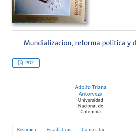
Mundializacion, reforma politica y 
PDF
Adolfo Triana
Antorveza
Universidad
Nacional de
Colombia
Resumen
Estadísticas
Cómo citar