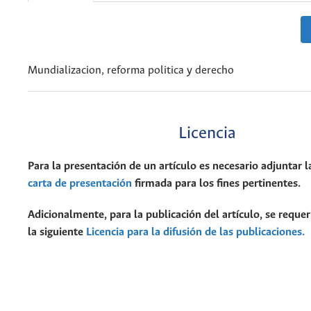
Mundializacion, reforma politica y derecho
Licencia
Para la presentación de un artículo es necesario adjuntar l
carta de presentación
firmada para los fines pertinentes.
Adicionalmente, para la publicación del artículo, se requer
la siguiente
Licencia para la difusión de las publicaciones.