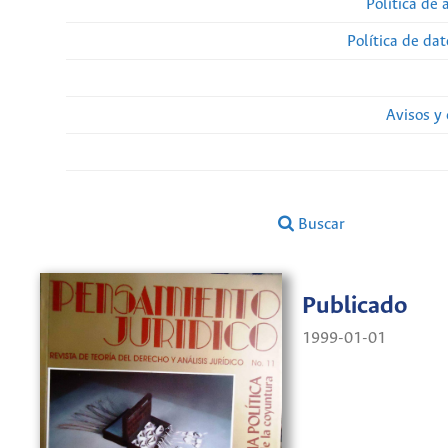
Política de 
Política de da
Avisos y
Buscar
Publicado
1999-01-01