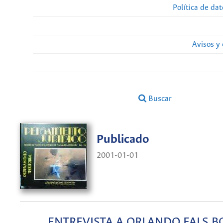
Política de da
Avisos y
Buscar
Publicado
2001-01-01
ENTREVISTA A ORLANDO FALS 