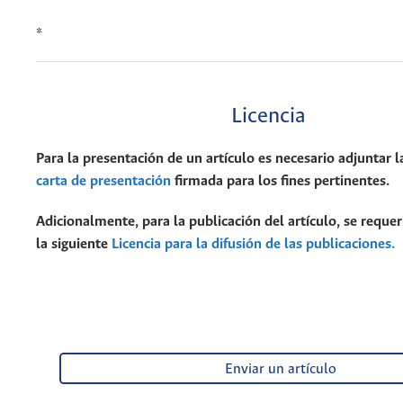
*
Licencia
Para la presentación de un artículo es necesario adjuntar l
carta de presentación
firmada para los fines pertinentes.
Adicionalmente, para la publicación del artículo, se requer
la siguiente
Licencia para la difusión de las publicaciones.
Enviar un artículo