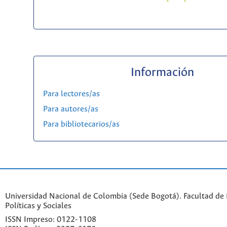
Información
Para lectores/as
Para autores/as
Para bibliotecarios/as
Universidad Nacional de Colombia (Sede Bogotá). Facultad de 
Políticas y Sociales
ISSN Impreso: 0122-1108