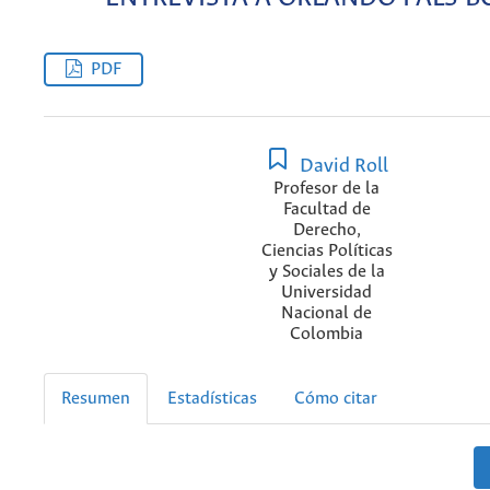
PDF
David Roll
Profesor de la
Facultad de
Derecho,
Ciencias Políticas
y Sociales de la
Universidad
Nacional de
Colombia
Resumen
Estadísticas
Cómo citar