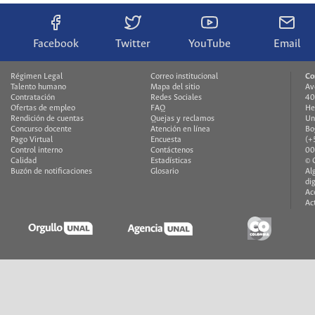
Facebook
Twitter
YouTube
Email
Régimen Legal
Correo institucional
Co
Talento humano
Mapa del sitio
Av
Contratación
Redes Sociales
40
Ofertas de empleo
FAQ
He
Rendición de cuentas
Quejas y reclamos
Un
Concurso docente
Atención en línea
Bo
Pago Virtual
Encuesta
(+
Control interno
Contáctenos
00
Calidad
Estadísticas
© 
Buzón de notificaciones
Glosario
Al
di
Ac
Ac