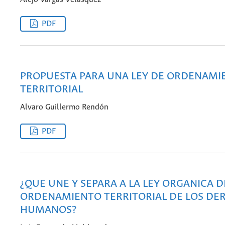
PDF
PROPUESTA PARA UNA LEY DE ORDENAMI
TERRITORIAL
Alvaro Guillermo Rendón
PDF
¿QUE UNE Y SEPARA A LA LEY ORGANICA D
ORDENAMIENTO TERRITORIAL DE LOS DE
HUMANOS?