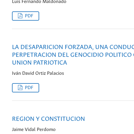
Luis Fernando Maldonado
PDF
LA DESAPARICION FORZADA, UNA CONDU
PERPETRACION DEL GENOCIDIO POLITICO
UNION PATRIOTICA
Iván David Ortiz Palacios
PDF
REGION Y CONSTITUCION
Jaime Vidal Perdomo