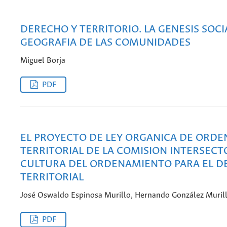
DERECHO Y TERRITORIO. LA GENESIS SOCI
GEOGRAFIA DE LAS COMUNIDADES
Miguel Borja
PDF
EL PROYECTO DE LEY ORGANICA DE ORD
TERRITORIAL DE LA COMISION INTERSECTO
CULTURA DEL ORDENAMIENTO PARA EL D
TERRITORIAL
José Oswaldo Espinosa Murillo, Hernando González Muril
PDF