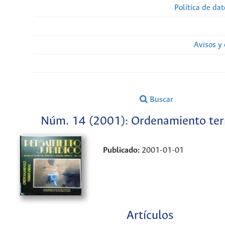
Política de da
Avisos y
Buscar
Núm. 14 (2001): Ordenamiento terr
Publicado:
2001-01-01
Artículos