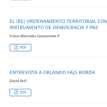
EL (RE) ORDENAMIENTO TERRITORIAL CO
INSTRUMENTO DE DEMOCRACIA Y PAZ
Fresia Mercedes Guacaneme P.
PDF
ENTREVISTA A ORLANDO FALS BORDA
David Roll
PDF