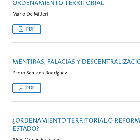
ORDENAMIENTO TERRITORIAL
Mario De Milleri
PDF
MENTIRAS, FALACIAS Y DESCENTRALIZACI
Pedro Santana Rodríguez
PDF
¿ORDENAMIENTO TERRITORIAL O REFORM
ESTADO?
Alejo Vargas Velásquez