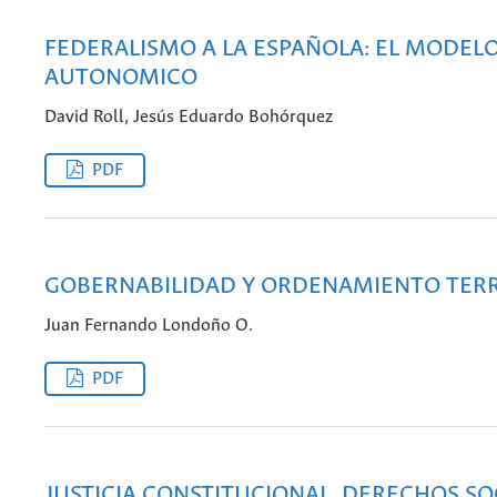
FEDERALISMO A LA ESPAÑOLA: EL MODEL
AUTONOMICO
David Roll, Jesús Eduardo Bohórquez
PDF
GOBERNABILIDAD Y ORDENAMIENTO TERR
Juan Fernando Londoño O.
PDF
JUSTICIA CONSTITUCIONAL, DERECHOS SO