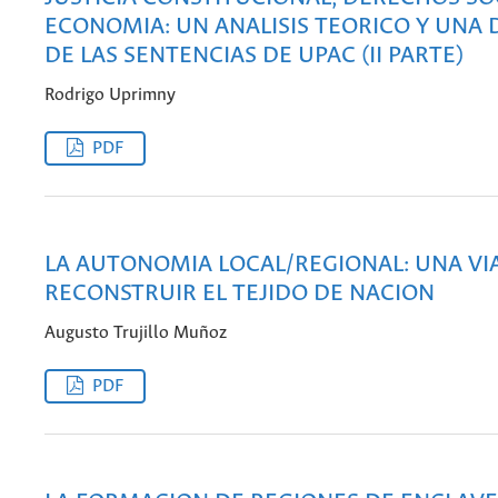
ECONOMIA: UN ANALISIS TEORICO Y UNA 
DE LAS SENTENCIAS DE UPAC (II PARTE)
Rodrigo Uprimny
PDF
LA AUTONOMIA LOCAL/REGIONAL: UNA VI
RECONSTRUIR EL TEJIDO DE NACION
Augusto Trujillo Muñoz
PDF