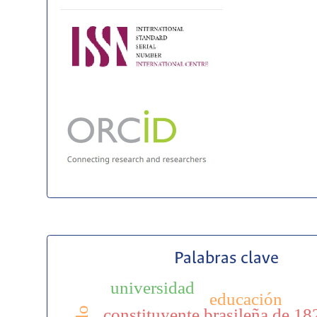
Palabras clave
universidad
educación
constituyente brasileña de 18