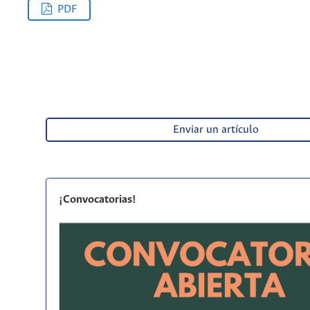
PDF
Enviar un artículo
¡Convocatorias!