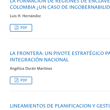
LA FORMACION DE REGIONES DE ENCLAVE
COLOMBIA ¿UN CASO DE INGOBERNABILI
Luis H. Hernández
PDF
LA FRONTERA: UN PIVOTE ESTRATÉGICO P
INTEGRACIÓN NACIONAL
Angélica Durán Martínez
PDF
LINEAMIENTOS DE PLANIFICACION Y GEST