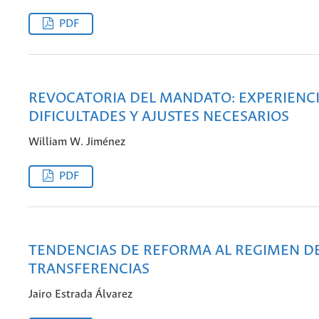
PDF
REVOCATORIA DEL MANDATO: EXPERIENCI
DIFICULTADES Y AJUSTES NECESARIOS
William W. Jiménez
PDF
TENDENCIAS DE REFORMA AL REGIMEN D
TRANSFERENCIAS
Jairo Estrada Álvarez