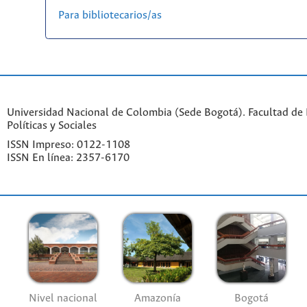
Para bibliotecarios/as
Universidad Nacional de Colombia (Sede Bogotá). Facultad de 
Políticas y Sociales
ISSN Impreso: 0122-1108
ISSN En línea: 2357-6170
Nivel nacional
Amazonía
Bogotá