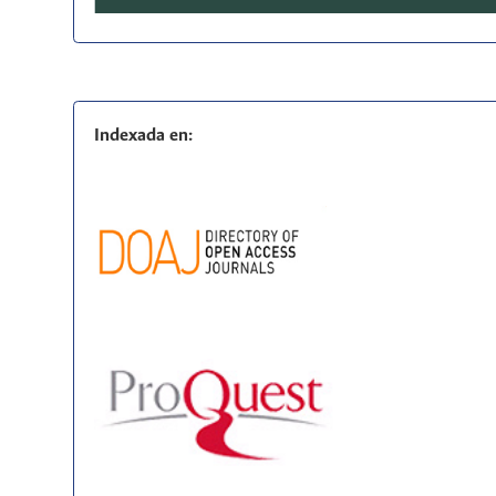
Indexada en: