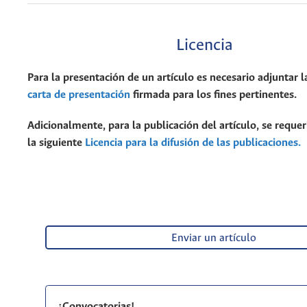
Licencia
Para la presentación de un artículo es necesario adjuntar l
carta de presentación
firmada para los fines pertinentes.
Adicionalmente, para la publicación del artículo, se requer
la siguiente
Licencia para la difusión de las publicaciones.
Enviar un artículo
¡Convocatorias!