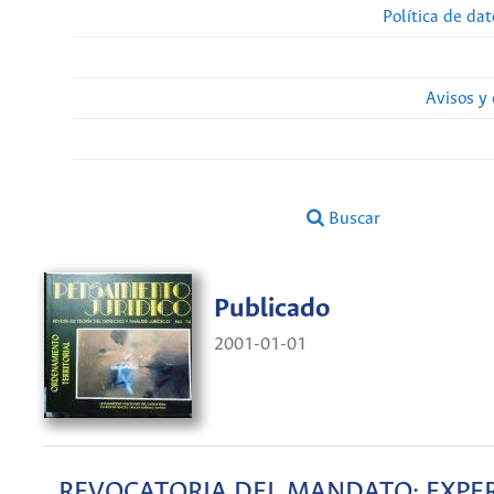
Política de da
Avisos y
Buscar
Publicado
2001-01-01
REVOCATORIA DEL MANDATO: EXPER