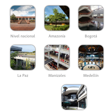
Nivel nacional
Amazonía
Bogotá
La Paz
Manizales
Medellín