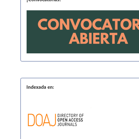
Indexada en: