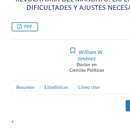
DIFICULTADES Y AJUSTES NECES
PDF
William W.
Jiménez
Doctor en
Ciencias Políticas
Resumen
Estadísticas
Cómo citar
*