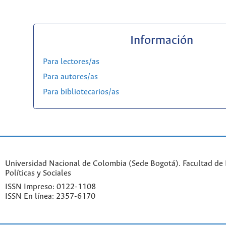
Información
Para lectores/as
Para autores/as
Para bibliotecarios/as
Universidad Nacional de Colombia (Sede Bogotá). Facultad de 
Políticas y Sociales
ISSN Impreso: 0122-1108
ISSN En línea: 2357-6170