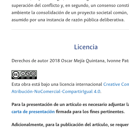
superación del conflicto y, en segundo, un consenso const
ambiente la consolidación de un proyecto societal común, 
asumido por una instancia de razón pública deliberativa.
Licencia
Derechos de autor 2018 Oscar Mejía Quintana, Ivonne Patr
Esta obra está bajo una licencia internacional
Creative C
Atribución-NoComercial-CompartirIgual 4.0
.
Para la presentación de un artículo es necesario adjuntar l
carta de presentación
firmada para los fines pertinentes.
Adicionalmente, para la publicación del artículo, se requer