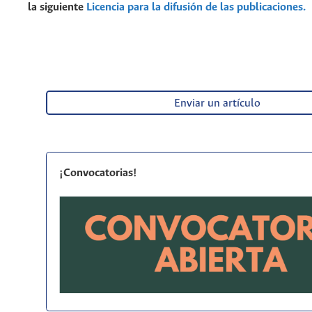
la siguiente
Licencia para la difusión de las publicaciones.
Enviar un artículo
¡Convocatorias!