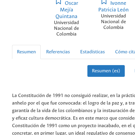
Oscar
Ivonne
Mejía
Patricia León
Quintana
Universidad
Nacional de
Universidad
Colombia
Nacional de
Colombia
Resumen
Referencias
Estadísticas
Cómo cit
Resumen (es)
La Constitución de 1991 no consiguió realizar, en la práctic
anhelo por el que fue convocada: el logro de la paz y, a tra
garantía de la vida de los colombianos y la instauración d
y eficaz cultura democrática. Es en este marco que consid
Constitución de 1991 como un proyecto inacabado, en el 
concretar, en primer lugar, un ideal regulativo de consenso