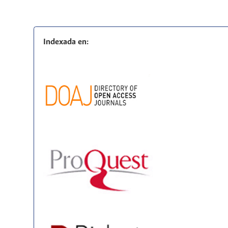
Indexada en: