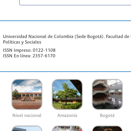
Universidad Nacional de Colombia (Sede Bogotá). Facultad de 
Políticas y Sociales
ISSN Impreso: 0122-1108
ISSN En línea: 2357-6170
Nivel nacional
Amazonía
Bogotá