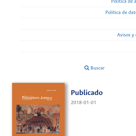
Política de 
Política de da
Avisos y
Buscar
Publicado
2018-01-01