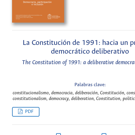
La Constitución de 1991: hacia un p
democrático deliberativo
The Constitution of 1991: a deliberative democrat
Palabras clave:
constitucionalismo, democracia, deliberación, Constitución, cons
constitutionalism, democracy, deliberation, Constitution, politi
PDF