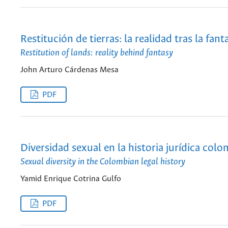
Restitución de tierras: la realidad tras la fant
Restitution of lands: reality behind fantasy
John Arturo Cárdenas Mesa
PDF
Diversidad sexual en la historia jurídica col
Sexual diversity in the Colombian legal history
Yamid Enrique Cotrina Gulfo
PDF