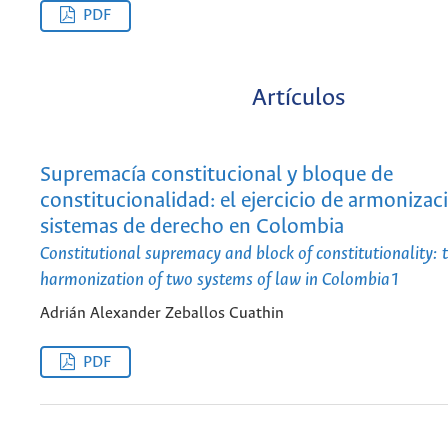
PDF
Artículos
Supremacía constitucional y bloque de
constitucionalidad: el ejercicio de armonizac
sistemas de derecho en Colombia
Constitutional supremacy and block of constitutionality: t
harmonization of two systems of law in Colombia1
Adrián Alexander Zeballos Cuathin
PDF