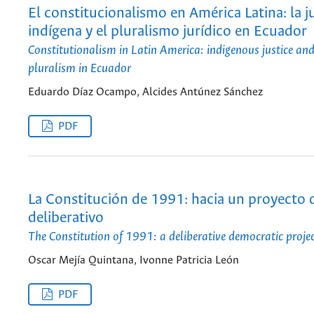
El constitucionalismo en América Latina: la ju
indígena y el pluralismo jurídico en Ecuador
Constitutionalism in Latin America: indigenous justice and
pluralism in Ecuador
Eduardo Díaz Ocampo, Alcides Antúnez Sánchez
PDF
La Constitución de 1991: hacia un proyecto
deliberativo
The Constitution of 1991: a deliberative democratic proje
Oscar Mejía Quintana, Ivonne Patricia León
PDF