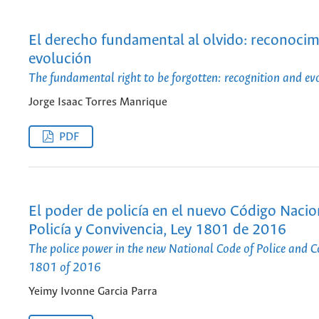
El derecho fundamental al olvido: reconocim
evolución
The fundamental right to be forgotten: recognition and ev
Jorge Isaac Torres Manrique
PDF
El poder de policía en el nuevo Código Nacio
Policía y Convivencia, Ley 1801 de 2016
The police power in the new National Code of Police and C
1801 of 2016
Yeimy Ivonne Garcia Parra