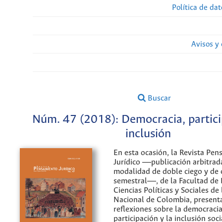
Política de da
Avisos y
Buscar
Núm. 47 (2018): Democracia, partici
inclusión
En esta ocasión, la Revista Pe
Jurídico ―publicación arbitrad
modalidad de doble ciego y de 
semestral―, de la Facultad de
Ciencias Políticas y Sociales de
Nacional de Colombia, present
reflexiones sobre la democracia
participación y la inclusión soc