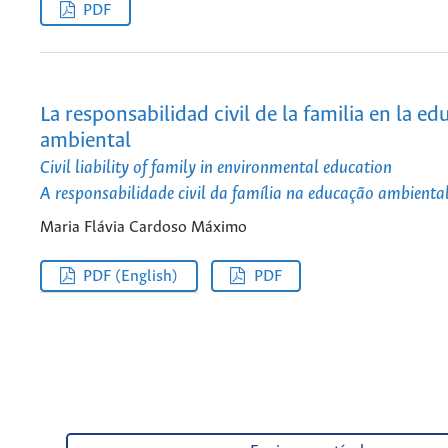
PDF
La responsabilidad civil de la familia en la e
ambiental
Civil liability of family in environmental education
A responsabilidade civil da família na educação ambienta
Maria Flávia Cardoso Máximo
PDF (English)
PDF