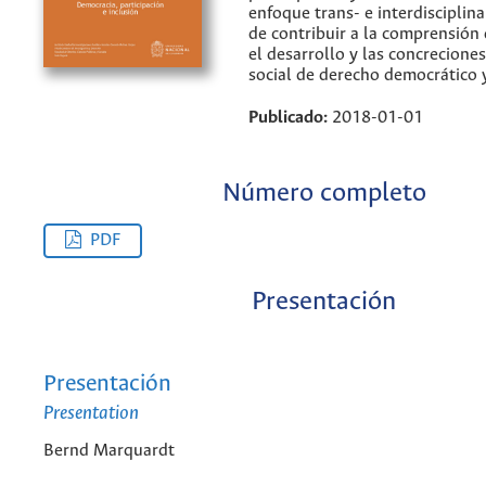
enfoque trans- e interdisciplina
de contribuir a la comprensión 
el desarrollo y las concrecione
social de derecho democrático y
Publicado:
2018-01-01
Número completo
PDF
Presentación
Presentación
Presentation
Bernd Marquardt