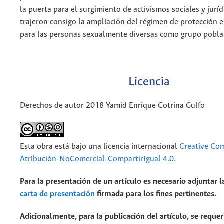
la puerta para el surgimiento de activismos sociales y jurí
trajeron consigo la ampliación del régimen de protección 
para las personas sexualmente diversas como grupo pobla
Licencia
Derechos de autor 2018 Yamid Enrique Cotrina Gulfo
Esta obra está bajo una licencia internacional
Creative C
Atribución-NoComercial-CompartirIgual 4.0
.
Para la presentación de un artículo es necesario adjuntar l
carta de presentación
firmada para los fines pertinentes.
Adicionalmente, para la publicación del artículo, se requer