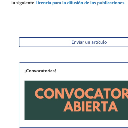
la siguiente
Licencia para la difusión de las publicaciones.
Enviar un artículo
¡Convocatorias!