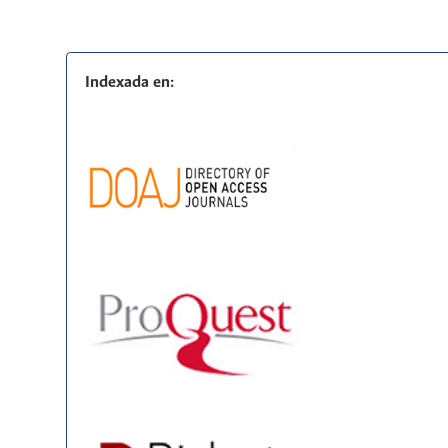
Indexada en: