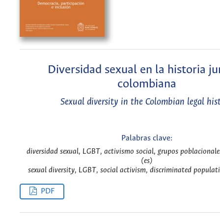
Diversidad sexual en la historia ju
colombiana
Sexual diversity in the Colombian legal his
Palabras clave:
diversidad sexual, LGBT, activismo social, grupos poblacional
(es)
sexual diversity, LGBT, social activism, discriminated populat
PDF