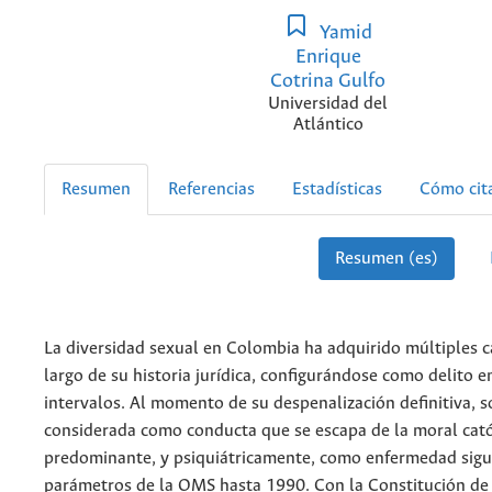
Yamid
Enrique
Cotrina Gulfo
Universidad del
Atlántico
Resumen
Referencias
Estadísticas
Cómo cit
Resumen (es)
La diversidad sexual en Colombia ha adquirido múltiples c
largo de su historia jurídica, configurándose como delito 
intervalos. Al momento de su despenalización definitiva, 
considerada como conducta que se escapa de la moral cató
predominante, y psiquiátricamente, como enfermedad sigu
parámetros de la OMS hasta 1990. Con la Constitución de 