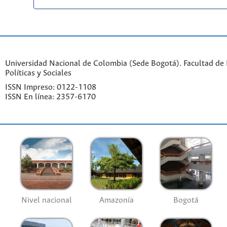
Universidad Nacional de Colombia (Sede Bogotá). Facultad de 
Políticas y Sociales
ISSN Impreso: 0122-1108
ISSN En línea: 2357-6170
Nivel nacional
Amazonía
Bogotá