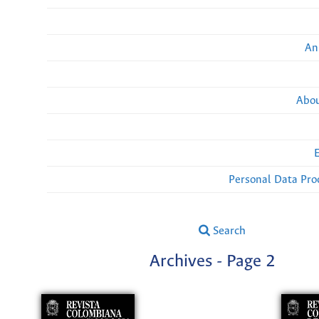
An
Abou
Personal Data Pro
Search
Archives - Page 2