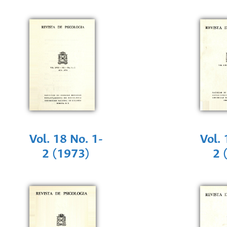
Vol. 18 No. 1-
Vol. 
2 (1973)
2 