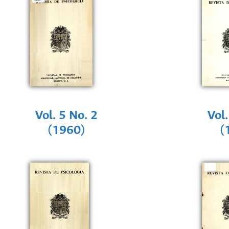
Vol. 5 No. 2
Vol.
(1960)
(