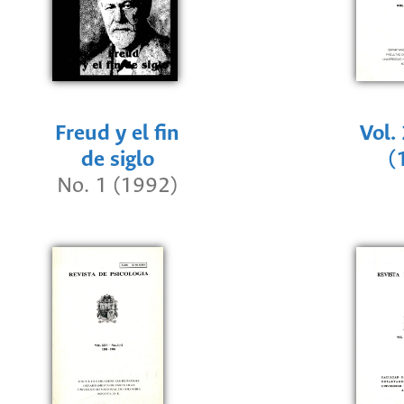
Freud y el fin
Vol.
de siglo
(
No. 1 (1992)