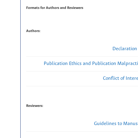
Formats for Authors and Reviewers
Authors:
Declaration 
Publication Ethics and Publication Malpract
Conflict of Inte
Reviewers:
Guidelines to Manus