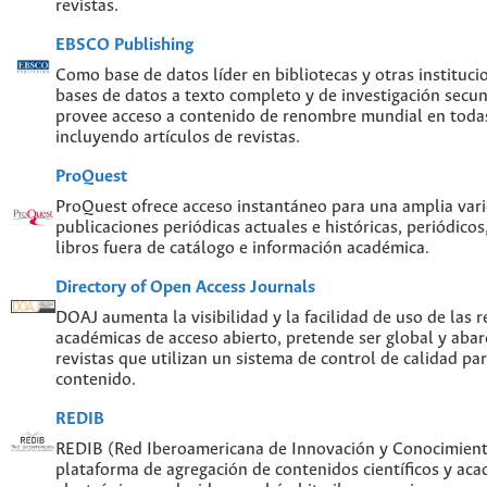
revistas.
EBSCO Publishing
Como base de datos líder en bibliotecas y otras instituc
bases de datos a texto completo y de investigación sec
provee acceso a contenido de renombre mundial en todas
incluyendo artículos de revistas.
ProQuest
ProQuest ofrece acceso instantáneo para una amplia var
publicaciones periódicas actuales e históricas, periódicos
libros fuera de catálogo e información académica.
Directory of Open Access Journals
DOAJ aumenta la visibilidad y la facilidad de uso de las re
académicas de acceso abierto, pretende ser global y abar
revistas que utilizan un sistema de control de calidad par
contenido.
REDIB
REDIB (Red Iberoamericana de Innovación y Conocimiento
plataforma de agregación de contenidos científicos y ac