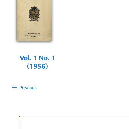
Vol. 1 No. 1
(1956)
Previous