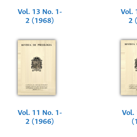
Vol. 13 No. 1-
Vol. 
2 (1968)
2 
Vol. 11 No. 1-
Vol.
2 (1966)
(