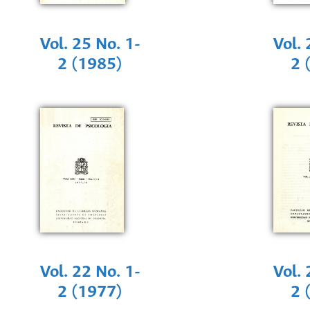
Vol. 25 No. 1-
Vol. 
2 (1985)
2 
Vol. 22 No. 1-
Vol. 
2 (1977)
2 