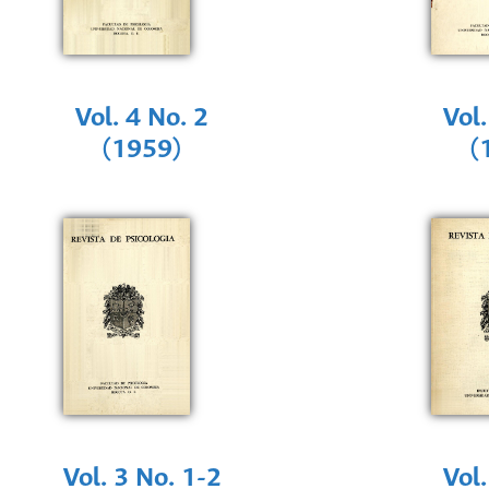
Vol. 4 No. 2
Vol.
(1959)
(
Vol. 3 No. 1-2
Vol.