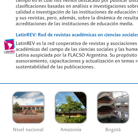
tiempo en el cual nos hemos destacado por publicar disti
clasificaciones basadas en análisis e investigaciones sobre
calidad e investigación de las instituciones de educación
y sus revistas, pero, además, sobre la dinámica de result
acreditaciones de las instituciones de educación media.
LatinREV: Red de revistas académicas en ciencias social
LatinREV es la red cooperativa de revistas y asociaciones
académicas del campo de las ciencias sociales y las hum
Latina auspiciada por la FLACSO Argentina. Su propósito
asesoramiento, capacitaciones y actualización en temas re
sustentabilidad de las publicaciones.
Nivel nacional
Amazonía
Bogotá