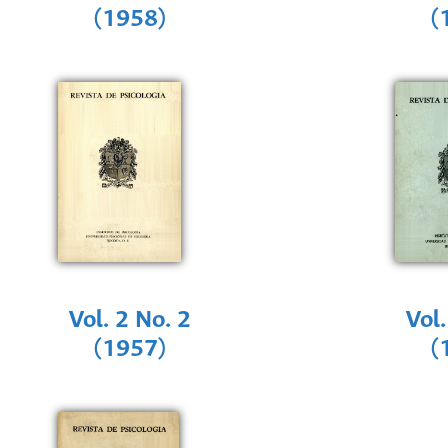
(1958)
(
Vol. 2 No. 2
Vol.
(1957)
(