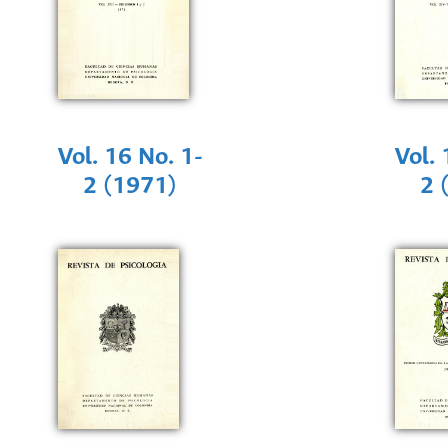
Vol. 16 No. 1-
Vol. 
2 (1971)
2 