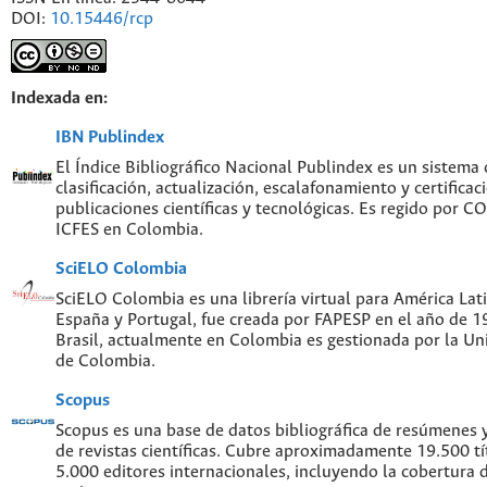
DOI:
10.15446/rcp
Indexada en:
IBN Publindex
El Índice Bibliográfico Nacional Publindex es un sistema
clasificación, actualización, escalafonamiento y certificac
publicaciones científicas y tecnológicas. Es regido por 
ICFES en Colombia.
SciELO Colombia
SciELO Colombia es una librería virtual para América Lati
España y Portugal, fue creada por FAPESP en el año de 
Brasil, actualmente en Colombia es gestionada por la Un
de Colombia.
Scopus
Scopus es una base de datos bibliográfica de resúmenes y 
de revistas científicas. Cubre aproximadamente 19.500 t
5.000 editores internacionales, incluyendo la cobertura 