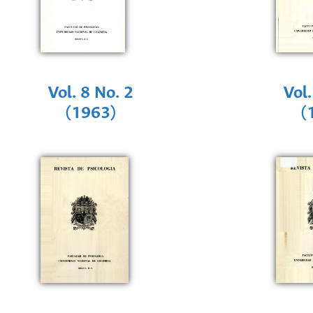
Vol. 8 No. 2
Vol.
(1963)
(