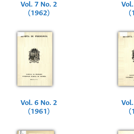
Vol. 7 No. 2
Vol.
(1962)
(
Vol. 6 No. 2
Vol.
(1961)
(