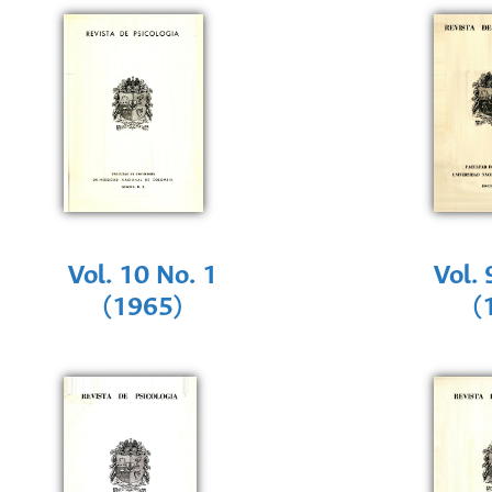
Vol. 10 No. 1
Vol. 
(1965)
(