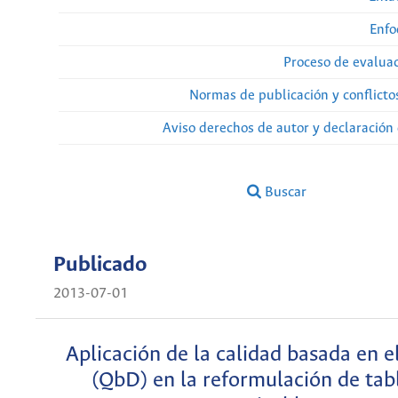
Enfo
Proceso de evaluac
Normas de publicación y conflicto
Aviso derechos de autor y declaración
Buscar
Publicado
2013-07-01
Aplicación de la calidad basada en e
(QbD) en la reformulación de tab