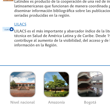
Latindex es producto de la cooperación de una red de in
latinoamericanas que funcionan de manera coordinada p
diseminar información bibliográfica sobre las publicacion
seriadas producidas en la región.
LILACS
LILACS es el más importante y abarcador índice de la lite
técnica en Salud de América Latina y de Caribe. Desde 
contribuye al aumento de la visibilidad, del acceso y de 
información en la Región.
Nivel nacional
Amazonía
Bogotá