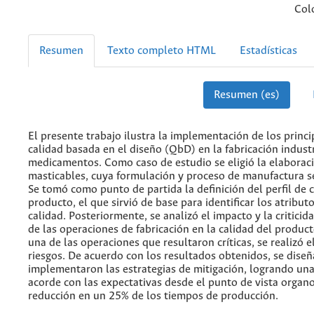
Col
Resumen
Texto completo HTML
Estadísticas
Resumen (es)
El presente trabajo ilustra la implementación de los princi
calidad basada en el diseño (QbD) en la fabricación industr
medicamentos. Como caso de estudio se eligió la elaboraci
masticables, cuya formulación y proceso de manufactura s
Se tomó como punto de partida la definición del perfil de c
producto, el que sirvió de base para identificar los atributo
calidad. Posteriormente, se analizó el impacto y la critici
de las operaciones de fabricación en la calidad del product
una de las operaciones que resultaron críticas, se realizó el
riesgos. De acuerdo con los resultados obtenidos, se diseñ
implementaron las estrategias de mitigación, logrando un
acorde con las expectativas desde el punto de vista organo
reducción en un 25% de los tiempos de producción.