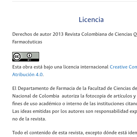
Licencia
Derechos de autor 2013 Revista Colombiana de Ciencias 
Farmacéuticas
Esta obra está bajo una licencia internacional
Creative C
Atribución 4.0
.
El Departamento de Farmacia de la Facultad de Ciencias de
Nacional de Colombia autoriza la fotocopia de artículos y
fines de uso académico o interno de las instituciones citan
Las ideas emitidas por los autores son responsabilidad exp
no de la revista.
Todo el contenido de esta revista, excepto dónde está iden