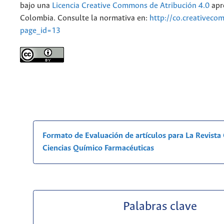
bajo una
Licencia Creative Commons de Atribución 4.0
apr
Colombia. Consulte la normativa en:
http://co.creativeco
page_id=13
Formato de Evaluación de artículos para La Revist
Ciencias Químico Farmacéuticas
Palabras clave