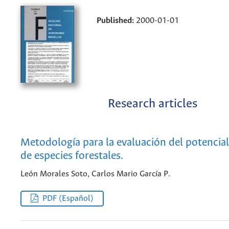
Published:
2000-01-01
Research articles
Metodología para la evaluación del potencial
de especies forestales.
León Morales Soto, Carlos Mario García P.
PDF (Español)