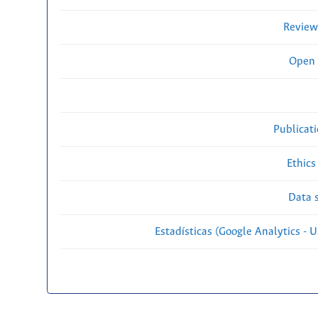
Review
Open 
Publicat
Ethics
Data s
Estadísticas (Google Analytics - Us