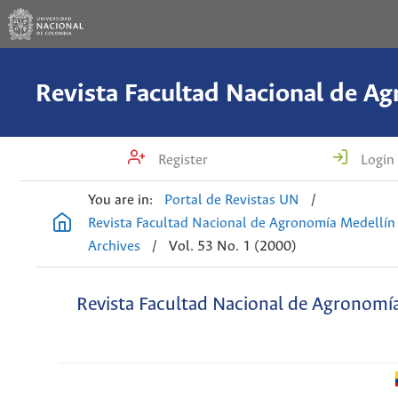
Register
Login
You are in:
Portal de Revistas UN
/
Revista Facultad Nacional de Agronomía Medellín
Archives
/
Vol. 53 No. 1 (2000)
Revista Facultad Nacional de Agronomí