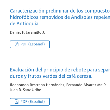
Caracterización preliminar de los compuesto
hidrofóbicos removidos de Andisoles repelen
de Antioquia.
Daniel F. Jaramillo J.
PDF (Español)
Evaluación del principio de rebote para sepa
duros y frutos verdes del café cereza.
Ildebrando Restrepo Hernández, Fernando Alvarez Mejía,
Juan R. Sanz Uribe
PDF (Español)