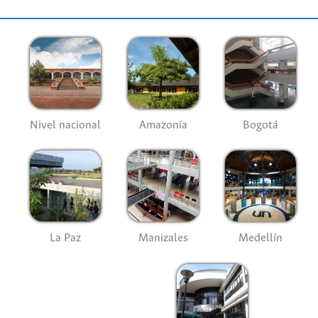
Nivel nacional
Amazonía
Bogotá
La Paz
Manizales
Medellín