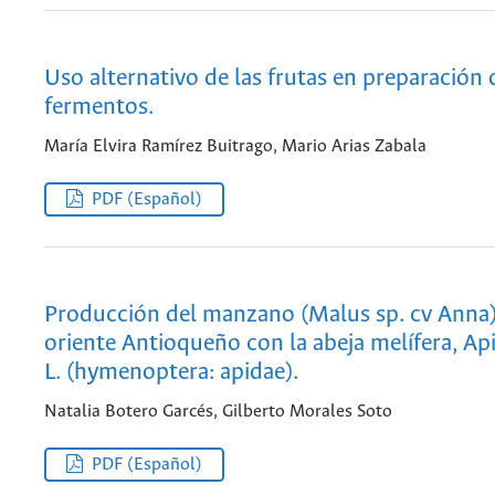
Uso alternativo de las frutas en preparación
fermentos.
María Elvira Ramírez Buitrago, Mario Arias Zabala
PDF (Español)
Producción del manzano (Malus sp. cv Anna)
oriente Antioqueño con la abeja melífera, Api
L. (hymenoptera: apidae).
Natalia Botero Garcés, Gilberto Morales Soto
PDF (Español)