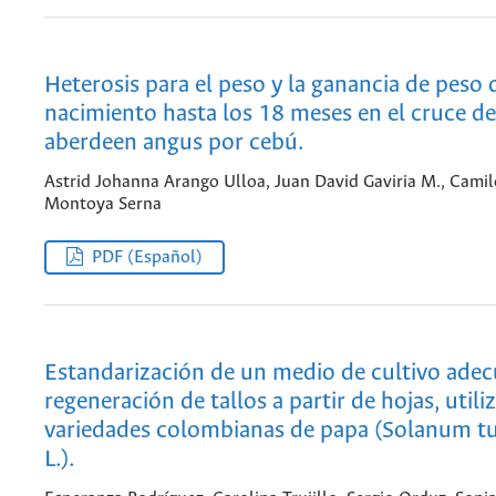
Heterosis para el peso y la ganancia de peso 
nacimiento hasta los 18 meses en el cruce d
aberdeen angus por cebú.
Astrid Johanna Arango Ulloa, Juan David Gaviria M., Camil
Montoya Serna
PDF (Español)
Estandarización de un medio de cultivo adec
regeneración de tallos a partir de hojas, util
variedades colombianas de papa (Solanum 
L.).