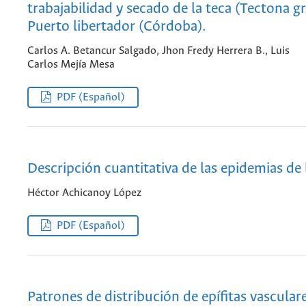
trabajabilidad y secado de la teca (Tectona gr
Puerto libertador (Córdoba).
Carlos A. Betancur Salgado, Jhon Fredy Herrera B., Luis
Carlos Mejía Mesa
PDF (Español)
Descripción cuantitativa de las epidemias de 
Héctor Achicanoy López
PDF (Español)
Patrones de distribución de epífitas vascular