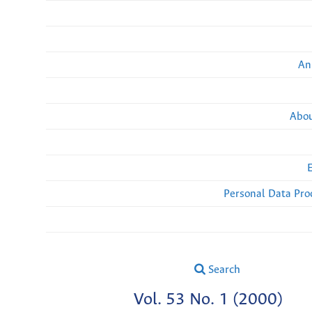
An
Abou
Personal Data Pro
Search
Vol. 53 No. 1 (2000)