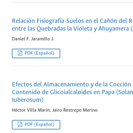
Relación Fisiografía-Suelos en el Cañón del R
entre las Quebradas la Violeta y Ahuyamera 
Daniel F. Jaramillo J.
PDF (Español)
Efectos del Almacenamiento y de la Cocción 
Contenido de Glicoialcaloides en Papa (Sol
Iuberosum)
Héctor Villa Marín, Jairo Restrepo Merino
PDF (Español)