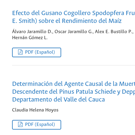
Efecto del Gusano Cogollero Spodopfera Frug
E. Smith) sobre el Rendimiento del Maíz
Álvaro Jaramillo D., Oscar Jaramillo G., Alex E. Bustillo P.,
Hernán Gómez L.
PDF (Español)
Determinación del Agente Causal de la Muer
Descendente del Pinus Patula Schiede y Depp
Departamento del Valle del Cauca
Claudia Helena Hoyos
PDF (Español)