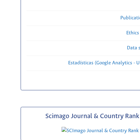
Publicat
Ethics
Data s
Estadísticas (Google Analytics - Us
Scimago Journal & Country Rank 