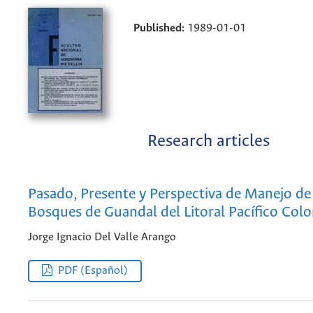
Published:
1989-01-01
Research articles
Pasado, Presente y Perspectiva de Manejo de
Bosques de Guandal del Litoral Pacífico Co
Jorge Ignacio Del Valle Arango
PDF (Español)