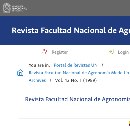
Register
Login
You are in:
Portal de Revistas UN
/
Revista Facultad Nacional de Agronomía Medellín
Archives
/
Vol. 42 No. 1 (1989)
Revista Facultad Nacional de Agronomí