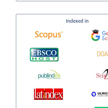
Indexed in