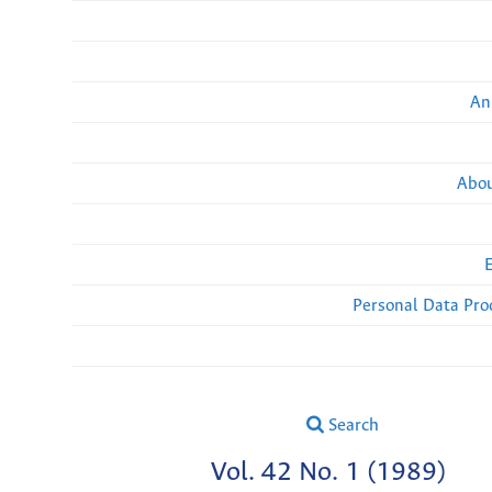
An
Abou
Personal Data Pro
Search
Vol. 42 No. 1 (1989)