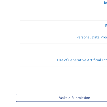
Jo
E
Personal Data Proc
Use of Generative Artificial Int
Make a Submission