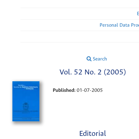
Personal Data Pro
Search
Vol. 52 No. 2 (2005)
Published:
01-07-2005
Editorial