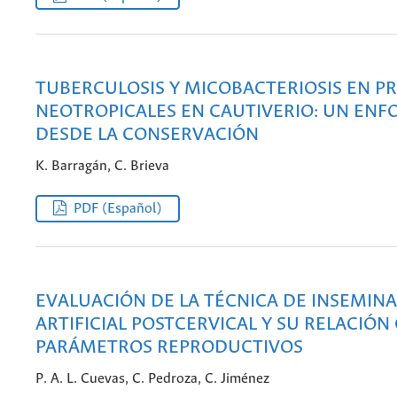
TUBERCULOSIS Y MICOBACTERIOSIS EN P
NEOTROPICALES EN CAUTIVERIO: UN ENF
DESDE LA CONSERVACIÓN
K. Barragán, C. Brieva
PDF (Español)
EVALUACIÓN DE LA TÉCNICA DE INSEMIN
ARTIFICIAL POSTCERVICAL Y SU RELACIÓN
PARÁMETROS REPRODUCTIVOS
P. A. L. Cuevas, C. Pedroza, C. Jiménez