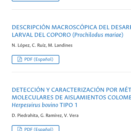
DESCRIPCIÓN MACROSCÓPICA DEL DESAR
LARVAL DEL COPORO (
Prochilodus mariae
)
N. López, C. Ruíz, M. Landines
PDF (Español)
DETECCIÓN Y CARACTERIZACIÓN POR MÉ
MOLECULARES DE AISLAMIENTOS COLOM
Herpesvirus bovino
TIPO 1
D. Piedrahita, G. Ramírez, V. Vera
PDF (Español)