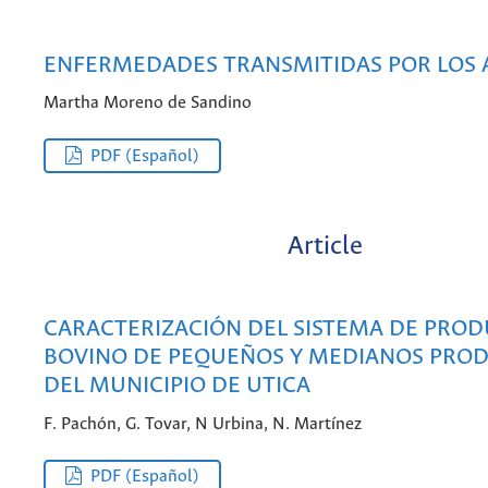
ENFERMEDADES TRANSMITIDAS POR LOS 
Martha Moreno de Sandino
PDF (Español)
Article
CARACTERIZACIÓN DEL SISTEMA DE PRO
BOVINO DE PEQUEÑOS Y MEDIANOS PRO
DEL MUNICIPIO DE UTICA
F. Pachón, G. Tovar, N Urbina, N. Martínez
PDF (Español)