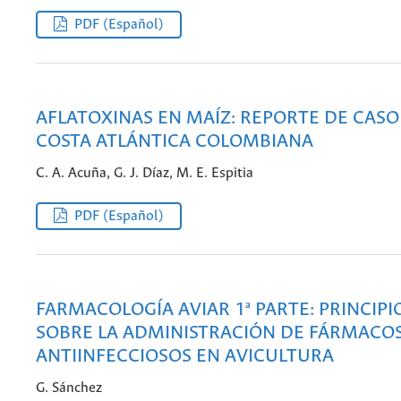
PDF (Español)
AFLATOXINAS EN MAÍZ: REPORTE DE CASO
COSTA ATLÁNTICA COLOMBIANA
C. A. Acuña, G. J. Díaz, M. E. Espitia
PDF (Español)
FARMACOLOGÍA AVIAR 1ª PARTE: PRINCIPI
SOBRE LA ADMINISTRACIÓN DE FÁRMACO
ANTIINFECCIOSOS EN AVICULTURA
G. Sánchez