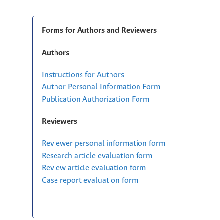
Forms for Authors and Reviewers
Authors
Instructions for Authors
Author Personal Information Form
Publication Authorization Form
Reviewers
Reviewer personal information form
Research article evaluation form
Review article evaluation form
Case report evaluation form