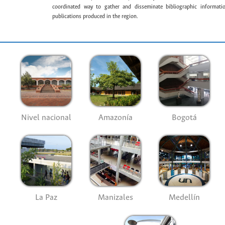
coordinated way to gather and disseminate bibliographic information
publications produced in the region.
Nivel nacional
Amazonía
Bogotá
La Paz
Manizales
Medellín