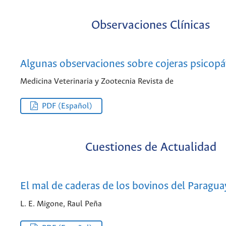
Observaciones Clínicas
Algunas observaciones sobre cojeras psicopá
Medicina Veterinaria y Zootecnia Revista de
PDF (Español)
Cuestiones de Actualidad
El mal de caderas de los bovinos del Paragua
L. E. Migone, Raul Peña