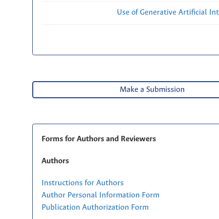
Use of Generative Artificial Int
Make a Submission
Forms for Authors and Reviewers
Authors
Instructions for Authors
Author Personal Information Form
Publication Authorization Form