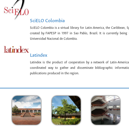
SciELO Colombia
SciELO Colombia is a virtual library for Latin-America, the Caribbean, 
created by FAPESP in 1997 in Sao Pablo, Brazil. It is currently bein
Universidad Nacional de Colombia.
Latindex
Latindex is the product of cooperation by a network of Latin-American
coordinated way to gather and disseminate bibliographic information
publications produced in the region.