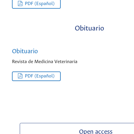
PDF (Español)
Obituario
Obituario
Revista de Medicina Veterinaria
PDF (Español)
Open access