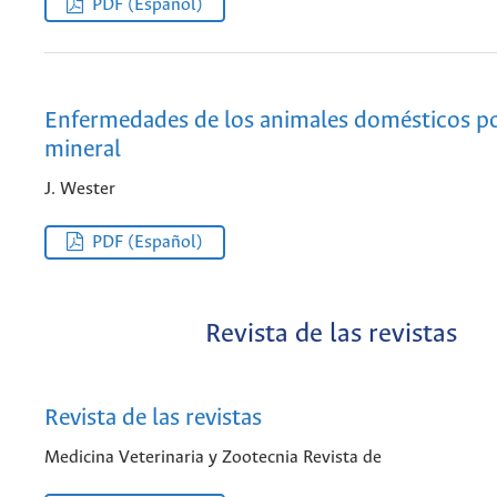
PDF (Español)
Enfermedades de los animales domésticos po
mineral
J. Wester
PDF (Español)
Revista de las revistas
Revista de las revistas
Medicina Veterinaria y Zootecnia Revista de