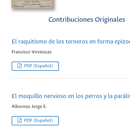
Contribuciones Originales
El raquitismo de los terneros en forma epizo
Francisco Virviescas
PDF (Español)
El moquillo nervioso en los perros y la parális
Albornoz Jorge E.
PDF (Español)