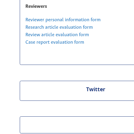
Reviewers
Reviewer personal information form
Research article evaluation form
Review article evaluation form
Case report evaluation form
Twitter