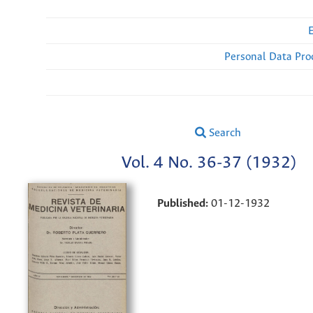
Personal Data Pro
Search
Vol. 4 No. 36-37 (1932)
Published:
01-12-1932