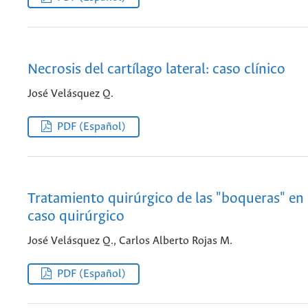
Necrosis del cartílago lateral: caso clínico
José Velásquez Q.
PDF (Español)
Tratamiento quirúrgico de las "boqueras" en 
caso quirúrgico
José Velásquez Q., Carlos Alberto Rojas M.
PDF (Español)