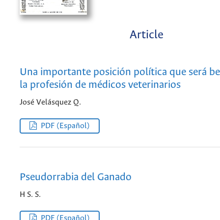
Article
Una importante posición política que será be
la profesión de médicos veterinarios
José Velásquez Q.
PDF (Español)
Pseudorrabia del Ganado
H S. S.
PDF (Español)