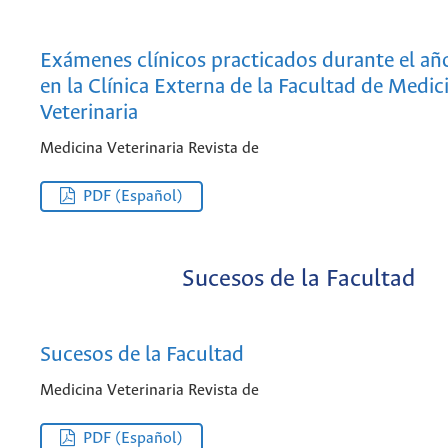
Exámenes clínicos practicados durante el a
en la Clínica Externa de la Facultad de Medic
Veterinaria
Medicina Veterinaria Revista de
PDF (Español)
Sucesos de la Facultad
Sucesos de la Facultad
Medicina Veterinaria Revista de
PDF (Español)