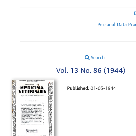
Personal Data Pro
Search
Vol. 13 No. 86 (1944)
Published:
01-05-1944