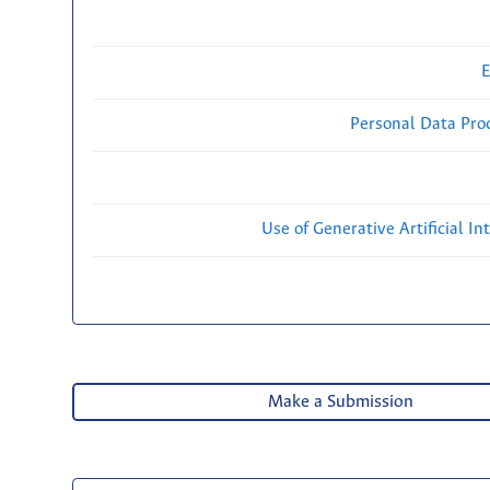
E
Personal Data Proc
Use of Generative Artificial Int
Make a Submission