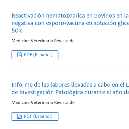
Reactivación hematozoarica en bovinos en la
negativa con esporo-vacuna en solución glice
50%
Medicina Veterinaria Revista de
PDF (Español)
Informe de las labores llevadas a cabo en el 
de Investigación Patológica durante el año 
Medicina Veterinaria Revista de
PDF (Español)