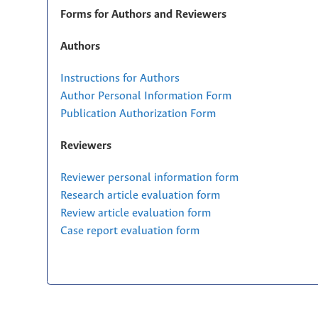
Forms for Authors and Reviewers
Authors
Instructions for Authors
Author Personal Information Form
Publication Authorization Form
Reviewers
Reviewer personal information form
Research article evaluation form
Review article evaluation form
Case report evaluation form