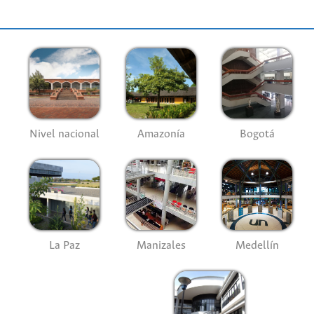
Nivel nacional
Amazonía
Bogotá
La Paz
Manizales
Medellín