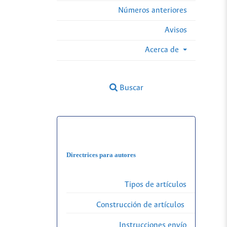
Números anteriores
Avisos
Acerca de
Buscar
Directrices para autores
Tipos de artículos
Construcción de artículos
Instrucciones envío