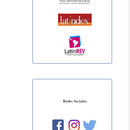
Redes Sociales