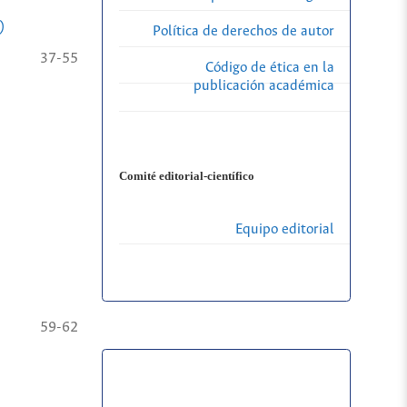
)
Política de derechos de autor
37-55
Código de ética en la
publicación académica
Comité editorial-científico
Equipo editorial
59-62