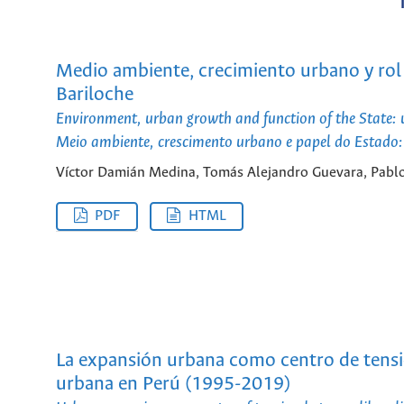
Medio ambiente, crecimiento urbano y rol 
Bariloche
Environment, urban growth and function of the State: 
Meio ambiente, crescimento urbano e papel do Estado
Víctor Damián Medina, Tomás Alejandro Guevara, Pabl
PDF
HTML
La expansión urbana como centro de tensión
urbana en Perú (1995-2019)