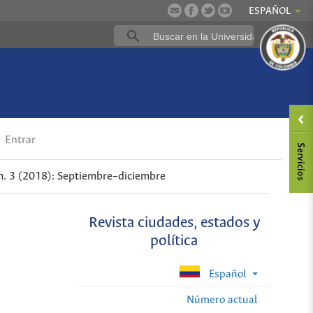
ESPAÑOL
a
Entrar
. 3 (2018): Septiembre–diciembre
Revista ciudades, estados y
política
Español
Número actual