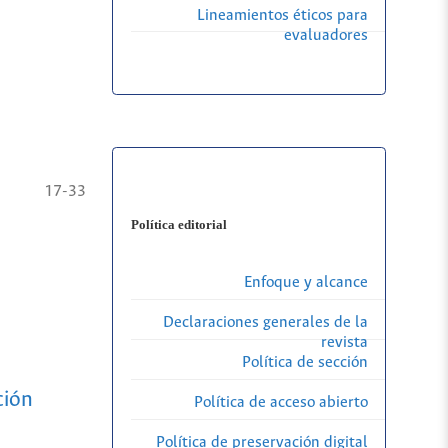
Lineamientos éticos para
evaluadores
17-33
Política editorial
Enfoque y alcance
Declaraciones generales de la
revista
Política de sección
ción
Política de acceso abierto
Política de preservación digital