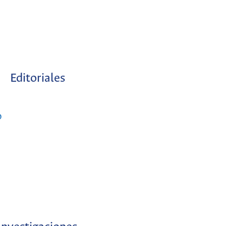
Editoriales
o