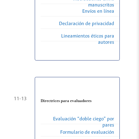
manuscritos
Envíos en línea
Declaración de privacidad
Lineamientos éticos para
autores
11-13
Directrices para evaluadores
Evaluación “doble ciego” por
pares
Formulario de evaluación