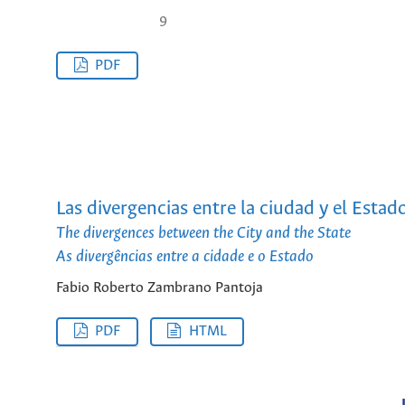
9
PDF
Las divergencias entre la ciudad y el Estad
The divergences between the City and the State
As divergências entre a cidade e o Estado
Fabio Roberto Zambrano Pantoja
PDF
HTML