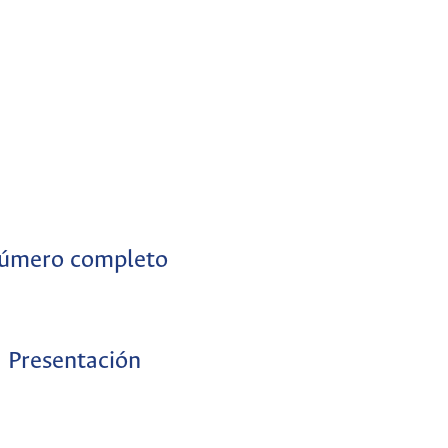
úmero completo
Presentación