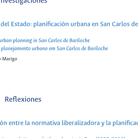
Investigaciones
del Estado: planificación urbana en San Carlos de
urban planning in San Carlos de Bariloche
: planejamento urbano em San Carlos de Bariloche
o Marigo
Reflexiones
 entre la normativa liberalizadora y la planifica