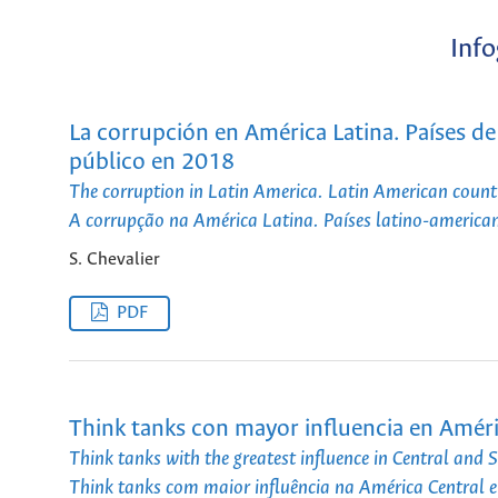
Info
La corrupción en América Latina. Países de
público en 2018
The corruption in Latin America. Latin American countri
A corrupção na América Latina. Países latino-america
S. Chevalier
PDF
Think tanks con mayor influencia en Améri
Think tanks with the greatest influence in Central and
Think tanks com maior influência na América Central 