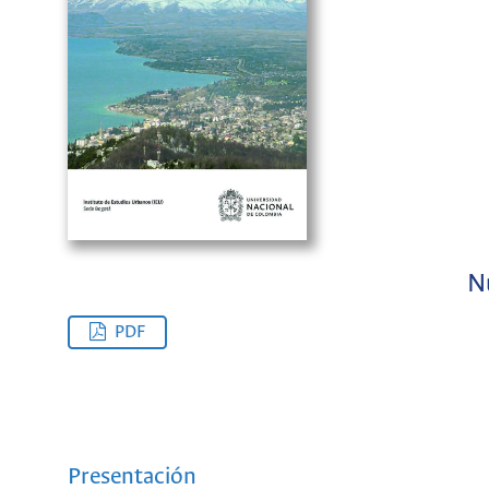
N
PDF
Presentación