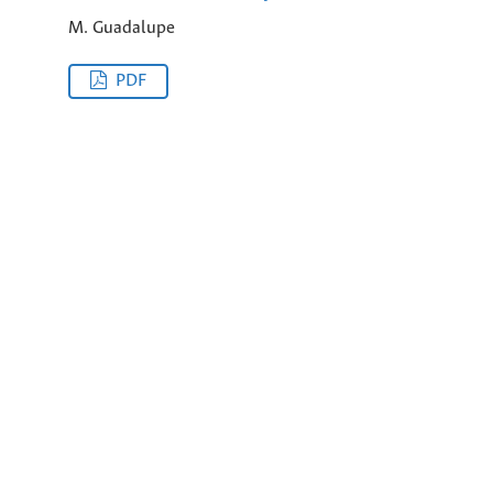
M. Guadalupe
PDF