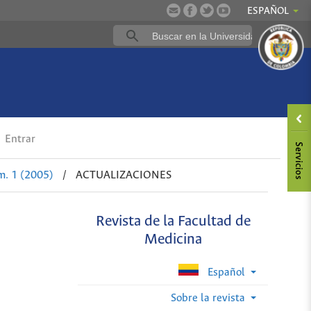
ESPAÑOL
Entrar
m. 1 (2005)
/
ACTUALIZACIONES
Revista de la Facultad de
Medicina
Español
Sobre la revista