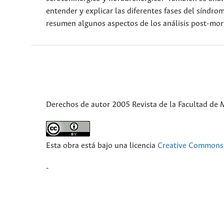
entender y explicar las diferentes fases del síndro
resumen algunos aspectos de los análisis post-mo
Derechos de autor 2005 Revista de la Facultad de 
Esta obra está bajo una licencia
Creative Commons 
-