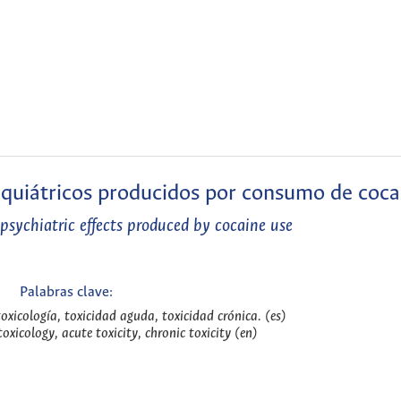
iquiátricos producidos por consumo de coca
psychiatric effects produced by cocaine use
Palabras clave:
oxicología, toxicidad aguda, toxicidad crónica. (es)
oxicology, acute toxicity, chronic toxicity (en)