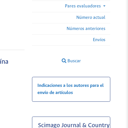
Pares evaluadores
Número actual
Números anteriores
Envíos
ína
Buscar
Indicaciones a los autores para el
envío de artículos
Scimago Journal & Country