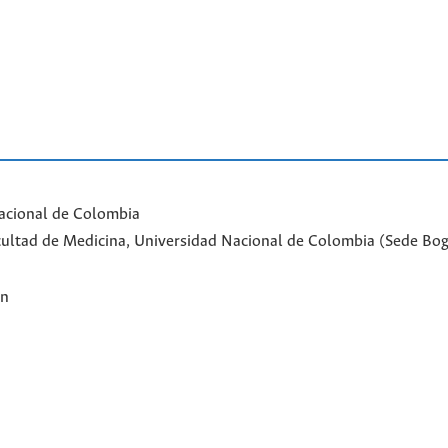
acional de Colombia
Facultad de Medicina, Universidad Nacional de Colombia (Sede Bo
ón