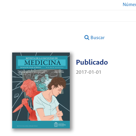
Númer
Buscar
Publicado
2017-01-01