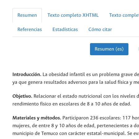
Resumen
Texto completo XHTML
Texto compl
Referencias
Estadísticas
Cómo citar
Resumen (es)
Introducción.
La obesidad infantil es un problema grave de
ya que genera resultados adversos para la salud física y m
Objetivo.
Relacionar el estado nutricional con los niveles 
rendimiento físico en escolares de 8 a 10 años de edad.
Materiales
y métodos.
Participaron 236 escolares: 117 ho
mujeres, de entre 8 y 10 años de edad, pertenecientes a do
municipio de Temuco con carácter estatal-municipal. Se ev