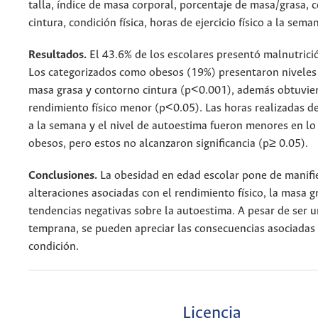
talla, índice de masa corporal, porcentaje de masa/grasa, 
cintura, condición física, horas de ejercicio físico a la sem
Resultados.
El 43.6% de los escolares presentó malnutrici
Los categorizados como obesos (19%) presentaron niveles
masa grasa y contorno cintura (p<0.001), además obtuvie
rendimiento físico menor (p<0.05). Las horas realizadas de 
a la semana y el nivel de autoestima fueron menores en lo
obesos, pero estos no alcanzaron significancia (p≥ 0.05).
Conclusiones.
La obesidad en edad escolar pone de manifi
alteraciones asociadas con el rendimiento físico, la masa gr
tendencias negativas sobre la autoestima. A pesar de ser 
temprana, se pueden apreciar las consecuencias asociadas 
condición.
Licencia