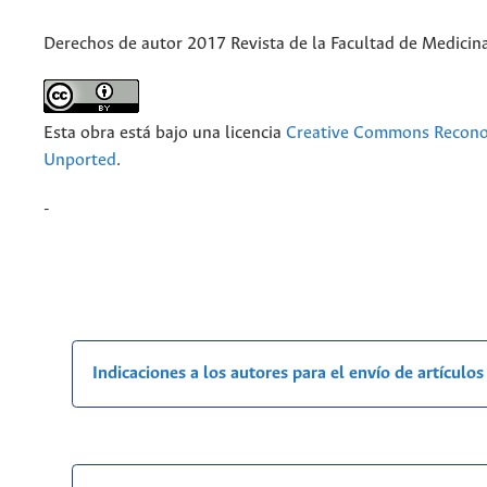
Derechos de autor 2017 Revista de la Facultad de Medicin
Esta obra está bajo una licencia
Creative Commons Recono
Unported
.
-
Indicaciones a los autores para el envío de artículos