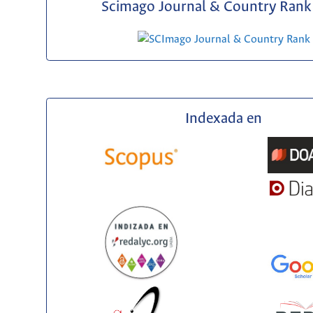
Scimago Journal & Country Rank 
Indexada en