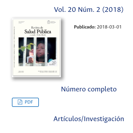
Vol. 20 Núm. 2 (2018)
Publicado:
2018-03-01
Número completo
PDF
Artículos/Investigación