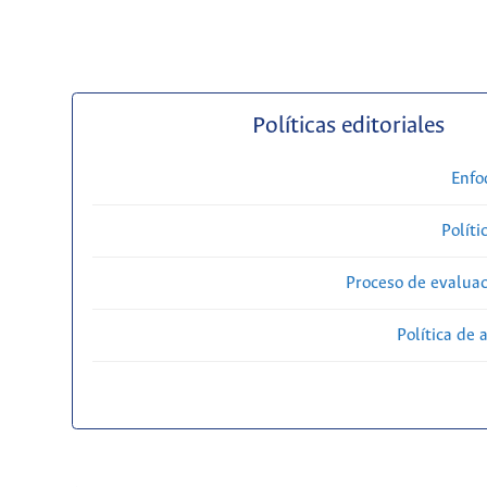
Políticas editoriales
Enfo
Políti
Proceso de evaluac
Política de 