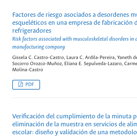
Factores de riesgo asociados a desordenes 
esqueléticos en una empresa de fabricación 
refrigeradores
Risk factors associated with musculoskeletal disorders in a
manufacturing company
Gissela C. Castro-Castro, Laura C. Ardila-Pereira, Yaneth d
Socorro Orozco-Muñoz, Eliana E. Sepulveda-Lazaro, Carme
Molina-Castro
PDF
Verificación del cumplimiento de la minuta p
eliminación de la muestra en servicios de al
escolar: diseño y validación de una metodolo