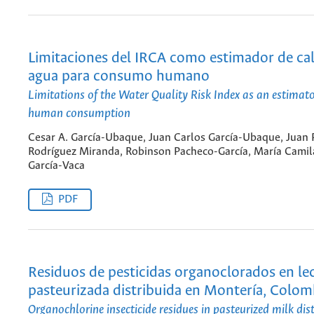
Limitaciones del IRCA como estimador de cal
agua para consumo humano
Limitations of the Water Quality Risk Index as an estimato
human consumption
Cesar A. García-Ubaque, Juan Carlos García-Ubaque, Juan 
Rodríguez Miranda, Robinson Pacheco-García, María Camil
García-Vaca
PDF
Residuos de pesticidas organoclorados en le
pasteurizada distribuida en Montería, Colom
Organochlorine insecticide residues in pasteurized milk dist