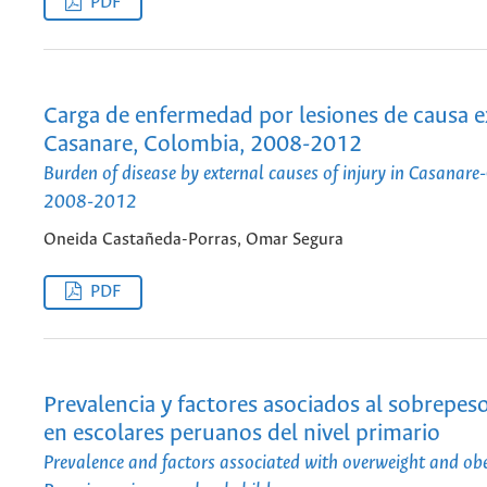
PDF
Carga de enfermedad por lesiones de causa e
Casanare, Colombia, 2008-2012
Burden of disease by external causes of injury in Casanar
2008-2012
Oneida Castañeda-Porras, Omar Segura
PDF
Prevalencia y factores asociados al sobrepes
en escolares peruanos del nivel primario
Prevalence and factors associated with overweight and obe