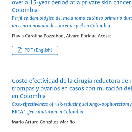
over a 15-year period at a private skin cancer
Colombia
Perfil epidemiológico del melanoma cutáneo primario dur
un centro privado de cáncer de piel en Colombia
Flavia Carolina Pozzobon, Alvaro Enrique Acosta
PDF (English)
Costo efectividad de la cirugía reductora de 
trompas y ovarios en casos con mutación d
en Colombia
Cost-effectiveness of risk-reducing salpingo-oophorectomy 
BRCA1 gene mutation in Colombia
Mario Arturo González-Mariño