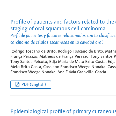
Profile of patients and factors related to the 
staging of oral squamous cell carcinoma
Perfil de pacientes y factores relacionados con la clasificac
carcinoma de células escamosas en la cavidad oral
Rodrigo Toscano de Brito, Rodrigo Toscano de Brito, Math
França Perazzo, Matheus de França Perazzo, Tony Santos P
Tony Santos Peixoto, Edja Maria de Melo Brito Costa, Edja
Melo Brito Costa, Cassiano Francisco Weege Nonaka, Cass
Francisco Weege Nonaka, Ana Flávia Granville-Garcia
PDF (English)
Epidemiological profile of primary cutaneo