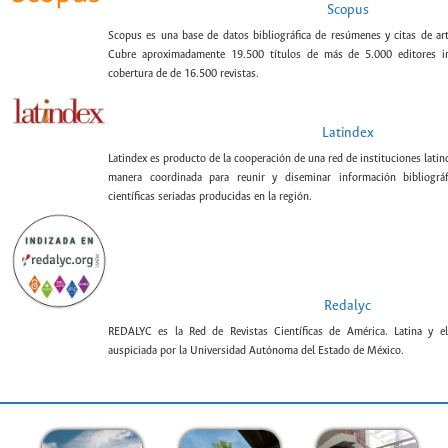
Scopus
Scopus es una base de datos bibliográfica de resúmenes y citas de artí
Cubre aproximadamente 19.500 títulos de más de 5.000 editores int
cobertura de de 16.500 revistas.
Latindex
Latindex es producto de la cooperación de una red de instituciones lat
manera coordinada para reunir y diseminar información bibliográf
científicas seriadas producidas en la región.
Redalyc
REDALYC es la Red de Revistas Científicas de América. Latina y el
auspiciada por la Universidad Autónoma del Estado de México.