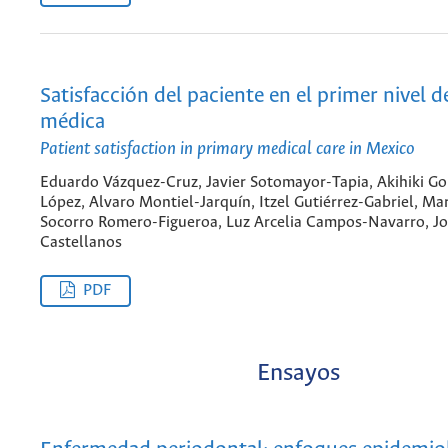
Satisfacción del paciente en el primer nivel 
médica
Patient satisfaction in primary medical care in Mexico
Eduardo Vázquez-Cruz, Javier Sotomayor-Tapia, Akihiki Go
López, Alvaro Montiel-Jarquín, Itzel Gutiérrez-Gabriel, Ma
Socorro Romero-Figueroa, Luz Arcelia Campos-Navarro, Jo
Castellanos
PDF
Ensayos