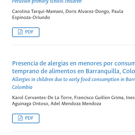
Peruvian primary school children
Carolina Tarqui-Mamani, Doris Alvarez-Dongo, Paula
Espinoza-Oriundo
PDF
Presencia de alergias en menores por consu
temprano de alimentos en Barranquilla, Col
Allergies in children due to early food consumption in Bar
Colombia
Karol Cervantes-De La Torre, Francisco Guillen Grima, Ines
Aguinaga Ontoso, Adel Mendoza Mendoza
PDF