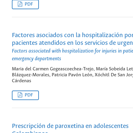
PDF
Factores asociados con la hospitalización por
pacientes atendidos en los servicios de urgen
Factors associated with hospitalization for injuries in pati
emergency departments
Maria del Carmen Gogeascoechea-Trejo, María Sobeida Let
Blázquez-Morales, Patricia Pavón León, Xóchitl De San Jor
Cárdenas
PDF
Prescripción de paroxetina en adolescentes