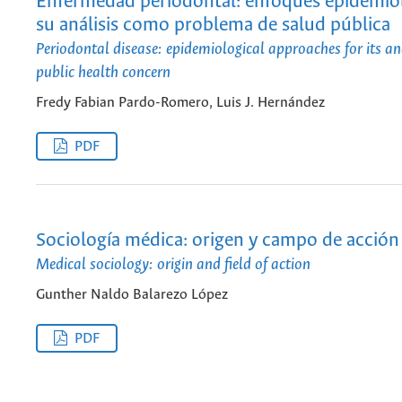
Enfermedad periodontal: enfoques epidemio
su análisis como problema de salud pública
Periodontal disease: epidemiological approaches for its an
public health concern
Fredy Fabian Pardo-Romero, Luis J. Hernández
PDF
Sociología médica: origen y campo de acción
Medical sociology: origin and field of action
Gunther Naldo Balarezo López
PDF