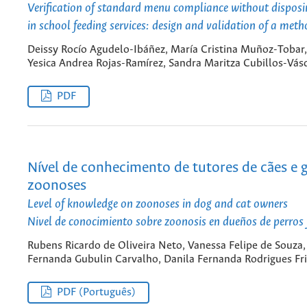
Verification of standard menu compliance without dispos
in school feeding services: design and validation of a met
Deissy Rocío Agudelo-Ibáñez, María Cristina Muñoz-Tobar,
Yesica Andrea Rojas-Ramírez, Sandra Maritza Cubillos-Vás
PDF
Nível de conhecimento de tutores de cães e 
zoonoses
Level of knowledge on zoonoses in dog and cat owners
Nivel de conocimiento sobre zoonosis en dueños de perros 
Rubens Ricardo de Oliveira Neto, Vanessa Felipe de Souza,
Fernanda Gubulin Carvalho, Danila Fernanda Rodrigues Fr
PDF (Português)