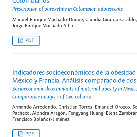
Colombianos
Prescription of paroxetine in Colombian adolescents
Manuel Enrique Machado-Duque, Claudia Giraldo-Giraldo,
Jorge Enrique Machado Alba
PDF
Indicadores socioeconómicos de la obesidad
México y Francia. Análisis comparado de dos
Socioeconomic determinants of maternal obesity in Mexic
Comparative analysis of two cohorts
Armando Arredondo, Christian Torres, Emanuel Orozco, S
Pacheco, Alondra Aragón, Fengyang Huang, Elena Zambra
Francisco Bolaños-Jiménez
PDF