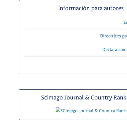
Información para autores
E
Directrices p
Declaración 
Scimago Journal & Country Rank 