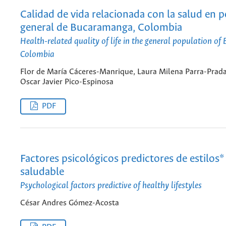
Calidad de vida relacionada con la salud en 
general de Bucaramanga, Colombia
Health-related quality of life in the general population o
Colombia
Flor de María Cáceres-Manrique, Laura Milena Parra-Prada
Oscar Javier Pico-Espinosa
PDF
Factores psicológicos predictores de estilos*
saludable
Psychological factors predictive of healthy lifestyles
César Andres Gómez-Acosta