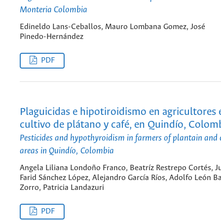
Monteria Colombia
Edineldo Lans-Ceballos, Mauro Lombana Gomez, José
Pinedo-Hernández
PDF
Plaguicidas e hipotiroidismo en agricultores
cultivo de plátano y café, en Quindío, Colom
Pesticides and hypothyroidism in farmers of plantain and 
areas in Quindío, Colombia
Angela Liliana Londoño Franco, Beatríz Restrepo Cortés, J
Farid Sánchez López, Alejandro García Ríos, Adolfo León 
Zorro, Patricia Landazuri
PDF