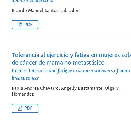
Spanish adolescents
Ricardo Manuel Santos-Labrador
PDF
Tolerancia al ejercicio y fatiga en mujeres so
de cáncer de mama no metastásico
Exercise tolerance and fatigue in women survivors of non-
breast cancer
Paola Andrea Chavarro, Angelly Bustamante, Olga M.
Hernández
PDF