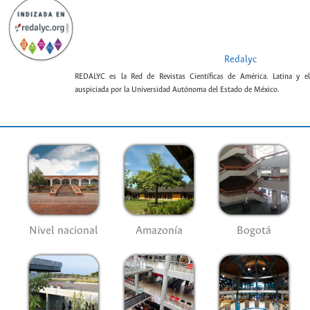
Redalyc
REDALYC es la Red de Revistas Científicas de América. Latina y el
auspiciada por la Universidad Autónoma del Estado de México.
Nivel nacional
Amazonía
Bogotá