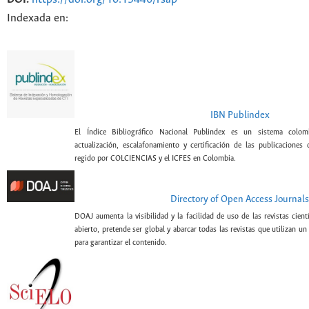
Indexada en:
IBN Publindex
El Índice Bibliográfico Nacional Publindex es un sistema colomb
actualización, escalafonamiento y certificación de las publicaciones c
regido por COLCIENCIAS y el ICFES en Colombia.
Directory of Open Access Journals
DOAJ aumenta la visibilidad y la facilidad de uso de las revistas cien
abierto, pretende ser global y abarcar todas las revistas que utilizan un
para garantizar el contenido.