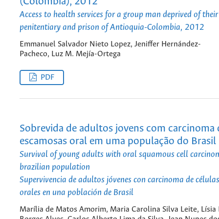
(Colombia), 2012
Access to health services for a group man deprived of their 
penitentiary and prison of Antioquia-Colombia, 2012
Emmanuel Salvador Nieto Lopez, Jeniffer Hernández-
Pacheco, Luz M. Mejía-Ortega
PDF
Sobrevida de adultos jovens com carcinoma 
escamosas oral em uma população do Brasil
Survival of young adults with oral squamous cell carcino
brazilian population
Supervivencia de adultos jóvenes con carcinoma de célul
orales en una población de Brasil
Marília de Matos Amorim, Maria Carolina Silva Leite, Lísia