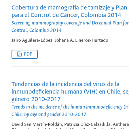
Cobertura de mamografía de tamizaje y Plan
para el Control de Cáncer, Colombia 2014
Screening mammography coverage and Decennial Plan for
Control, Colombia 2014
Jairo Aguilera-López, Johana A. Lineros-Hurtado
PDF
Tendencias de la incidencia del virus de la
inmunodeficiencia humana (VIH) en Chile, s
género 2010-2017
Trends in the incidence of the human immunodeficiency (HI
Chile, by age and gender 2010-2017
David San Martín-Roldán, Patricia Díaz-Calzadilla, Anthara