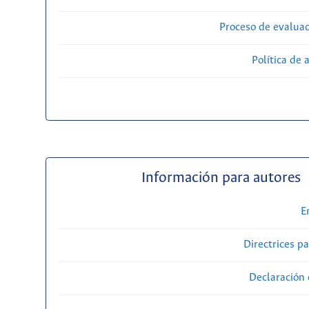
Proceso de evaluac
Política de 
Información para autores
E
Directrices p
Declaración 