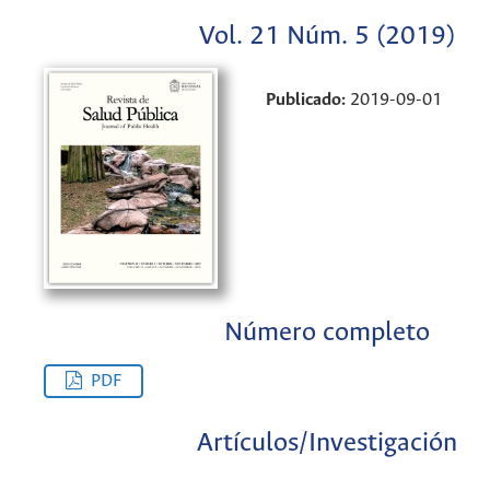
Vol. 21 Núm. 5 (2019)
Publicado:
2019-09-01
Número completo
PDF
Artículos/Investigación