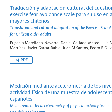
Traducción y adaptación cultural del cuestio
exercise fear avoidance scale para su uso en 
mayores chilenos
Translation and cultural adaptation of the Exercise Fear 
for Chilean older adults
Eugenio Merellano-Navarro, Daniel Collado-Mateo, Luis B
Martínez, Javier García-Rubio, Juan M Santos, Pedro R Oliv
PDF
Medición mediante acelerometría de los nive
actividad física de una muestra de adolescen
españoles
Measurement by accelerometry of physical activity levels 