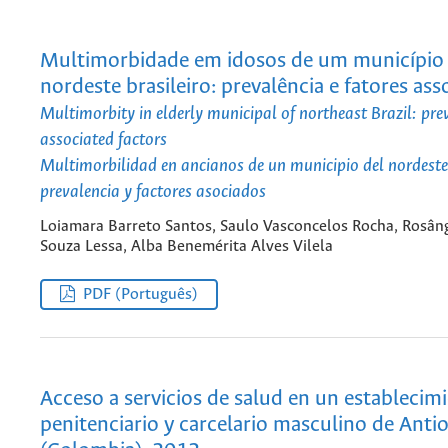
Multimorbidade em idosos de um município
nordeste brasileiro: prevalência e fatores as
Multimorbity in elderly municipal of northeast Brazil: pr
associated factors
Multimorbilidad en ancianos de un municipio del nordeste
prevalencia y factores asociados
Loiamara Barreto Santos, Saulo Vasconcelos Rocha, Rosân
Souza Lessa, Alba Benemérita Alves Vilela
PDF (Português)
Acceso a servicios de salud en un establecim
penitenciario y carcelario masculino de Anti