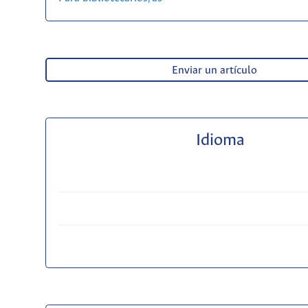
Enviar un artículo
Idioma