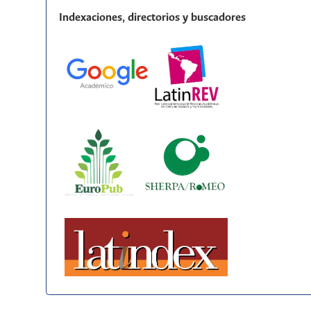
Indexaciones, directorios y buscadores