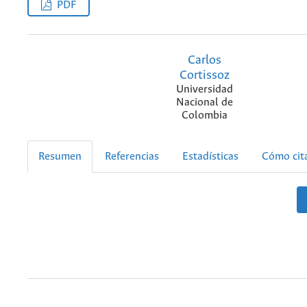
PDF
Carlos
Cortissoz
Universidad
Nacional de
Colombia
Resumen
Referencias
Estadísticas
Cómo cit