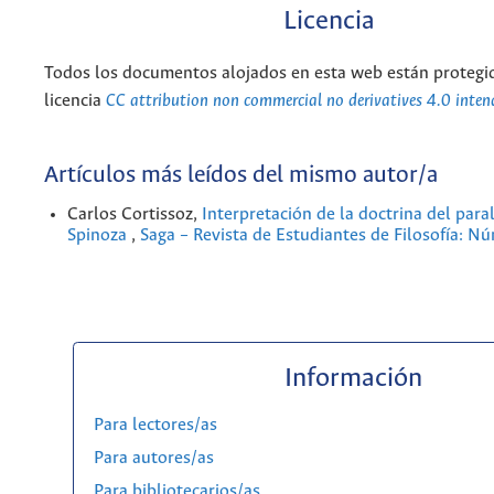
Licencia
Todos los documentos alojados en esta web están protegid
licencia
CC attribution non commercial no derivatives 4.0 inten
Artículos más leídos del mismo autor/a
Carlos Cortissoz,
Interpretación de la doctrina del para
Spinoza
,
Saga – Revista de Estudiantes de Filosofía: N
Información
Para lectores/as
Para autores/as
Para bibliotecarios/as