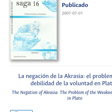
Publicado
2007-07-01
La negación de la Akrasia: el proble
debilidad de la voluntad en Pla
The Negation of Akrasia: The Problem of the Weaknes
in Plato