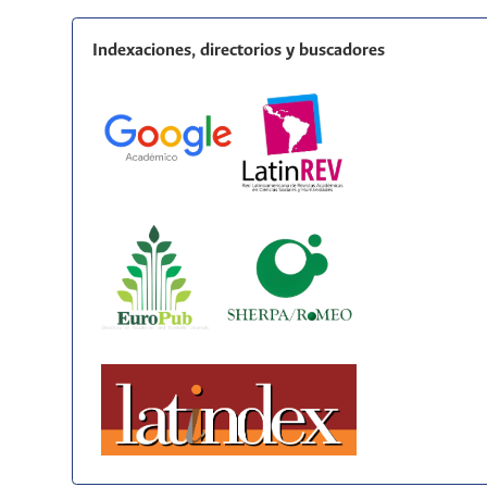
Indexaciones, directorios y buscadores