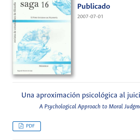
Publicado
2007-07-01
Una aproximación psicológica al juic
A Psychological Approach to Moral Judgm
PDF