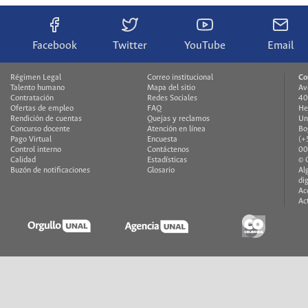
Facebook
Twitter
YouTube
Email
Régimen Legal
Correo institucional
Co
Talento humano
Mapa del sitio
Av
Contratación
Redes Sociales
40
Ofertas de empleo
FAQ
He
Rendición de cuentas
Quejas y reclamos
Un
Concurso docente
Atención en línea
Bo
Pago Virtual
Encuesta
(+
Control interno
Contáctenos
00
Calidad
Estadísticas
© 
Buzón de notificaciones
Glosario
Al
di
Ac
Ac