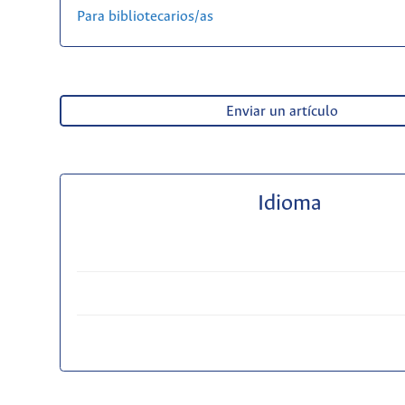
Para bibliotecarios/as
Enviar un artículo
Idioma