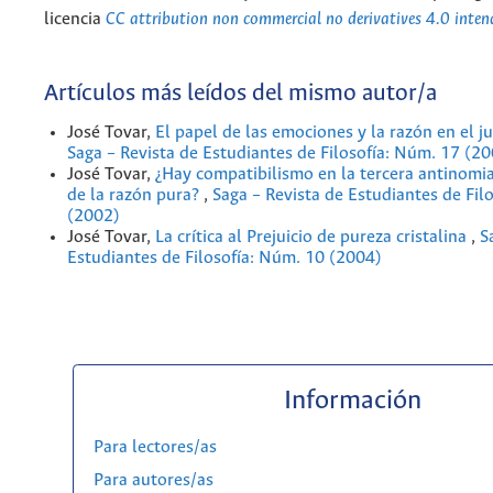
licencia
CC attribution non commercial no derivatives 4.0 inten
Artículos más leídos del mismo autor/a
José Tovar,
El papel de las emociones y la razón en el j
Saga – Revista de Estudiantes de Filosofía: Núm. 17 (2
José Tovar,
¿Hay compatibilismo en la tercera antinomia 
de la razón pura?
,
Saga – Revista de Estudiantes de Fil
(2002)
José Tovar,
La crítica al Prejuicio de pureza cristalina
,
S
Estudiantes de Filosofía: Núm. 10 (2004)
Información
Para lectores/as
Para autores/as