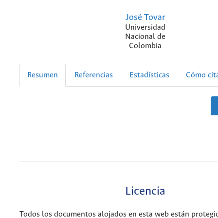
José Tovar
Universidad
Nacional de
Colombia
Resumen
Referencias
Estadísticas
Cómo cit
Licencia
Todos los documentos alojados en esta web están protegid