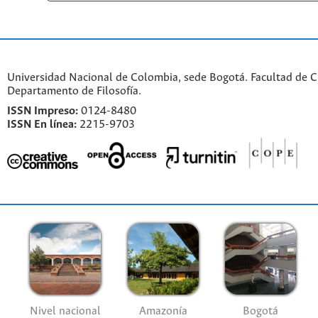
Universidad Nacional de Colombia, sede Bogotá. Facultad de 
Departamento de Filosofía.
ISSN Impreso:
0124-8480
ISSN En línea:
2215-9703
Nivel nacional
Amazonía
Bogotá