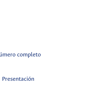
úmero completo
Presentación