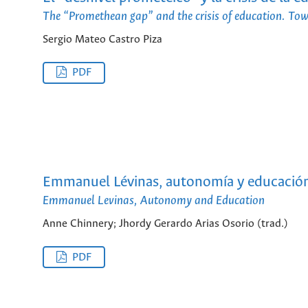
The “Promethean gap” and the crisis of education. To
Sergio Mateo Castro Piza
PDF
Emmanuel Lévinas, autonomía y educació
Emmanuel Levinas, Autonomy and Education
Anne Chinnery; Jhordy Gerardo Arias Osorio (trad.)
PDF