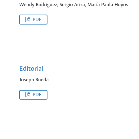
Wendy Rodríguez, Sergio Ariza, María Paula Hoyos
PDF
Editorial
Joseph Rueda
PDF