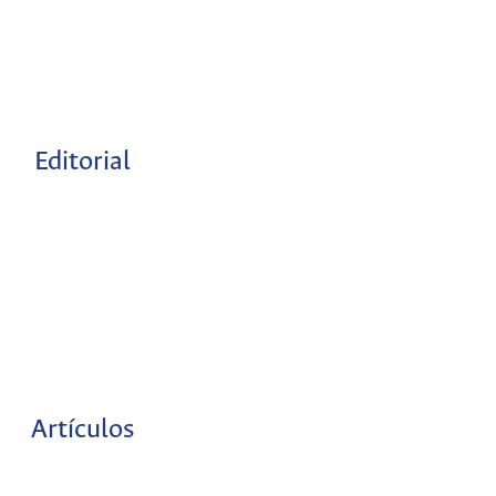
Editorial
Artículos