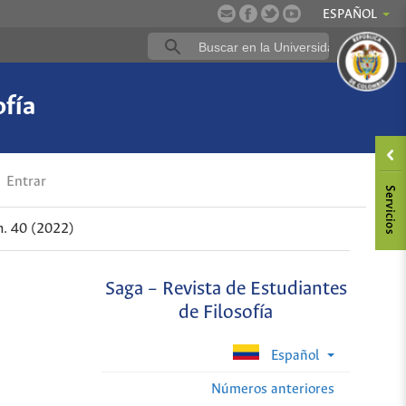
ESPAÑOL
ofía
Entrar
. 40 (2022)
Saga – Revista de Estudiantes
de Filosofía
Español
Números anteriores