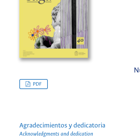
N
PDF
Agradecimientos y dedicatoria
Acknowledgments and dedication