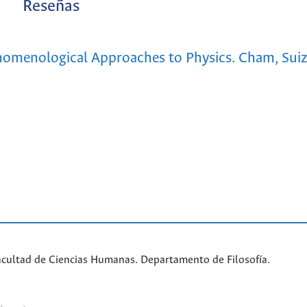
Reseñas
henomenological Approaches to Physics. Cham, Suiz
acultad de Ciencias Humanas. Departamento de Filosofía.