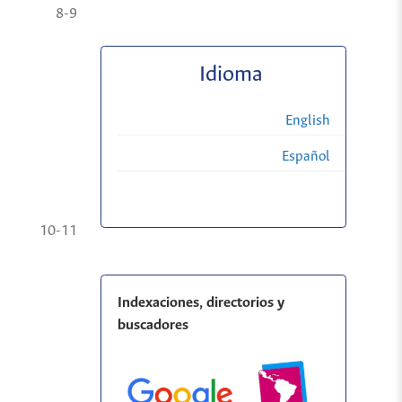
8-9
Idioma
English
Español
10-11
Indexaciones, directorios y
buscadores