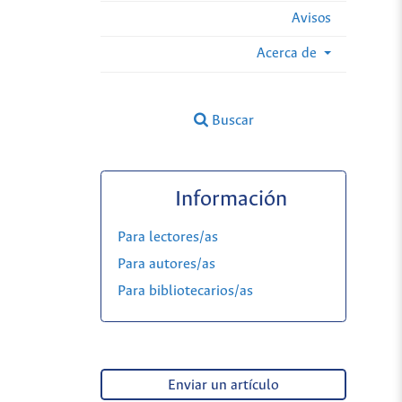
Avisos
Acerca de
Buscar
Información
Para lectores/as
Para autores/as
Para bibliotecarios/as
Enviar un artículo