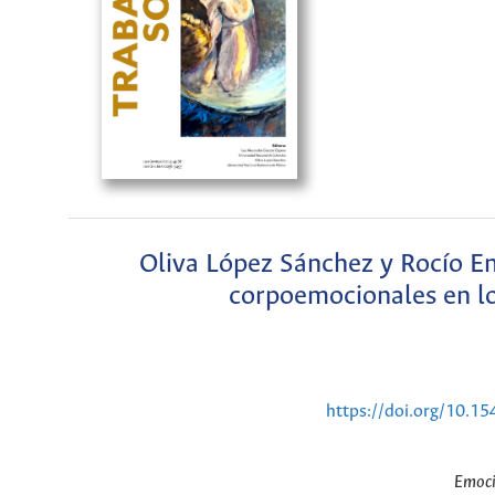
Oliva López Sánchez y Rocío En
corpoemocionales en lo
https://doi.org/10.
Emoci