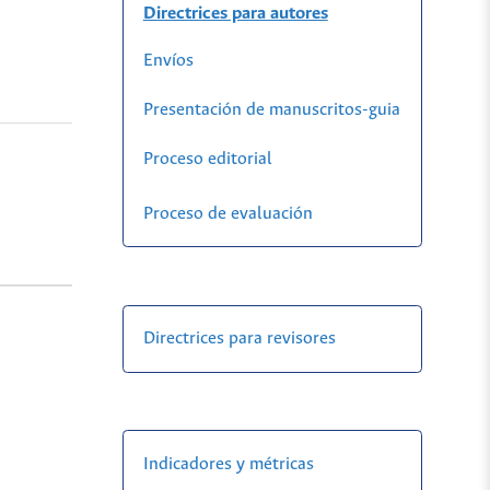
Directrices para autores
Envíos
Presentación de manuscritos-guia
Proceso editorial
Proceso de evaluación
Directrices para revisores
Indicadores y métricas