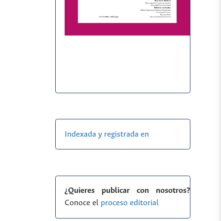
Indexada y registrada en
¿Quieres publicar con nosotros?
Conoce el
proceso editorial