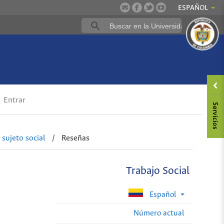
ESPAÑOL
Entrar
 sujeto social
/
Reseñas
Trabajo Social
Español
Número actual