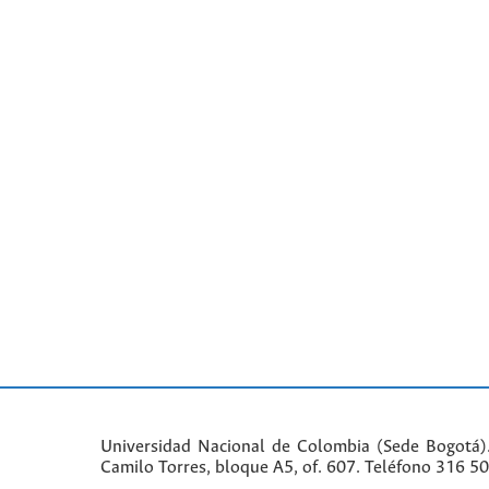
Universidad Nacional de Colombia (Sede Bogotá)
Camilo Torres, bloque A5, of. 607. Teléfono 316 5