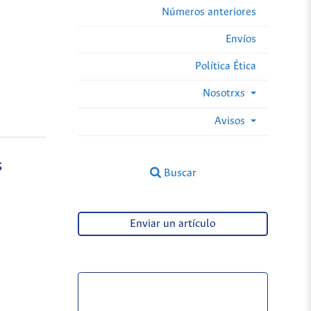
Números anteriores
Envíos
Política Ética
Nosotrxs
Avisos
s
Buscar
Enviar un artículo