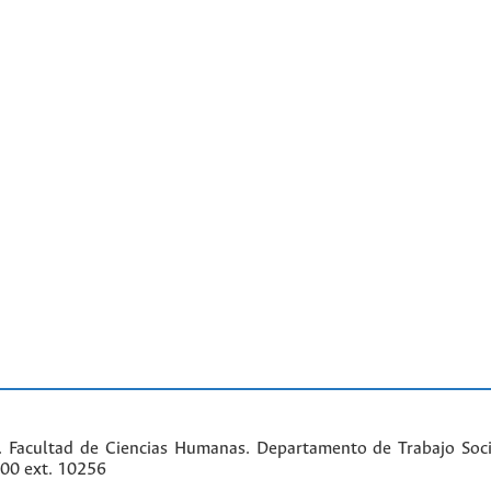
. Facultad de Ciencias Humanas. Departamento de Trabajo Soci
000 ext. 10256