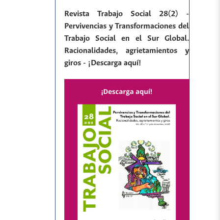
Revista Trabajo Social 28(2) -
Pervivencias y Transformaciones del
Trabajo Social en el Sur Global.
Racionalidades, agrietamientos y
giros - ¡Descarga aquí!