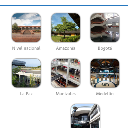
Nivel nacional
Amazonía
Bogotá
La Paz
Manizales
Medellín