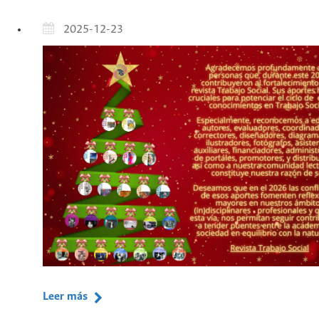
2025-12-23
Leer más