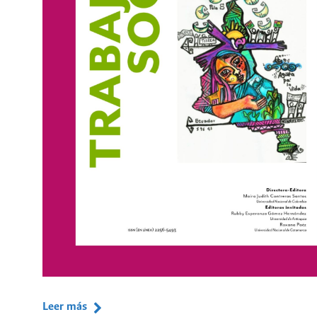
Leer más