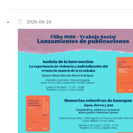
2026-04-24