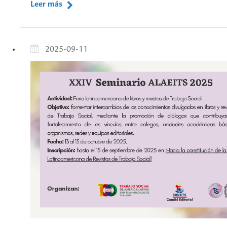
Leer más
2025-09-11