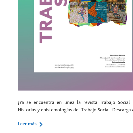
¡Ya se encuentra en línea la revista Trabajo Social 
Historias y epistemologías del Trabajo Social. Descarga
Leer más