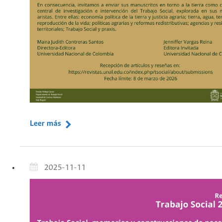
Leer más
2025-11-11