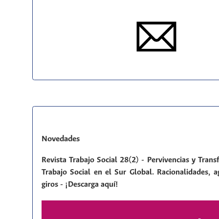
Novedades
Revista Trabajo Social 28(2) - Pervivencias y Tran
Trabajo Social en el Sur Global. Racionalidades, a
giros - ¡Descarga aquí!