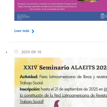
Leer más
2025-09-16