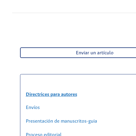
Enviar un artículo
Directrices para autores
Envíos
Presentación de manuscritos-guia
Proceso editorial