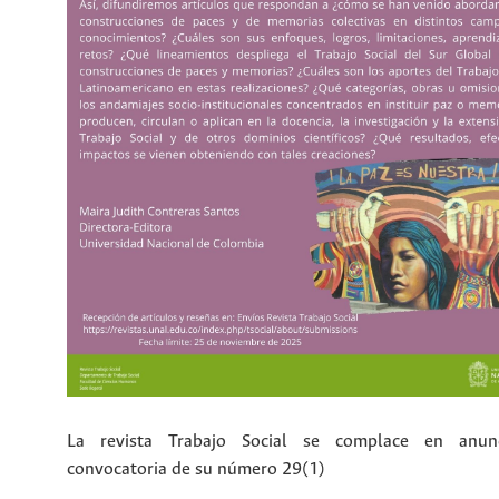
La revista Trabajo Social se complace en anun
convocatoria de su número 29(1)