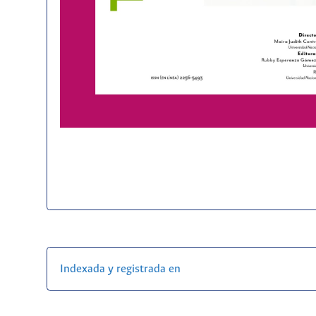
Indexada y registrada en