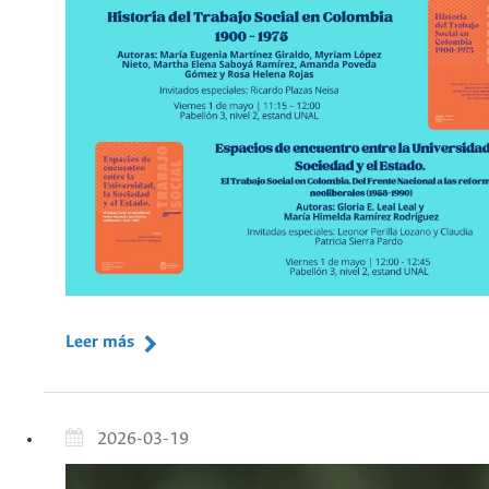
Leer más
2026-03-19