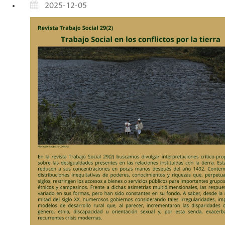
2025-12-05