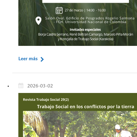
Leer más
2026-03-02