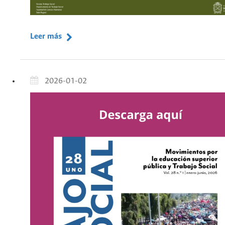
Leer más
2026-01-02