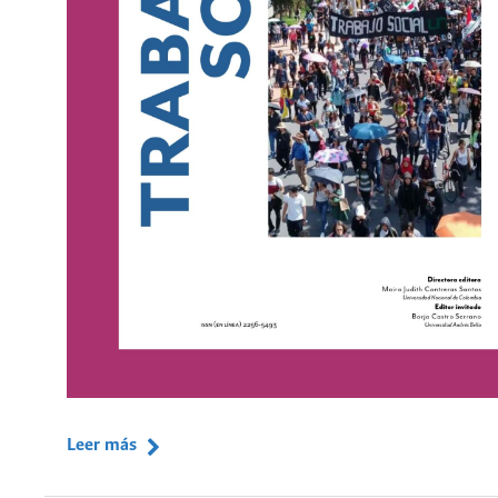
Leer más