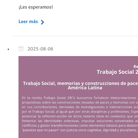
¡Les esperamos!
Leer más
2025-08-06