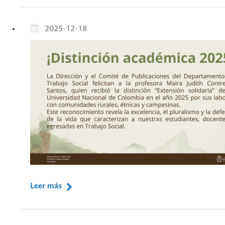
2025-12-18
Leer más