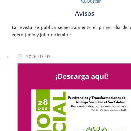
Buscar
Avisos
La revista se publica semestralmente el primer día de 
enero-junio y julio-diciembre
2026-07-02