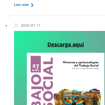
Leer más
2025-07-11