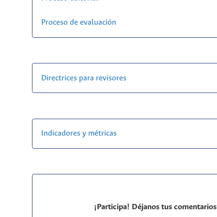
Proceso de evaluación
Directrices para revisores
Indicadores y métricas
¡Participa! Déjanos tus comentarios