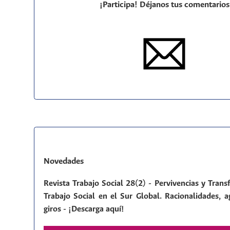
¡Participa! Déjanos tus comentarios
Novedades
Revista Trabajo Social 28(2) - Pervivencias y Tran
Trabajo Social en el Sur Global. Racionalidades, a
giros - ¡Descarga aquí!