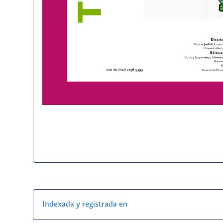
Indexada y registrada en