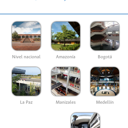
Nivel nacional
Amazonía
Bogotá
La Paz
Manizales
Medellín