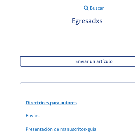
Buscar
Egresadxs
Enviar un artículo
Directrices para autores
Envíos
Presentación de manuscritos-guia