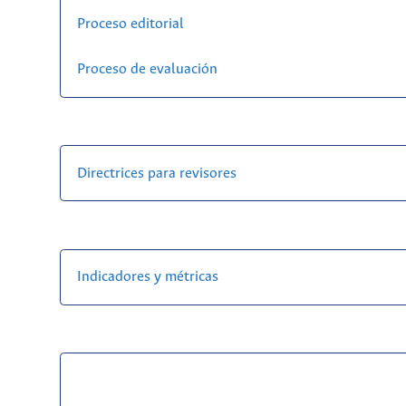
Proceso editorial
Proceso de evaluación
Directrices para revisores
Indicadores y métricas