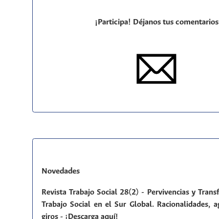
¡Participa! Déjanos tus comentarios
Novedades
Revista Trabajo Social 28(2) - Pervivencias y Tran
Trabajo Social en el Sur Global. Racionalidades, a
giros - ¡Descarga aquí!