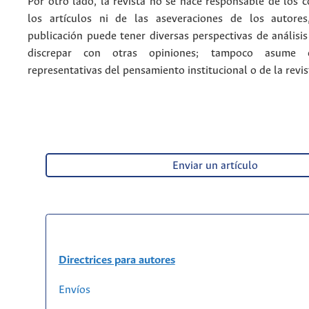
Por otro lado, la revista no se hace responsable de los 
los artículos ni de las aseveraciones de los autore
publicación puede tener diversas perspectivas de análisi
discrepar con otras opiniones; tampoco asume 
representativas del pensamiento institucional o de la revis
Enviar un artículo
Directrices para autores
Envíos