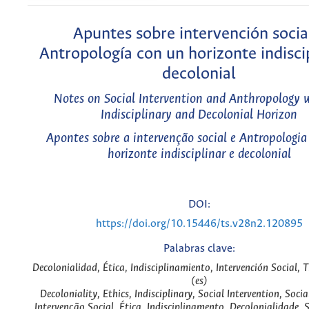
Apuntes sobre intervención socia
Antropología con un horizonte indisci
decolonial
Notes on Social Intervention and Anthropology 
Indisciplinary and Decolonial Horizon
Apontes sobre a intervenção social e Antropologi
horizonte indisciplinar e decolonial
DOI:
https://doi.org/10.15446/ts.v28n2.120895
Palabras clave:
Decolonialidad, Ética, Indisciplinamiento, Intervención Social, 
(es)
Decoloniality, Ethics, Indisciplinary, Social Intervention, Soci
Intervenção Social, Ética, Indisciplinamento, Decolonialidade, S