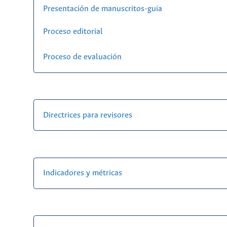
Presentación de manuscritos-guia
Proceso editorial
Proceso de evaluación
Directrices para revisores
Indicadores y métricas