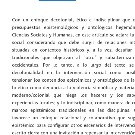
Con un enfoque decolonial, ético e indisciplinar que c
presupuestos epistemológicos y ontológicos hegemón
Ciencias Sociales y Humanas, en este artículo se aclara la
social considerando que debe surgir de relaciones inte
situadas en contextos históricos y, a la vez, desafiar
tradicionales que objetivan al “otro” y subalterniza
occidentales. Por lo tanto, a lo largo del texto s
decolonialidad en la intervención social como posi
tensionar los contenidos epistémicos y ontológicos de las
lo ético como denuncia a la violencia simbólica y materia
moderno/colonial que niega los haceres y los sab
experiencias locales; y lo indisciplinar, como manera de c
marcos epistémicos tradicionales en las disciplinas.
favorece un enfoque relacional y colaborativo que sug
epistémico para configurar otros escenarios de intervenci
escrito cierra con una invitación a repensar la intervenció