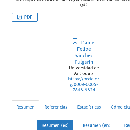
(pt)
PDF
Daniel
Felipe
Sánchez
Pulgarín
Universidad de
Antioquia
https://orcid.or
g/0009-0005-
7848-9824
Resumen
Referencias
Estadísticas
Cómo cit
Resumen (es)
Resumen (en)
Re