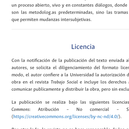
un proceso abierto, vivo y en constantes diálogos, donde 
son las metodolog.as predeterminadas, sino las tramas 
que permiten mudanzas intersubjetivas.
Licencia
Con la notificación de la publicación del texto enviada a
autores, se solicita el diligenciamiento del formato lice
modo, el autor confiere a la Universidad la autorización d
obra en el revista
Trabajo Social
e incluye los derechos 
comunicar publicamente y distribuir la obra, pero sin excl
La publicación se realiza bajo las siguientes licenc
Commons
: Atribución – No comercial – Si
(
https://creativecommons.org/licenses/by-nc-nd/4.0/
).