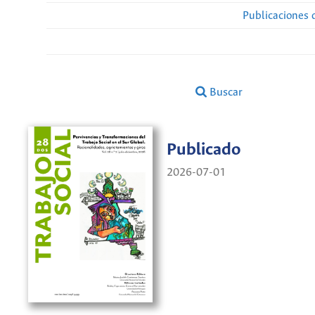
Publicaciones 
Buscar
Publicado
2026-07-01