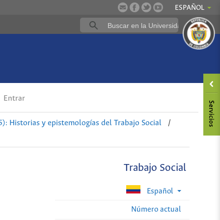
ESPAÑOL
Entrar
): Historias y epistemologías del Trabajo Social
/
Trabajo Social
Español
Número actual