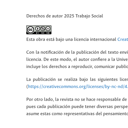
Derechos de autor 2025 Trabajo Social
Esta obra está bajo una licencia internacional
Crea
Con la notificación de la publicación del texto envi
licencia. De este modo, el autor confiere a la Unive
incluye los derechos a reproducir, comunicar public
La publicación se realiza bajo las siguientes lic
(
https://creativecommons.org/licenses/by-nc-nd/4
Por otro lado, la revista no se hace responsable de 
pues cada publicación puede tener diversas perspec
asume estas como representativas del pensamiento i