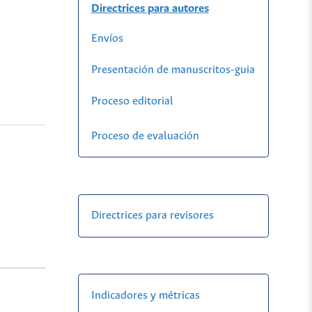
Directrices para autores
Envíos
Presentación de manuscritos-guia
Proceso editorial
Proceso de evaluación
Directrices para revisores
Indicadores y métricas