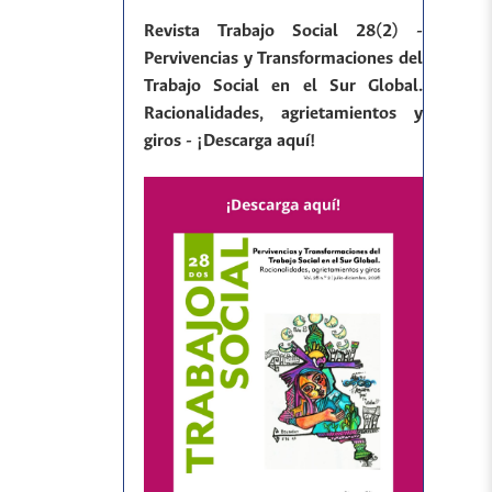
Revista Trabajo Social 28(2) -
Pervivencias y Transformaciones del
Trabajo Social en el Sur Global.
Racionalidades, agrietamientos y
giros - ¡Descarga aquí!