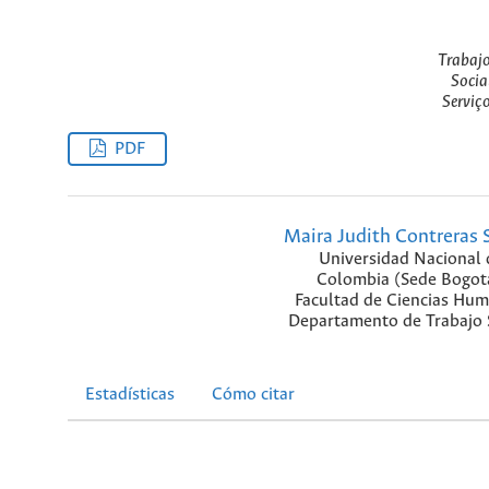
Trabajo
Socia
Serviç
PDF
Maira Judith Contreras 
Universidad Nacional 
Colombia (Sede Bogot
Facultad de Ciencias Hum
Departamento de Trabajo S
Estadísticas
Cómo citar