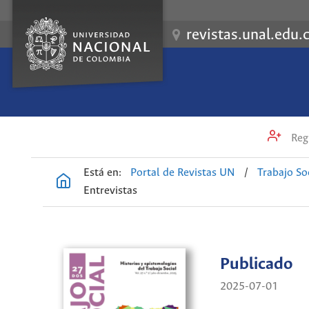
revistas.unal.edu.
Regi
Está en:
Portal de Revistas UN
/
Trabajo So
Entrevistas
Publicado
2025-07-01