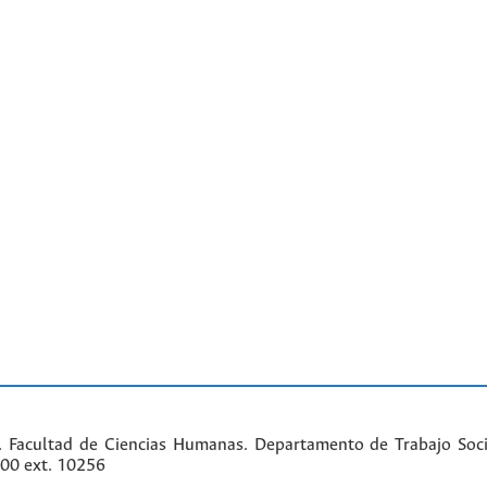
. Facultad de Ciencias Humanas. Departamento de Trabajo Soci
000 ext. 10256