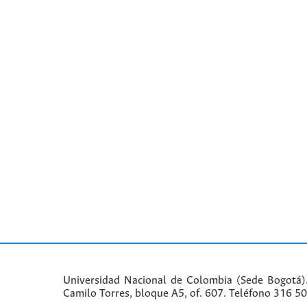
Universidad Nacional de Colombia (Sede Bogotá)
Camilo Torres, bloque A5, of. 607. Teléfono 316 5