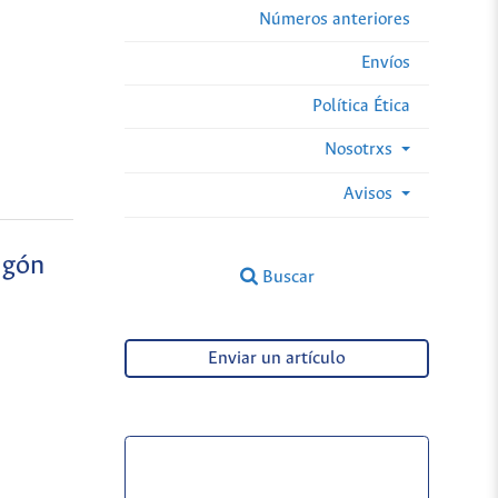
Números anteriores
Envíos
Política Ética
Nosotrxs
Avisos
agón
Buscar
Enviar un artículo