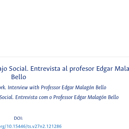
jo Social. Entrevista al profesor Edgar Mal
Bello
rk. Interview with Professor Edgar Malagón Bello
Social. Entrevista com o Professor Edgar Malagón Bello
DOI:
.org/10.15446/ts.v27n2.121286