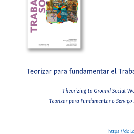
Teorizar para fundamentar el Traba
Theorizing to Ground Social Wo
Teorizar para Fundamentar o Serviço 
https://doi