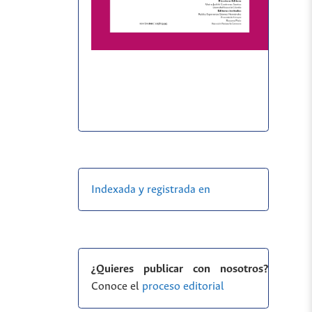
Indexada y registrada en
¿Quieres publicar con nosotros?
Conoce el
proceso editorial