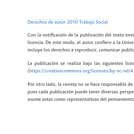
Derechos de autor 2010 Trabajo Social
Con la notificación de la publicación del texto envi
licencia. De este modo, el autor confiere a la Unive
incluye los derechos a reproducir, comunicar public
La publicación se realiza bajo las siguientes lic
(
https://creativecommons.org/licenses/by-nc-nd/4
Por otro lado, la revista no se hace responsable de 
pues cada publicación puede tener diversas perspec
asume estas como representativas del pensamiento i