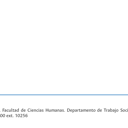
. Facultad de Ciencias Humanas. Departamento de Trabajo Soci
000 ext. 10256