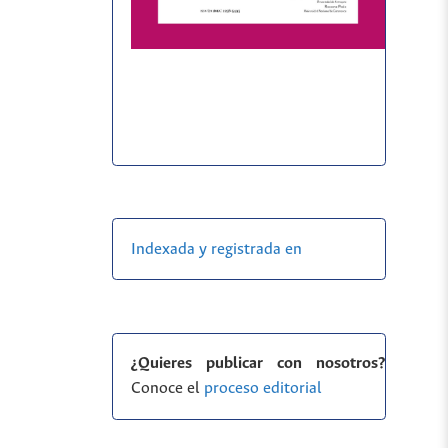
Indexada y registrada en
¿Quieres publicar con nosotros?
Conoce el
proceso editorial