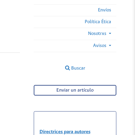
Envíos
Política Ética
Nosotrxs
Avisos
Buscar
Enviar un artículo
Directrices para autores