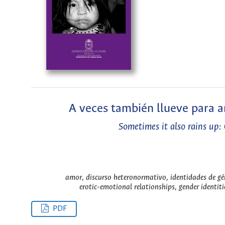
A veces también llueve para a
Sometimes it also rains up: 
amor, discurso heteronormativo, identidades de géne
erotic-emotional relationships, gender identiti
PDF