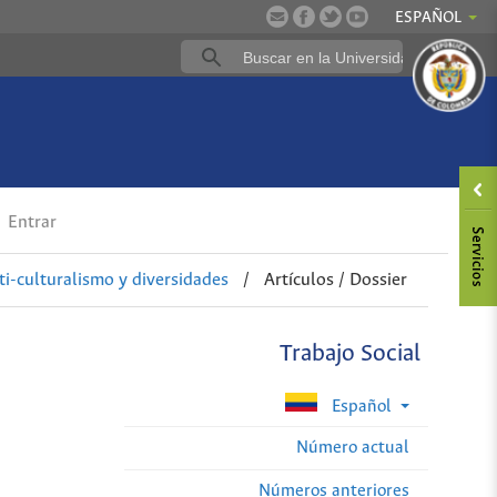
ESPAÑOL
Entrar
ti-culturalismo y diversidades
/
Artículos / Dossier
Trabajo Social
Español
Número actual
Números anteriores