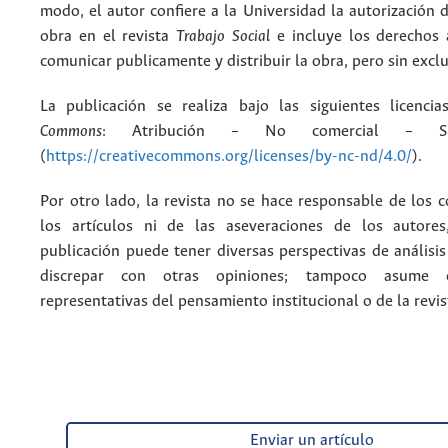
modo, el autor confiere a la Universidad la autorización d
obra en el revista
Trabajo Social
e incluye los derechos 
comunicar publicamente y distribuir la obra, pero sin excl
La publicación se realiza bajo las siguientes licenc
Commons
: Atribución – No comercial – Si
(
https://creativecommons.org/licenses/by-nc-nd/4.0/
).
Por otro lado, la revista no se hace responsable de los 
los artículos ni de las aseveraciones de los autore
publicación puede tener diversas perspectivas de análisi
discrepar con otras opiniones; tampoco asume 
representativas del pensamiento institucional o de la revis
Enviar un artículo