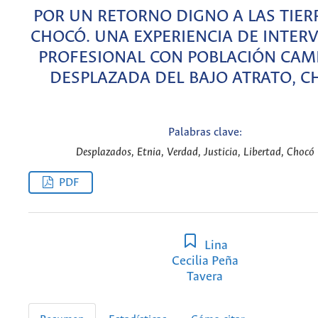
POR UN RETORNO DIGNO A LAS TIER
CHOCÓ. UNA EXPERIENCIA DE INTER
PROFESIONAL CON POBLACIÓN CAM
DESPLAZADA DEL BAJO ATRATO, C
Palabras clave:
Desplazados, Etnia, Verdad, Justicia, Libertad, Chocó 
PDF
Lina
Cecilia Peña
Tavera