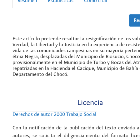
Resumen
Estadísticas
Cómo citar
Re
Este artículo pretende resaltar la resignificación de los val
Verdad, la Libertad y la Justicia en la experiencia de resist
vida de las comunidades campesinas en su mayoría pertene
étnia Negra, desplazadas del Municipio de Riosucio, Chocó
provisionalmente en el Municipio de Turbo y Bocas del Atr
repatriadas en la Hacienda el Cacique, Municipio de Bahía 
Departamento del Chocó.
Licencia
Derechos de autor 2000 Trabajo Social
Con la notificación de la publicación del texto enviada a
autores, se solicita el diligenciamiento del formato lice