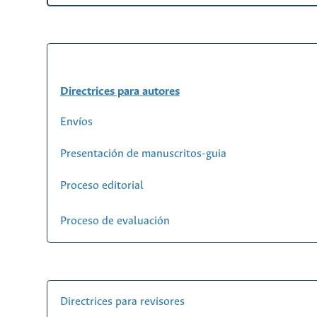
Directrices para autores
Envíos
Presentación de manuscritos-guia
Proceso editorial
Proceso de evaluación
Directrices para revisores