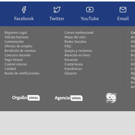
Facebook
Twitter
YouTube
Email
Régimen Legal
Correo institucional
Co
Talento humano
Mapa del sitio
Av
Contratación
Redes Sociales
40
Ofertas de empleo
FAQ
H
Rendición de cuentas
Quejas y reclamos
Un
Concurso docente
Atención en línea
Bo
Pago Virtual
Encuesta
(+
Control interno
Contáctenos
00
Calidad
Estadísticas
© 
Buzón de notificaciones
Glosario
Al
di
Ac
Ac