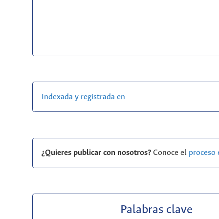
Indexada y registrada en
¿Quieres publicar con nosotros?
Conoce el
proceso 
Palabras clave