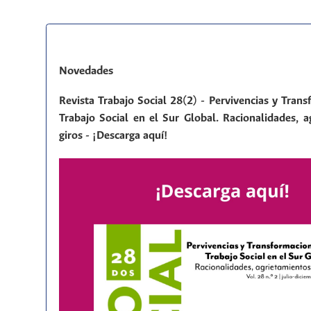
Novedades
Revista Trabajo Social 28(2) - Pervivencias y Tran
Trabajo Social en el Sur Global. Racionalidades, a
giros - ¡Descarga aquí!