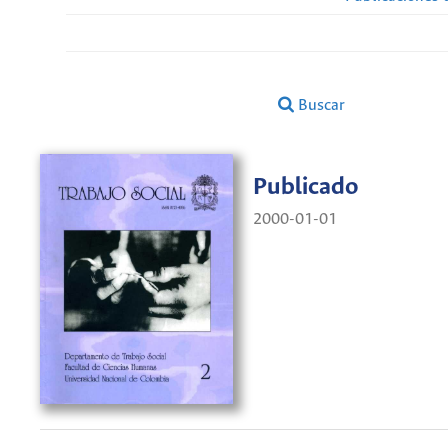
Buscar
Publicado
2000-01-01