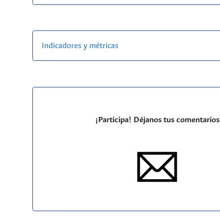
Indicadores y métricas
¡Participa! Déjanos tus comentarios