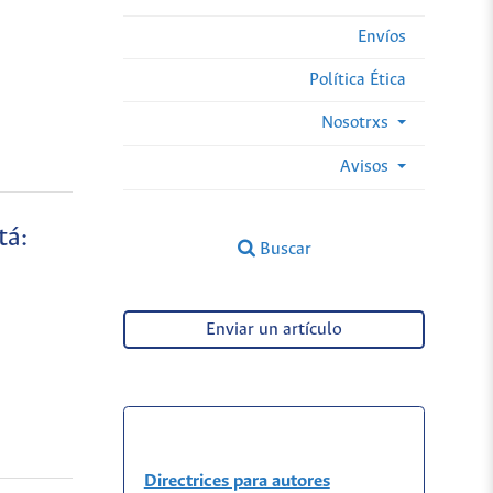
Envíos
Política Ética
Nosotrxs
Avisos
tá:
Buscar
Enviar un artículo
Directrices para autores