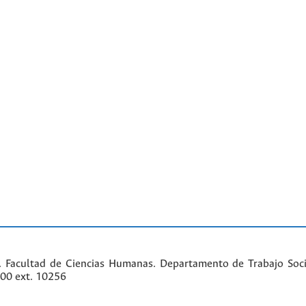
. Facultad de Ciencias Humanas. Departamento de Trabajo Soci
000 ext. 10256