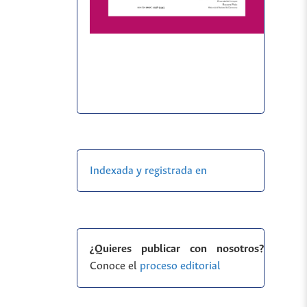
Indexada y registrada en
¿Quieres publicar con nosotros?
Conoce el
proceso editorial