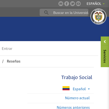
ESPAÑOL
Entrar
/
Reseñas
Trabajo Social
Español
Número actual
Números anteriores