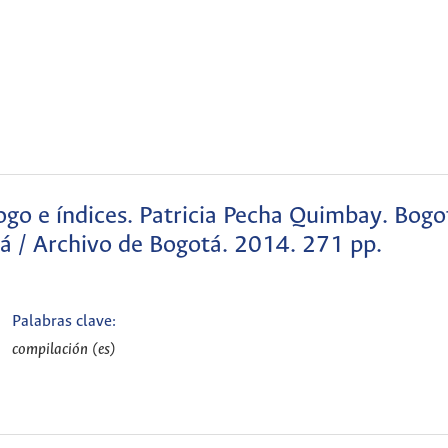
ogo e índices. Patricia Pecha Quimbay. Bogo
á / Archivo de Bogotá. 2014. 271 pp.
Palabras clave:
compilación (es)