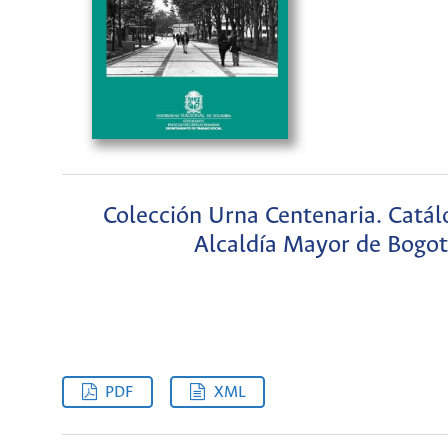
Colección Urna Centenaria. Catál
Alcaldía Mayor de Bogot
PDF
XML