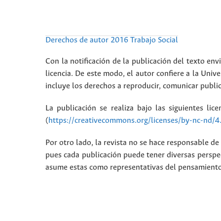
Derechos de autor 2016 Trabajo Social
Con la notificación de la publicación del texto envi
licencia. De este modo, el autor confiere a la Unive
incluye los derechos a reproducir, comunicar public
La publicación se realiza bajo las siguientes lic
(
https://creativecommons.org/licenses/by-nc-nd/4
Por otro lado, la revista no se hace responsable de 
pues cada publicación puede tener diversas perspec
asume estas como representativas del pensamiento i