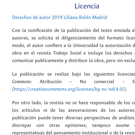
Licencia
Derechos de autor 2019 Liliana Belén Madrid
Con la notificación de la publicación del texto enviada a
autores, se solicita el diligenciamiento del formato lice
modo, el autor confiere a la Universidad la autorización d
obra en el revista
Trabajo Social
e incluye los derechos 
comunicar publicamente y distribuir la obra, pero sin excl
La publicación se realiza bajo las siguientes licenc
Commons
: Atribución – No comercial – Si
(
https://creativecommons.org/licenses/by-nc-nd/4.0/
).
Por otro lado, la revista no se hace responsable de los 
los artículos ni de las aseveraciones de los autore
publicación puede tener diversas perspectivas de análisi
discrepar con otras opiniones; tampoco asume 
representativas del pensamiento institucional o de la revis