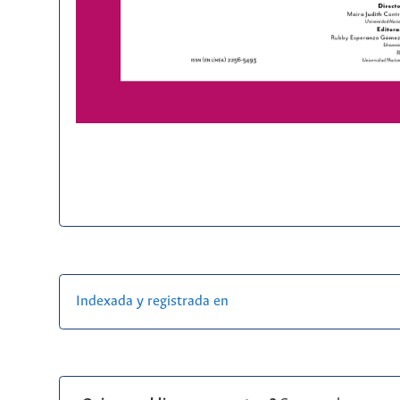
Indexada y registrada en