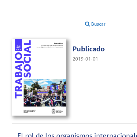
Buscar
Publicado
2019-01-01
El rol de los organismos internacional