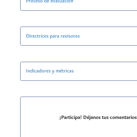
Proceso de evaluación
Directrices para revisores
Indicadores y métricas
¡Participa! Déjanos tus comentarios