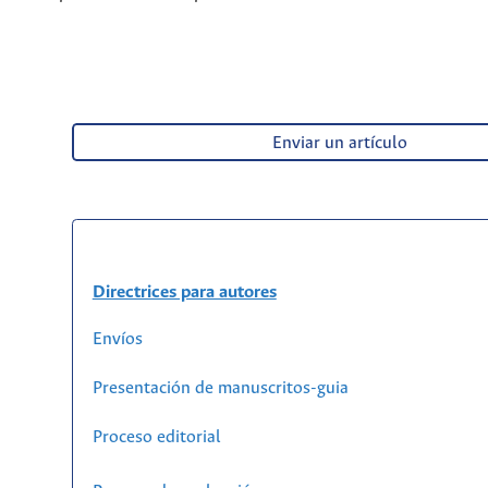
Enviar un artículo
Directrices para autores
Envíos
Presentación de manuscritos-guia
Proceso editorial