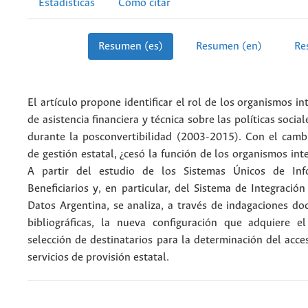
Estadísticas
Cómo citar
Resumen (es)
Resumen (en)
Re
El artículo propone identificar el rol de los organismos in
de asistencia financiera y técnica sobre las políticas socia
durante la posconvertibilidad (2003-2015). Con el cambi
de gestión estatal, ¿cesó la función de los organismos int
A partir del estudio de los Sistemas Únicos de Inf
Beneficiarios y, en particular, del Sistema de Integració
Datos Argentina, se analiza, a través de indagaciones d
bibliográficas, la nueva configuración que adquiere e
selección de destinatarios para la determinación del acce
servicios de provisión estatal.