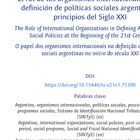
definición de políticas sociales argen
principios del Siglo XXI
The Role of International Organizations in Defining 
Social Policies at the Beginning of the 21st Ce
O papel dos organismos internacionais na definição d
sociais argentinas no início do século XXI
DOI:
https://doi.org/10.15446/ts.v21n1.71390
Palabras clave:
Argentina, organismos internacionales, políticas sociales, posco
programas sociales, Sistema de Identificación Nacional Tributa
(SINTyS) (es)
Argentina, international organizations, social policies, post-co
period, social programs, Social and Fiscal National Identific
(SINTyS) (en)