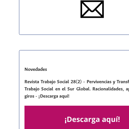
Novedades
Revista Trabajo Social 28(2) - Pervivencias y Tran
Trabajo Social en el Sur Global. Racionalidades, a
giros - ¡Descarga aquí!