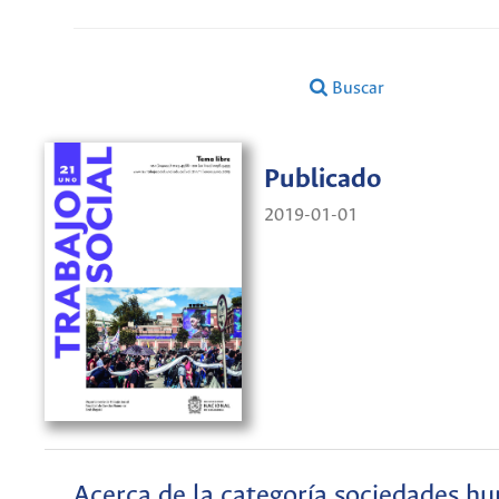
Buscar
Publicado
2019-01-01
Acerca de la categoría sociedades h