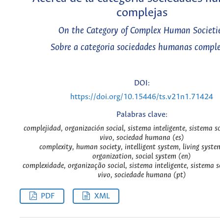
complejas
On the Category of Complex Human Societi
Sobre a categoria sociedades humanas compl
DOI:
https://doi.org/10.15446/ts.v21n1.71424
Palabras clave:
complejidad, organización social, sistema inteligente, sistema s
vivo, sociedad humana (es)
complexity, human society, intelligent system, living system
organization, social system (en)
complexidade, organização social, sistema inteligente, sistema s
vivo, sociedade humana (pt)
PDF
XML