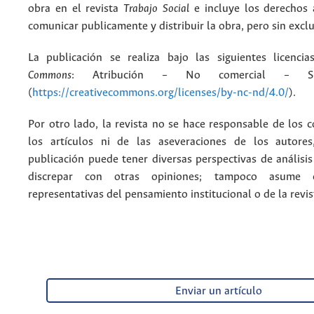
obra en el revista
Trabajo Social
e incluye los derechos 
comunicar publicamente y distribuir la obra, pero sin excl
La publicación se realiza bajo las siguientes licenc
Commons
: Atribución – No comercial – Si
(
https://creativecommons.org/licenses/by-nc-nd/4.0/
).
Por otro lado, la revista no se hace responsable de los 
los artículos ni de las aseveraciones de los autore
publicación puede tener diversas perspectivas de análisi
discrepar con otras opiniones; tampoco asume 
representativas del pensamiento institucional o de la revis
Enviar un artículo