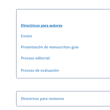
Directrices para autores
Envíos
Presentación de manuscritos-guia
Proceso editorial
Proceso de evaluación
Directrices para revisores