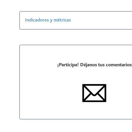
Indicadores y métricas
¡Participa! Déjanos tus comentarios