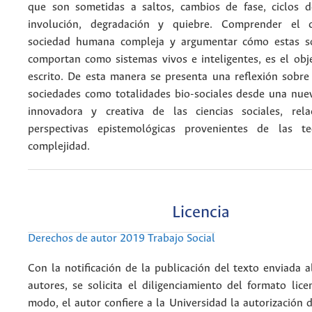
que son sometidas a saltos, cambios de fase, ciclos d
involución, degradación y quiebre. Comprender el 
sociedad humana compleja y argumentar cómo estas s
comportan como sistemas vivos e inteligentes, es el obj
escrito. De esta manera se presenta una reflexión sobre
sociedades como totalidades bio-sociales desde una nue
innovadora y creativa de las ciencias sociales, rel
perspectivas epistemológicas provenientes de las t
complejidad.
Licencia
Derechos de autor 2019 Trabajo Social
Con la notificación de la publicación del texto enviada a
autores, se solicita el diligenciamiento del formato lice
modo, el autor confiere a la Universidad la autorización d