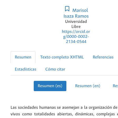
Marisol
Isaza Ramos
Universidad
Libre
https://orcid.or
g/0000-0002-
2134-0544
Resumen
Texto completo XHTML
Referencias
Estadísticas
Cómo citar
Resumen (es)
Resumen (en)
Re
Las sociedades humanas se asemejan a la organización de
vivos como totalidades abiertas, dinámicas, complejas 