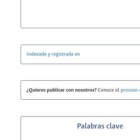
Indexada y registrada en
¿Quieres publicar con nosotros?
Conoce el
proceso 
Palabras clave