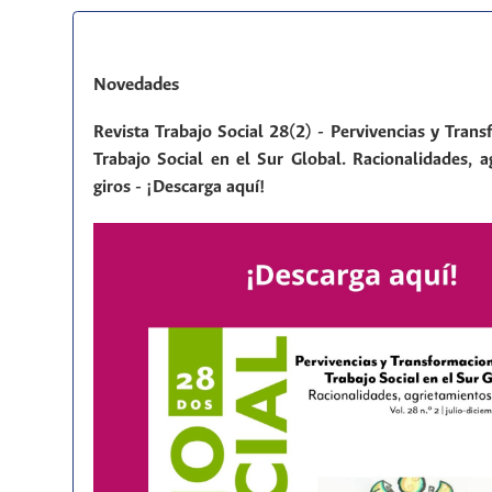
Novedades
Revista Trabajo Social 28(2) - Pervivencias y Tran
Trabajo Social en el Sur Global. Racionalidades, a
giros - ¡Descarga aquí!