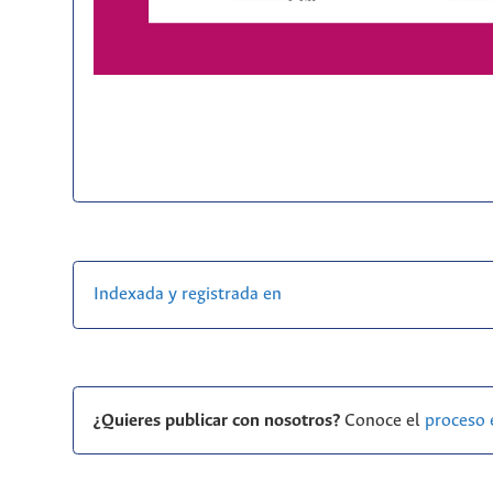
Indexada y registrada en
¿Quieres publicar con nosotros?
Conoce el
proceso 