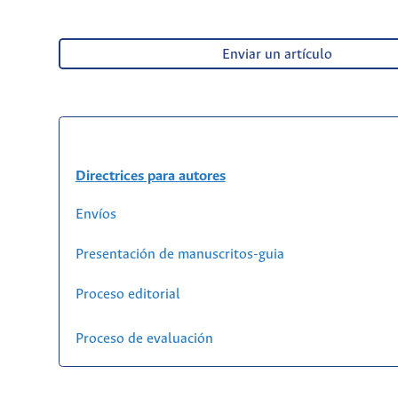
Enviar un artículo
Directrices para autores
Envíos
Presentación de manuscritos-guia
Proceso editorial
Proceso de evaluación