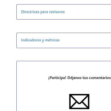
Directrices para revisores
Indicadores y métricas
¡Participa! Déjanos tus comentarios