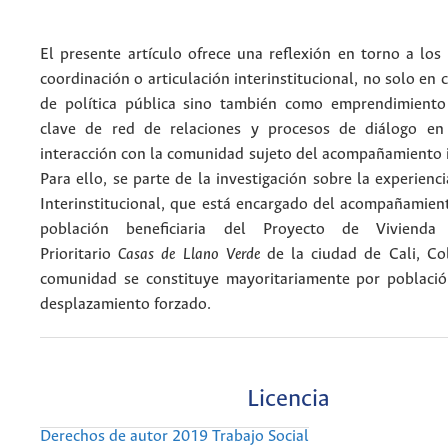
El presente artículo ofrece una reflexión en torno a los
coordinación o articulación interinstitucional, no solo en 
de política pública sino también como emprendimient
clave de red de relaciones y procesos de diálogo e
interacción con la comunidad sujeto del acompañamiento i
Para ello, se parte de la investigación sobre la experienc
Interinstitucional, que está encargado del acompañamient
población beneficiaria del Proyecto de Vivienda
Prioritario
Casas de Llano Verde
de la ciudad de Cali, Co
comunidad se constituye mayoritariamente por població
desplazamiento forzado.
Licencia
Derechos de autor 2019 Trabajo Social