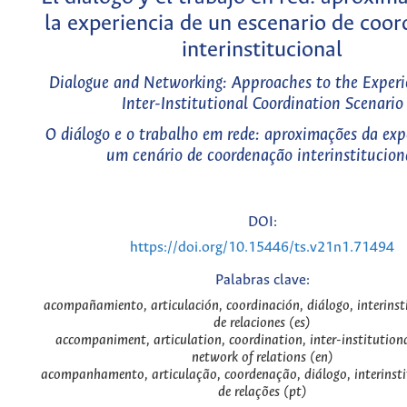
la experiencia de un escenario de coor
interinstitucional
Dialogue and Networking: Approaches to the Experi
Inter-Institutional Coordination Scenario
O diálogo e o trabalho em rede: aproximações da exp
um cenário de coordenação interinstitucion
DOI:
https://doi.org/10.15446/ts.v21n1.71494
Palabras clave:
acompañamiento, articulación, coordinación, diálogo, interinsti
de relaciones (es)
accompaniment, articulation, coordination, inter-institutiona
network of relations (en)
acompanhamento, articulação, coordenação, diálogo, interinstit
de relações (pt)