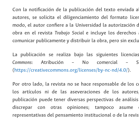
Con la notificación de la publicación del texto enviada a
autores, se solicita el diligenciamiento del formato lice
modo, el autor confiere a la Universidad la autorización d
obra en el revista
Trabajo Social
e incluye los derechos 
comunicar publicamente y distribuir la obra, pero sin excl
La publicación se realiza bajo las siguientes licenc
Commons
: Atribución – No comercial – Si
(
https://creativecommons.org/licenses/by-nc-nd/4.0/
).
Por otro lado, la revista no se hace responsable de los 
los artículos ni de las aseveraciones de los autore
publicación puede tener diversas perspectivas de análisi
discrepar con otras opiniones; tampoco asume 
representativas del pensamiento institucional o de la revis