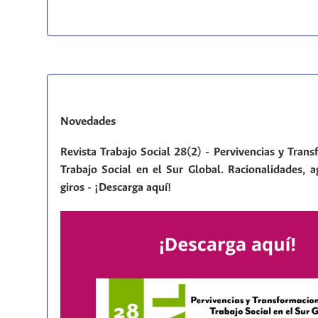
Novedades
Revista Trabajo Social 28(2) - Pervivencias y Tran
Trabajo Social en el Sur Global. Racionalidades, a
giros - ¡Descarga aquí!