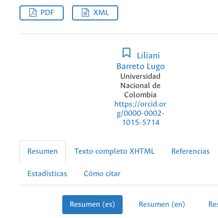
PDF
XML
Liliani
Barreto Lugo
Universidad
Nacional de
Colombia
https://orcid.or
g/0000-0002-
1015-5714
Resumen
Texto completo XHTML
Referencias
Estadísticas
Cómo citar
Resumen (es)
Resumen (en)
Re