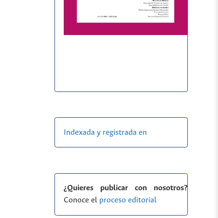
Indexada y registrada en
¿Quieres publicar con nosotros?
Conoce el
proceso editorial