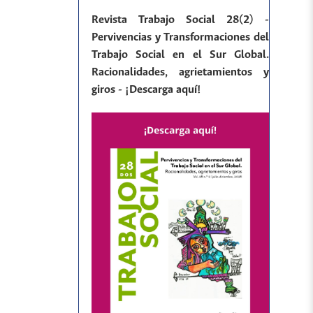
Revista Trabajo Social 28(2) -
Pervivencias y Transformaciones del
Trabajo Social en el Sur Global.
Racionalidades, agrietamientos y
giros - ¡Descarga aquí!