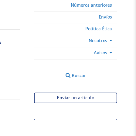
Números anteriores
Envíos
Política Ética
Nosotrxs
s
Avisos
Buscar
Enviar un artículo