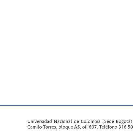
Universidad Nacional de Colombia (Sede Bogotá)
Camilo Torres, bloque A5, of. 607. Teléfono 316 5