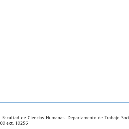
. Facultad de Ciencias Humanas. Departamento de Trabajo Soci
000 ext. 10256