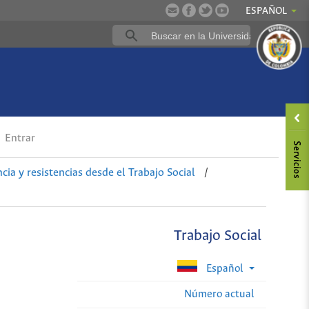
ESPAÑOL
Entrar
cia y resistencias desde el Trabajo Social
/
Trabajo Social
Español
Número actual