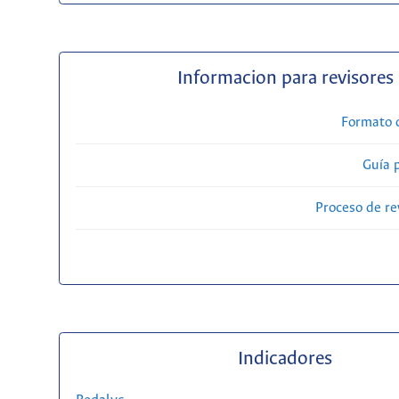
Informacion para revisores
Formato 
Guía 
Proceso de re
Indicadores