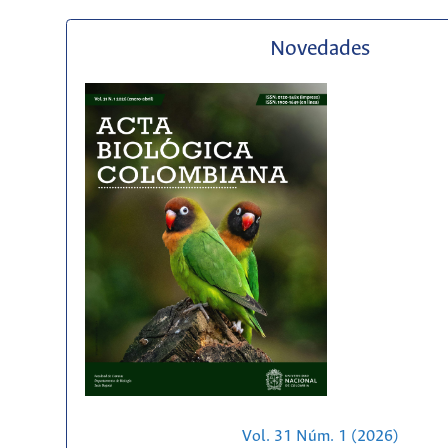
Novedades
Vol. 31 Núm. 1 (2026)