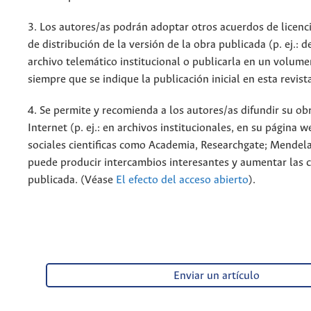
3. Los autores/as podrán adoptar otros acuerdos de licenc
de distribución de la versión de la obra publicada (p. ej.: 
archivo telemático institucional o publicarla en un volum
siempre que se indique la publicación inicial en esta revist
4. Se permite y recomienda a los autores/as difundir su ob
Internet (p. ej.: en archivos institucionales, en su página 
sociales cientificas como Academia, Researchgate; Mendela
puede producir intercambios interesantes y aumentar las c
publicada. (Véase
El efecto del acceso abierto
).
Enviar un artículo