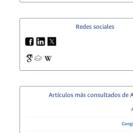
Redes sociales
Artículos más consultados de 
Googl