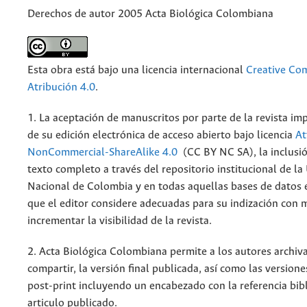
Derechos de autor 2005 Acta Biológica Colombiana
Esta obra está bajo una licencia internacional
Creative C
Atribución 4.0
.
1. La aceptación de manuscritos por parte de la revista im
de su edición electrónica de acceso abierto bajo licencia
At
NonCommercial-ShareAlike 4.0
(CC BY NC SA), la inclusió
texto completo a través del repositorio institucional de la
Nacional de Colombia y en todas aquellas bases de datos 
que el editor considere adecuadas para su indización con m
incrementar la visibilidad de la revista.
2. Acta Biológica Colombiana permite a los autores archiva
compartir, la versión final publicada, así como las versione
post-print incluyendo un encabezado con la referencia bibl
articulo publicado.