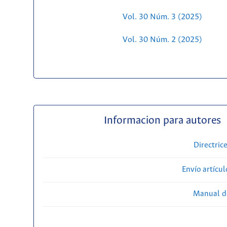
Vol. 30 Núm. 3 (2025)
Vol. 30 Núm. 2 (2025)
Informacion para autores
Directric
Envío artícul
Manual d