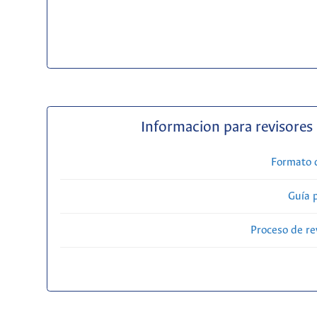
Informacion para revisores
Formato 
Guía 
Proceso de re