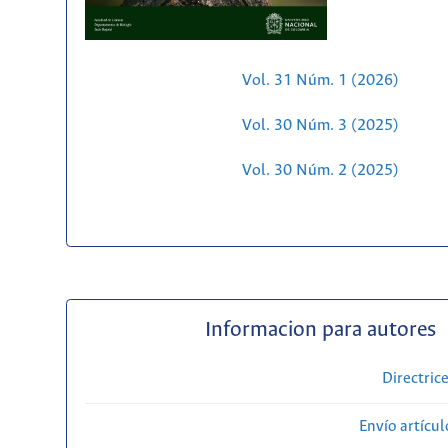
Vol. 31 Núm. 1 (2026)
Vol. 30 Núm. 3 (2025)
Vol. 30 Núm. 2 (2025)
Informacion para autores
Directric
Envío artícul