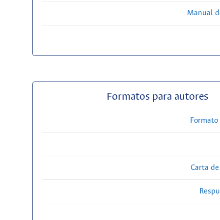
Manual d
Formatos para autores
Formato 
Carta de
Respue