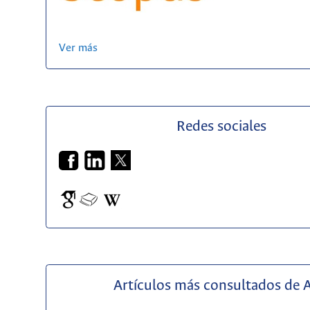
Ver más
Redes sociales
Artículos más consultados de 