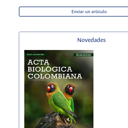
Enviar un artículo
Novedades