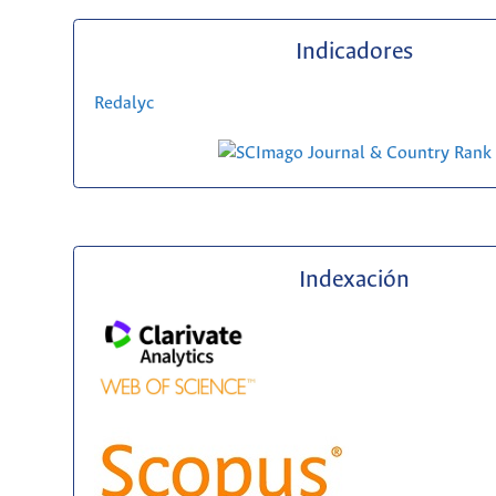
Indicadores
Redalyc
Indexación