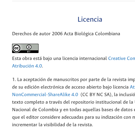
Licencia
Derechos de autor 2006 Acta Biológica Colombiana
Esta obra está bajo una licencia internacional
Creative C
Atribución 4.0
.
1. La aceptación de manuscritos por parte de la revista im
de su edición electrónica de acceso abierto bajo licencia
At
NonCommercial-ShareAlike 4.0
(CC BY NC SA), la inclusió
texto completo a través del repositorio institucional de la
Nacional de Colombia y en todas aquellas bases de datos 
que el editor considere adecuadas para su indización con m
incrementar la visibilidad de la revista.