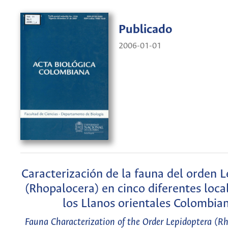
Publicado
2006-01-01
Caracterización de la fauna del orden 
(Rhopalocera) en cinco diferentes loca
los Llanos orientales Colombia
Fauna Characterization of the Order Lepidoptera (Rh