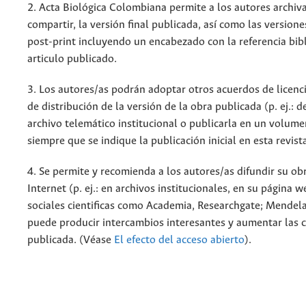
2. Acta Biológica Colombiana permite a los autores archiva
compartir, la versión final publicada, así como las versione
post-print incluyendo un encabezado con la referencia bibl
articulo publicado.
3. Los autores/as podrán adoptar otros acuerdos de licenc
de distribución de la versión de la obra publicada (p. ej.: 
archivo telemático institucional o publicarla en un volum
siempre que se indique la publicación inicial en esta revist
4. Se permite y recomienda a los autores/as difundir su ob
Internet (p. ej.: en archivos institucionales, en su página 
sociales cientificas como Academia, Researchgate; Mendela
puede producir intercambios interesantes y aumentar las c
publicada. (Véase
El efecto del acceso abierto
).