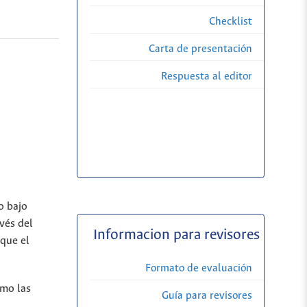
Checklist
Carta de presentación
Respuesta al editor
o bajo
vés del
Informacion para revisores
 que el
Formato de evaluación
omo las
Guía para revisores