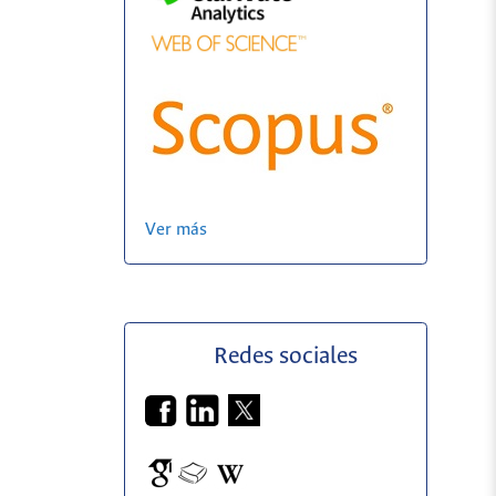
Ver más
Redes sociales