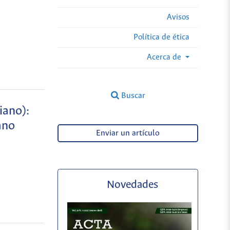
Avisos
Política de ética
Acerca de
Buscar
iano):
ano
Enviar un artículo
Novedades