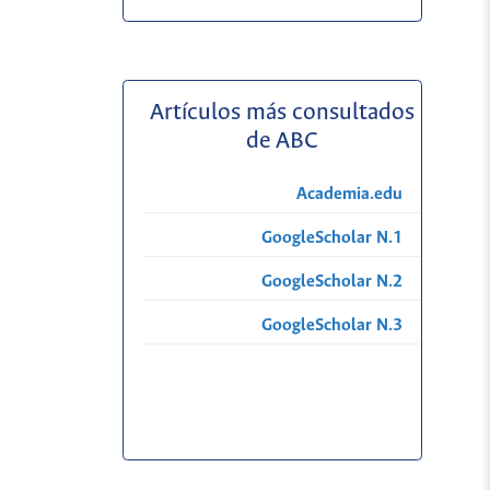
Artículos más consultados
de ABC
Academia.edu
GoogleScholar N.1
GoogleScholar N.2
GoogleScholar N.3