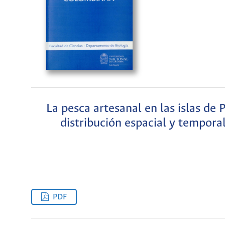
La pesca artesanal en las islas de
distribución espacial y tempora
PDF