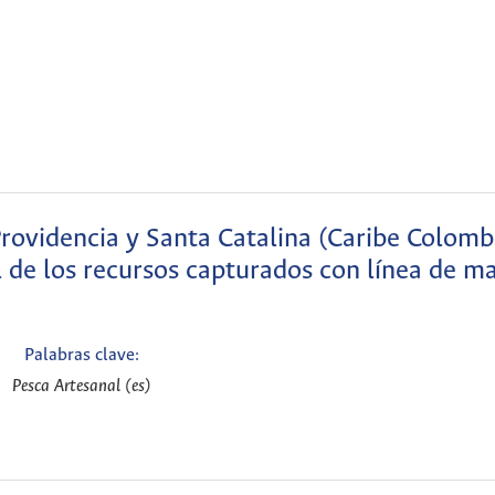
 Providencia y Santa Catalina (Caribe Colomb
l de los recursos capturados con línea de m
Palabras clave:
Pesca Artesanal (es)