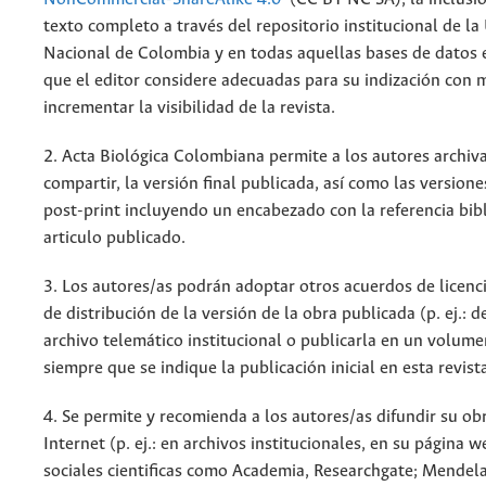
texto completo a través del repositorio institucional de la
Nacional de Colombia y en todas aquellas bases de datos 
que el editor considere adecuadas para su indización con m
incrementar la visibilidad de la revista.
2. Acta Biológica Colombiana permite a los autores archiva
compartir, la versión final publicada, así como las versione
post-print incluyendo un encabezado con la referencia bibl
articulo publicado.
3. Los autores/as podrán adoptar otros acuerdos de licenc
de distribución de la versión de la obra publicada (p. ej.: 
archivo telemático institucional o publicarla en un volum
siempre que se indique la publicación inicial en esta revist
4. Se permite y recomienda a los autores/as difundir su ob
Internet (p. ej.: en archivos institucionales, en su página 
sociales cientificas como Academia, Researchgate; Mendela