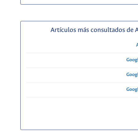
Artículos más consultados de 
Googl
Googl
Googl