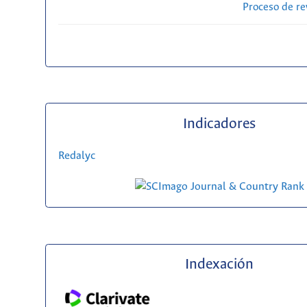
Proceso de re
Indicadores
Redalyc
Indexación