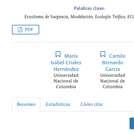
Palabras clave:
Ecositema de Surgencia, Modelación, Ecología Trófica, E
PDF
María
Camilo
Isabel Criales
Bernardo
Hernández
García
Universidad
Universidad
Nacional de
Nacional de
Colombia
Colombia
Resumen
Estadísticas
Cómo citar