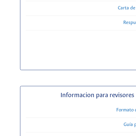
Carta de
Respue
Informacion para revisores
Formato 
Guía 