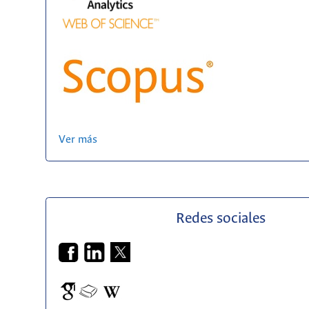
Ver más
Redes sociales