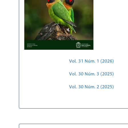
Vol. 31 Núm. 1 (2026)
Vol. 30 Núm. 3 (2025)
Vol. 30 Núm. 2 (2025)