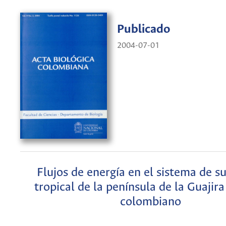
Publicado
2004-07-01
Flujos de energía en el sistema de s
tropical de la península de la Guajira
colombiano