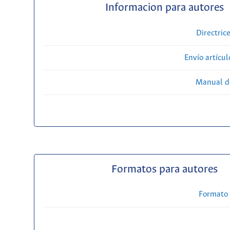
Informacion para autores
Directric
Envío artícul
Manual d
Formatos para autores
Formato 