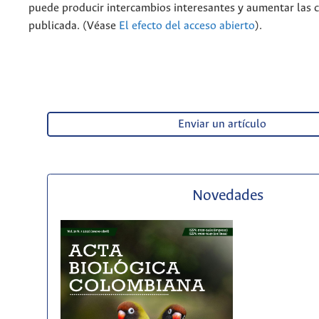
puede producir intercambios interesantes y aumentar las c
publicada. (Véase
El efecto del acceso abierto
).
Enviar un artículo
Novedades