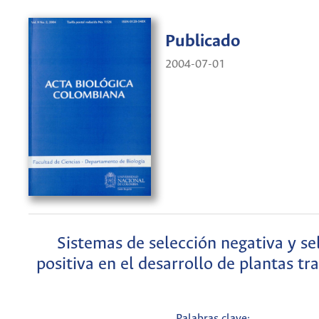
Publicado
2004-07-01
Sistemas de selección negativa y se
positiva en el desarrollo de plantas tr
Palabras clave: