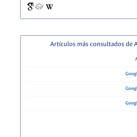
Artículos más consultados de 
Googl
Googl
Googl