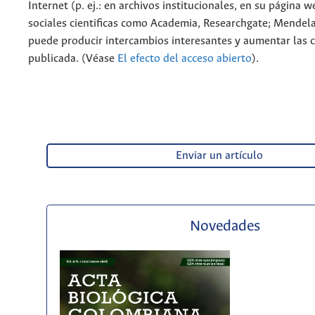
Internet (p. ej.: en archivos institucionales, en su página 
sociales cientificas como Academia, Researchgate; Mendela
puede producir intercambios interesantes y aumentar las c
publicada. (Véase
El efecto del acceso abierto
).
Enviar un artículo
Novedades