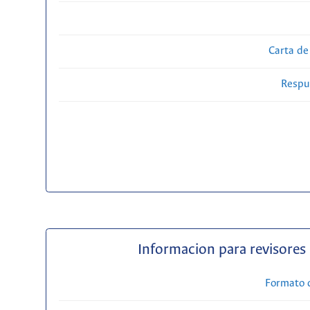
Carta de
Respue
Informacion para revisores
Formato 