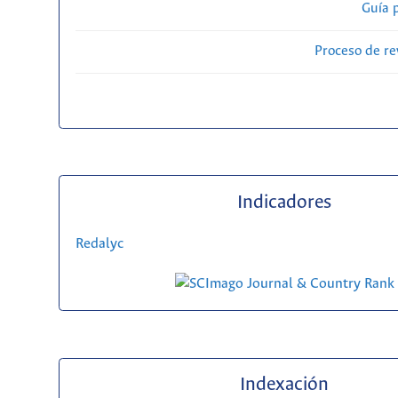
Guía 
Proceso de re
Indicadores
Redalyc
Indexación