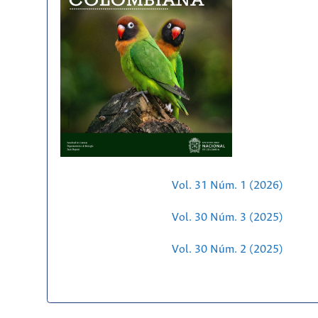
Vol. 31 Núm. 1 (2026)
Vol. 30 Núm. 3 (2025)
Vol. 30 Núm. 2 (2025)