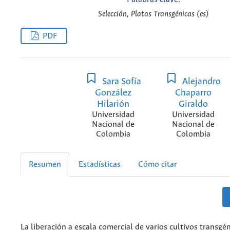
Selección, Platas Transgénicas (es)
PDF
Sara Sofía
Alejandro
González
Chaparro
Hilarión
Giraldo
Universidad
Universidad
Nacional de
Nacional de
Colombia
Colombia
Resumen
Estadísticas
Cómo citar
La liberación a escala comercial de varios cultivos transgé