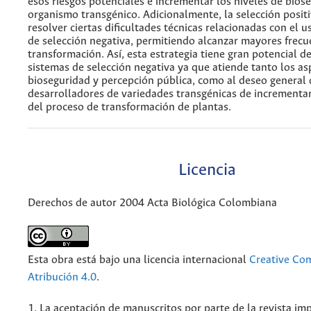
esos riesgos potenciales e incrementar los niveles de bios
organismo transgénico. Adicionalmente, la selección posit
resolver ciertas dificultades técnicas relacionadas con el 
de selección negativa, permitiendo alcanzar mayores frecu
transformación. Así, esta estrategia tiene gran potencial d
sistemas de selección negativa ya que atiende tanto los as
bioseguridad y percepción pública, como al deseo general 
desarrolladores de variedades transgénicas de incrementar 
del proceso de transformación de plantas.
Licencia
Derechos de autor 2004 Acta Biológica Colombiana
Esta obra está bajo una licencia internacional
Creative C
Atribución 4.0
.
1. La aceptación de manuscritos por parte de la revista im