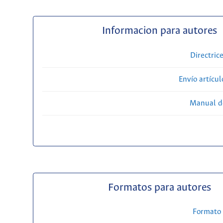
Informacion para autores
Directric
Envío artícul
Manual d
Formatos para autores
Formato 