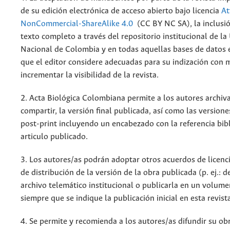
de su edición electrónica de acceso abierto bajo licencia
At
NonCommercial-ShareAlike 4.0
(CC BY NC SA), la inclusió
texto completo a través del repositorio institucional de la
Nacional de Colombia y en todas aquellas bases de datos 
que el editor considere adecuadas para su indización con m
incrementar la visibilidad de la revista.
2. Acta Biológica Colombiana permite a los autores archiva
compartir, la versión final publicada, así como las versione
post-print incluyendo un encabezado con la referencia bibl
articulo publicado.
3. Los autores/as podrán adoptar otros acuerdos de licenc
de distribución de la versión de la obra publicada (p. ej.: 
archivo telemático institucional o publicarla en un volum
siempre que se indique la publicación inicial en esta revist
4. Se permite y recomienda a los autores/as difundir su ob