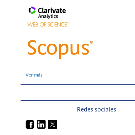
Ver más
Redes sociales