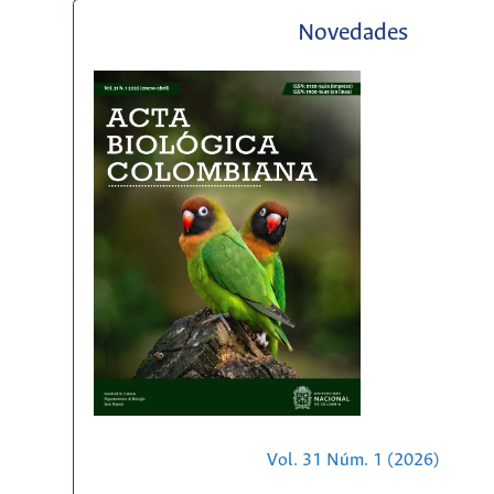
Novedades
Vol. 31 Núm. 1 (2026)