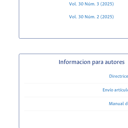
Vol. 30 Núm. 3 (2025)
Vol. 30 Núm. 2 (2025)
Informacion para autores
Directric
Envío artícul
Manual d