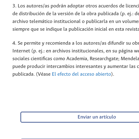
3. Los autores/as podrán adoptar otros acuerdos de licenc
de distribución de la versión de la obra publicada (p. ej.: 
archivo telemático institucional o publicarla en un volum
siempre que se indique la publicación inicial en esta revist
4. Se permite y recomienda a los autores/as difundir su ob
Internet (p. ej.: en archivos institucionales, en su página 
sociales cientificas como Academia, Researchgate; Mendela
puede producir intercambios interesantes y aumentar las c
publicada. (Véase
El efecto del acceso abierto
).
Enviar un artículo