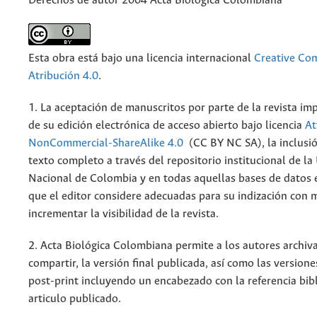
Derechos de autor 2004 Acta Biológica Colombiana
Esta obra está bajo una licencia internacional
Creative C
Atribución 4.0
.
1. La aceptación de manuscritos por parte de la revista im
de su edición electrónica de acceso abierto bajo licencia
At
NonCommercial-ShareAlike 4.0
(CC BY NC SA), la inclusió
texto completo a través del repositorio institucional de la
Nacional de Colombia y en todas aquellas bases de datos 
que el editor considere adecuadas para su indización con m
incrementar la visibilidad de la revista.
2. Acta Biológica Colombiana permite a los autores archiva
compartir, la versión final publicada, así como las versione
post-print incluyendo un encabezado con la referencia bibl
articulo publicado.