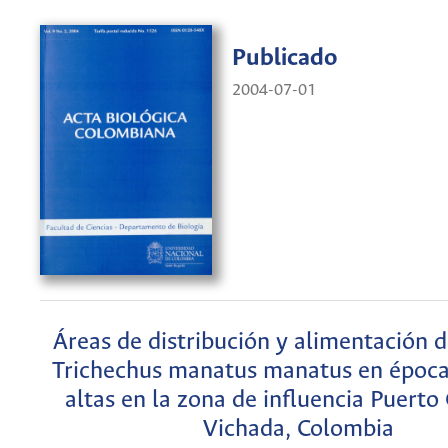
Publicado
2004-07-01
Áreas de distribución y alimentación 
Trichechus manatus manatus en época
altas en la zona de influencia Puerto
Vichada, Colombia