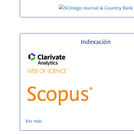
Indexación
Ver más