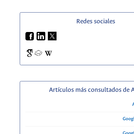
Redes sociales
Artículos más consultados de 
Googl
Googl