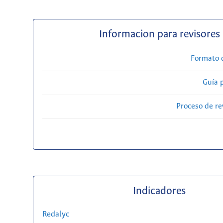
Informacion para revisores
Formato 
Guía 
Proceso de re
Indicadores
Redalyc