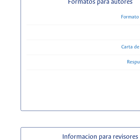
Formatos para autores
Formato 
Carta de
Respue
Informacion para revisores