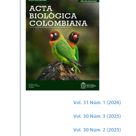
Vol. 31 Núm. 1 (2026)
Vol. 30 Núm. 3 (2025)
Vol. 30 Núm. 2 (2025)