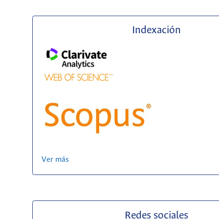
Indexación
Ver más
Redes sociales