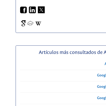
Artículos más consultados de 
Googl
Googl
Googl