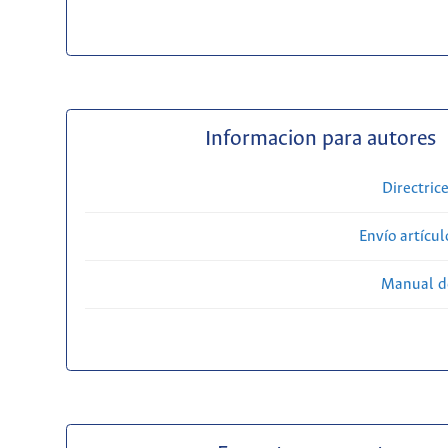
Informacion para autores
Directric
Envío artícul
Manual d