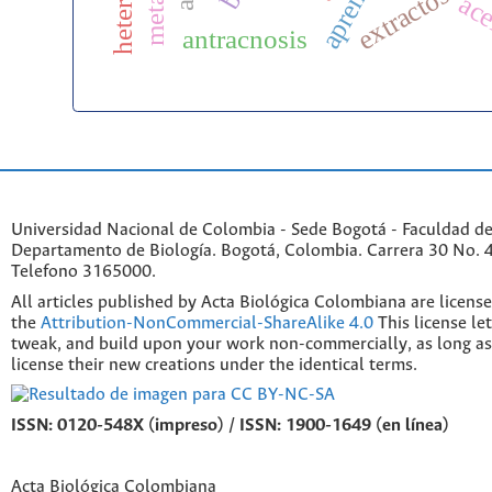
ace
antracnosis
Universidad Nacional de Colombia - Sede Bogotá - Faculdad de
Departamento de Biología. Bogotá, Colombia. Carrera 30 No. 45
Telefono 3165000.
All articles published by Acta Biológica Colombiana are licens
the
Attribution-NonCommercial-ShareAlike 4.0
This license le
tweak, and build upon your work non-commercially, as long as
license their new creations under the identical terms.
ISSN: 0120-548X (impreso) / ISSN: 1900-1649 (en línea)
Acta Biológica Colombiana