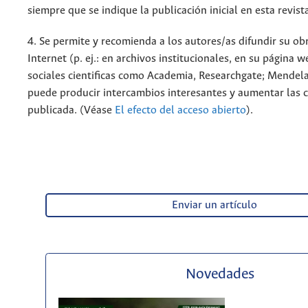
siempre que se indique la publicación inicial en esta revist
4. Se permite y recomienda a los autores/as difundir su ob
Internet (p. ej.: en archivos institucionales, en su página 
sociales cientificas como Academia, Researchgate; Mendela
puede producir intercambios interesantes y aumentar las c
publicada. (Véase
El efecto del acceso abierto
).
Enviar un artículo
Novedades