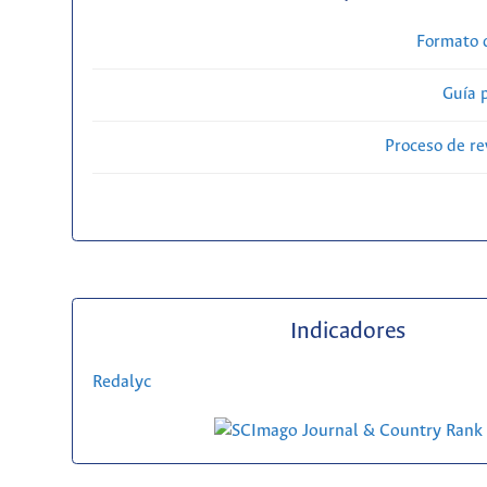
Formato 
Guía 
Proceso de re
Indicadores
Redalyc