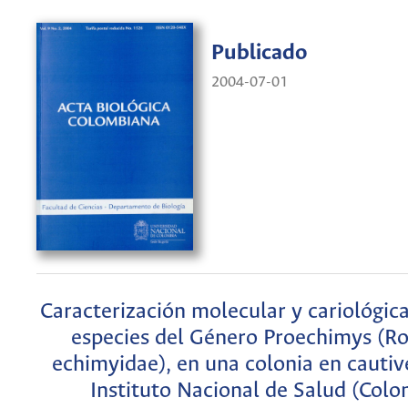
Publicado
2004-07-01
Caracterización molecular y cariológic
especies del Género Proechimys (Ro
echimyidae), en una colonia en cautive
Instituto Nacional de Salud (Colo