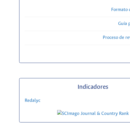
Formato 
Guía 
Proceso de re
Indicadores
Redalyc