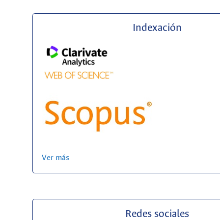
Indexación
Ver más
Redes sociales