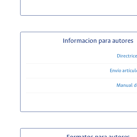
Informacion para autores
Directric
Envío artícul
Manual d