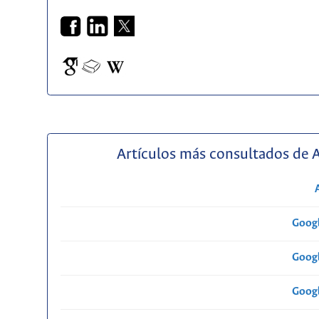
Artículos más consultados de 
Googl
Googl
Googl