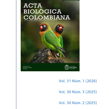
Vol. 31 Núm. 1 (2026)
Vol. 30 Núm. 3 (2025)
Vol. 30 Núm. 2 (2025)