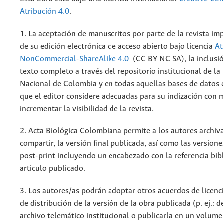
Atribución 4.0
.
1. La aceptación de manuscritos por parte de la revista im
de su edición electrónica de acceso abierto bajo licencia
At
NonCommercial-ShareAlike 4.0
(CC BY NC SA), la inclusió
texto completo a través del repositorio institucional de la
Nacional de Colombia y en todas aquellas bases de datos 
que el editor considere adecuadas para su indización con m
incrementar la visibilidad de la revista.
2. Acta Biológica Colombiana permite a los autores archiva
compartir, la versión final publicada, así como las versione
post-print incluyendo un encabezado con la referencia bibl
articulo publicado.
3. Los autores/as podrán adoptar otros acuerdos de licenc
de distribución de la versión de la obra publicada (p. ej.: 
archivo telemático institucional o publicarla en un volum