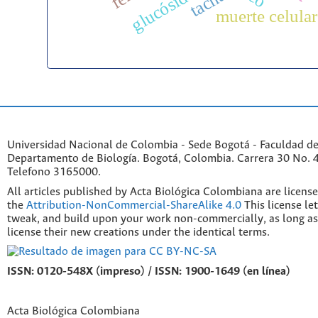
glucósidos
tacna
muerte celular
Universidad Nacional de Colombia - Sede Bogotá - Faculdad de
Departamento de Biología. Bogotá, Colombia. Carrera 30 No. 45
Telefono 3165000.
All articles published by Acta Biológica Colombiana are licens
the
Attribution-NonCommercial-ShareAlike 4.0
This license le
tweak, and build upon your work non-commercially, as long as
license their new creations under the identical terms.
ISSN: 0120-548X (impreso) / ISSN: 1900-1649 (en línea)
Acta Biológica Colombiana