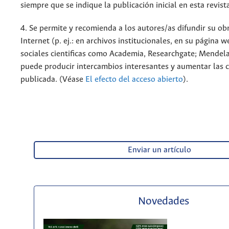
siempre que se indique la publicación inicial en esta revist
4. Se permite y recomienda a los autores/as difundir su ob
Internet (p. ej.: en archivos institucionales, en su página 
sociales cientificas como Academia, Researchgate; Mendela
puede producir intercambios interesantes y aumentar las c
publicada. (Véase
El efecto del acceso abierto
).
Enviar un artículo
Novedades