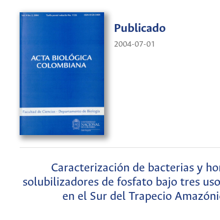
Publicado
2004-07-01
Caracterización de bacterias y h
solubilizadores de fosfato bajo tres us
en el Sur del Trapecio Amazón