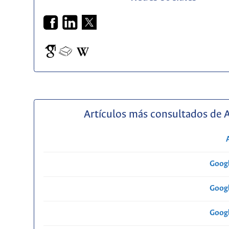
Artículos más consultados de 
Googl
Googl
Googl