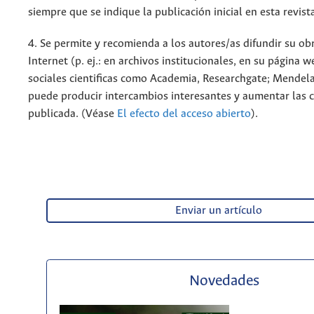
siempre que se indique la publicación inicial en esta revist
4. Se permite y recomienda a los autores/as difundir su ob
Internet (p. ej.: en archivos institucionales, en su página 
sociales cientificas como Academia, Researchgate; Mendela
puede producir intercambios interesantes y aumentar las c
publicada. (Véase
El efecto del acceso abierto
).
Enviar un artículo
Novedades