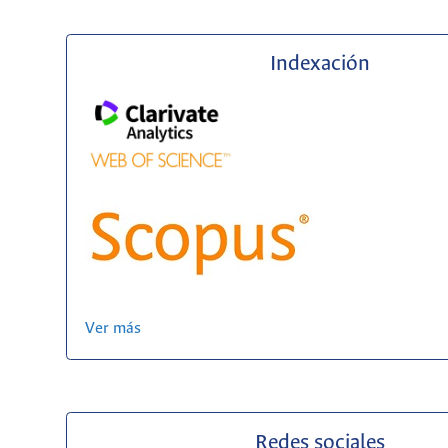
Indexación
Ver más
Redes sociales