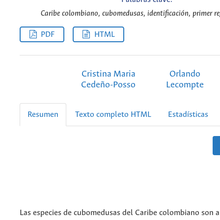
Caribe colombiano, cubomedusas, identificación, primer reg
PDF
HTML
Cristina Maria
Orlando
Cedeño-Posso
Lecompte
Resumen
Texto completo HTML
Estadísticas
Las especies de cubomedusas del Caribe colombiano son 