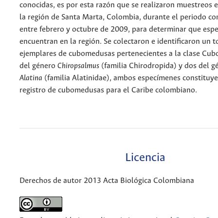
conocidas, es por esta razón que se realizaron muestreos 
la región de Santa Marta, Colombia, durante el periodo c
entre febrero y octubre de 2009, para determinar que espe
encuentran en la región. Se colectaron e identificaron un t
ejemplares de cubomedusas pertenecientes a la clase Cubo
del género
Chiropsalmus
(familia Chirodropida) y dos del g
Alatina
(familia Alatinidae), ambos especímenes constituye
registro de cubomedusas para el Caribe colombiano.
Licencia
Derechos de autor 2013 Acta Biológica Colombiana