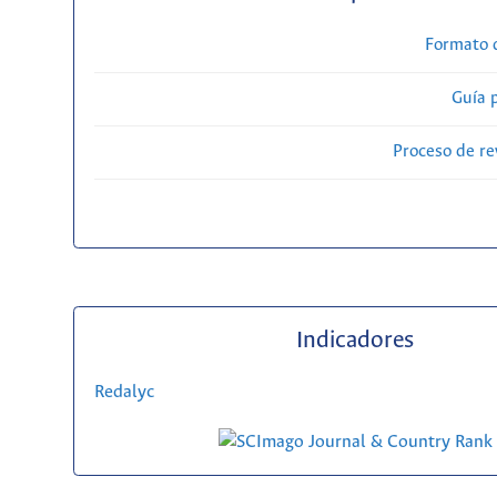
Formato 
Guía 
Proceso de re
Indicadores
Redalyc