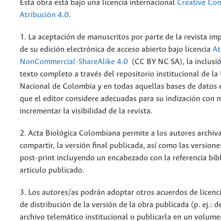
Esta obra está bajo una licencia internacional
Creative C
Atribución 4.0
.
1. La aceptación de manuscritos por parte de la revista im
de su edición electrónica de acceso abierto bajo licencia
At
NonCommercial-ShareAlike 4.0
(CC BY NC SA), la inclusió
texto completo a través del repositorio institucional de la
Nacional de Colombia y en todas aquellas bases de datos 
que el editor considere adecuadas para su indización con m
incrementar la visibilidad de la revista.
2. Acta Biológica Colombiana permite a los autores archiva
compartir, la versión final publicada, así como las versione
post-print incluyendo un encabezado con la referencia bibl
articulo publicado.
3. Los autores/as podrán adoptar otros acuerdos de licenc
de distribución de la versión de la obra publicada (p. ej.: 
archivo telemático institucional o publicarla en un volum