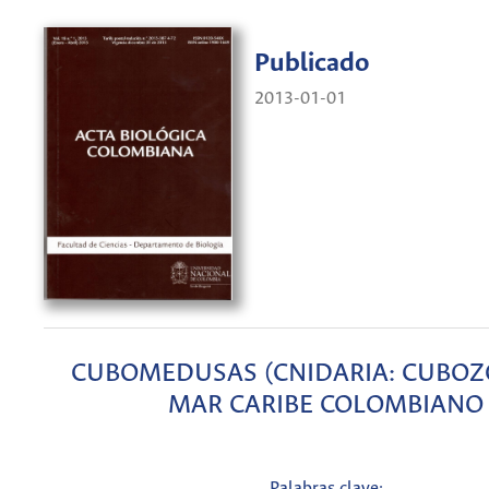
Publicado
2013-01-01
CUBOMEDUSAS (CNIDARIA: CUBOZ
MAR CARIBE COLOMBIANO
Palabras clave: