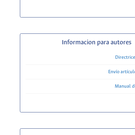
Informacion para autores
Directric
Envío artícul
Manual d