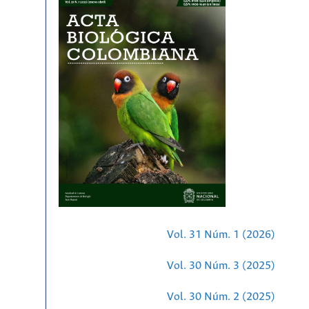
Vol. 31 Núm. 1 (2026)
Vol. 30 Núm. 3 (2025)
Vol. 30 Núm. 2 (2025)