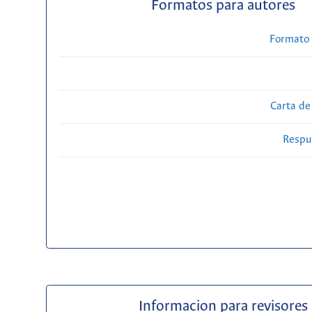
Formatos para autores
Formato 
Carta de
Respue
Informacion para revisores