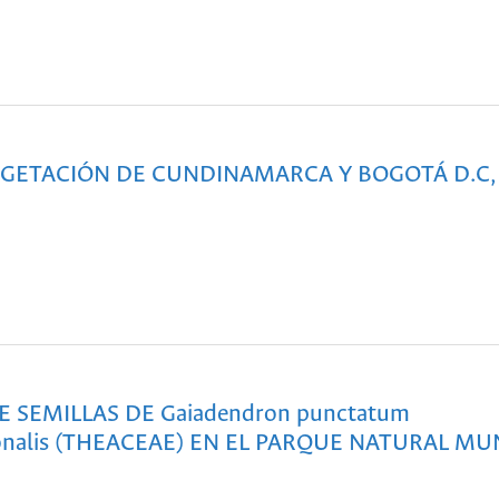
VEGETACIÓN DE CUNDINAMARCA Y BOGOTÁ D.C,
E SEMILLAS DE Gaiadendron punctatum
ionalis (THEACEAE) EN EL PARQUE NATURAL MU