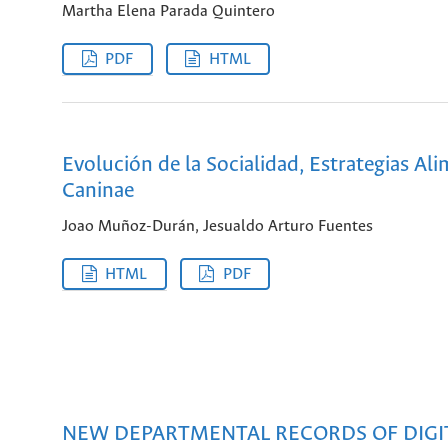
Martha Elena Parada Quintero
PDF
HTML
Evolución de la Socialidad, Estrategias Al
Caninae
Joao Muñoz-Durán, Jesualdo Arturo Fuentes
HTML
PDF
NEW DEPARTMENTAL RECORDS OF DIGI