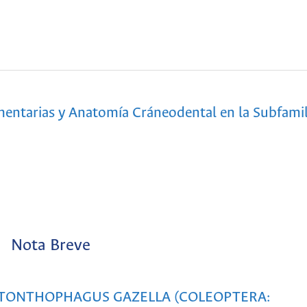
imentarias y Anatomía Cráneodental en la Subfamil
Nota Breve
TONTHOPHAGUS GAZELLA (COLEOPTERA: