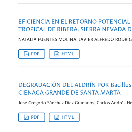
EFICIENCIA EN EL RETORNO POTENCIAL
TROPICAL DE RIBERA. SIERRA NEVADA 
NATALIA FUENTES MOLINA, JAVIER ALFREDO RODRÍ
PDF
HTML
DEGRADACIÓN DEL ALDRÍN POR Bacillus 
CIENAGA GRANDE DE SANTA MARTA
José Gregorio Sánchez Díaz Granados, Carlos Andrés H
PDF
HTML