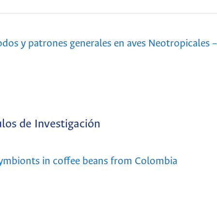
dos y patrones generales en aves Neotropicales –
ulos de Investigación
symbionts in coffee beans from Colombia