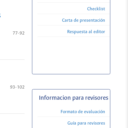
Checklist
S
Carta de presentación
Respuesta al editor
77-92
93-102
Informacion para revisores
Formato de evaluación
Guía para revisores