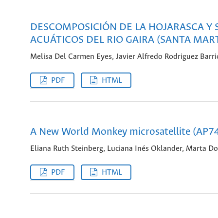
DESCOMPOSICIÓN DE LA HOJARASCA Y
ACUÁTICOS DEL RIO GAIRA (SANTA MAR
Melisa Del Carmen Eyes, Javier Alfredo Rodriguez Barri
PDF
HTML
A New World Monkey microsatellite (AP74)
Eliana Ruth Steinberg, Luciana Inés Oklander, Marta D
PDF
HTML