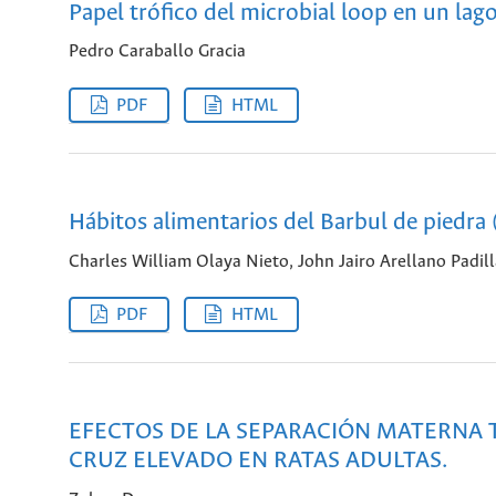
Papel trófico del microbial loop en un la
Pedro Caraballo Gracia
PDF
HTML
Hábitos alimentarios del Barbul de piedra (
Charles William Olaya Nieto, John Jairo Arellano Padil
PDF
HTML
EFECTOS DE LA SEPARACIÓN MATERNA 
CRUZ ELEVADO EN RATAS ADULTAS.