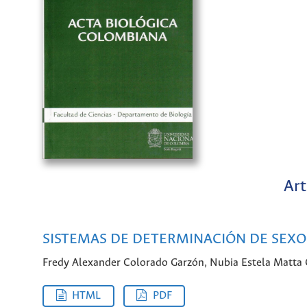
Art
SISTEMAS DE DETERMINACIÓN DE SEXO 
Fredy Alexander Colorado Garzón, Nubia Estela Matt
HTML
PDF