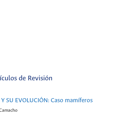
ículos de Revisión
Y SU EVOLUCIÓN: Caso mamíferos
a Camacho