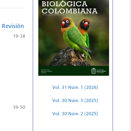
 Revisión
19-38
Vol. 31 Núm. 1 (2026)
Vol. 30 Núm. 3 (2025)
39-50
Vol. 30 Núm. 2 (2025)