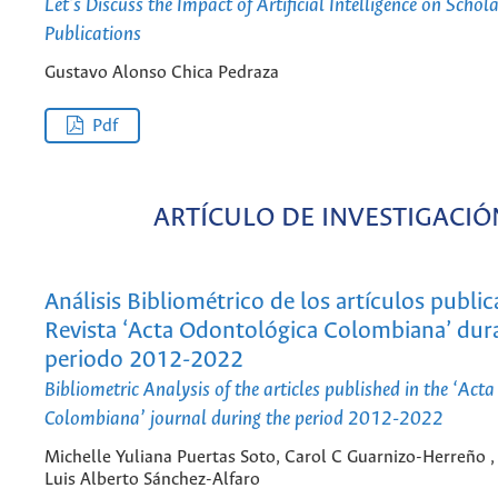
Let's Discuss the Impact of Artificial Intelligence on Schola
Publications
Gustavo Alonso Chica Pedraza
Pdf
ARTÍCULO DE INVESTIGACIÓ
Análisis Bibliométrico de los artículos public
Revista ‘Acta Odontológica Colombiana’ dura
periodo 2012-2022
Bibliometric Analysis of the articles published in the ‘Act
Colombiana’ journal during the period 2012-2022
Michelle Yuliana Puertas Soto, Carol C Guarnizo-Herreño ,
Luis Alberto Sánchez-Alfaro