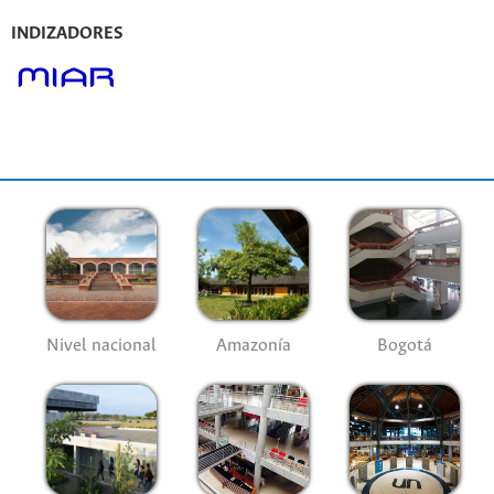
INDIZADORES
Nivel nacional
Amazonía
Bogotá