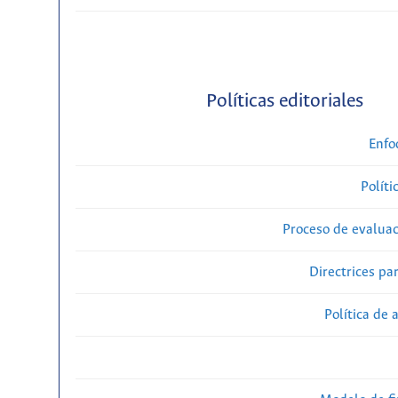
Políticas editoriales
Enfo
Políti
Proceso de evaluac
Directrices par
Política de 