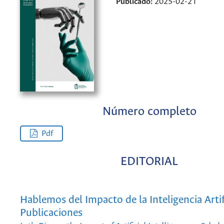
Publicado:
2025-02-21
Número completo
Pdf
EDITORIAL
Hablemos del Impacto de la Inteligencia Artifi
Publicaciones