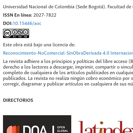
Universidad Nacional de Colombia (Sede Bogotá). Facultad de
ISSN En línea:
2027-7822
DOI:
10.15446/aoc
Este obra está bajo una licencia de:
Reconocimiento-NoComercial-SinObraDerivada 4.0 Internacio
La revista adhiere a los principios y políticas del libre acceso (
derecho a los lectores a descargar, imprimir, compartir o vincul
completo de cualquiera de los artículos publicados en cualqui
publicados. La revista no realiza ningún cobro económico por s
corregir, diagramar y publicar artículos en cualquiera de sus n
DIRECTORIOS