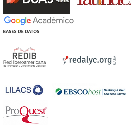
BASES DE DATOS