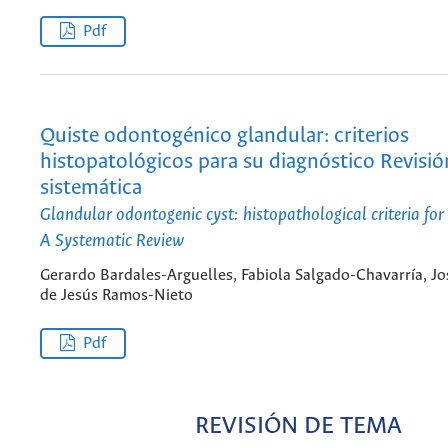
Pdf
Quiste odontogénico glandular: criterios
histopatológicos para su diagnóstico Revisió
sistemática
Glandular odontogenic cyst: histopathological criteria for 
A Systematic Review
Gerardo Bardales-Arguelles, Fabiola Salgado-Chavarría, Jo
de Jesús Ramos-Nieto
Pdf
REVISIÓN DE TEMA