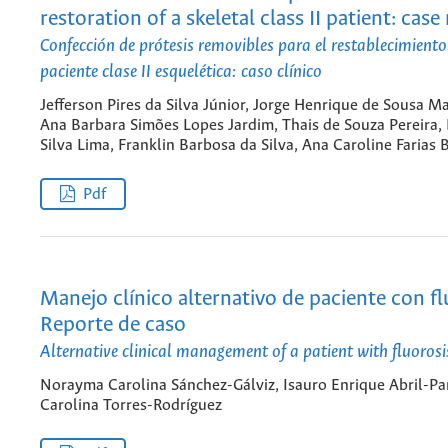
restoration of a skeletal class II patient: case
Confección de prótesis removibles para el restablecimiento
paciente clase II esquelética: caso clínico
Jefferson Pires da Silva Júnior, Jorge Henrique de Sousa Ma
Ana Barbara Simões Lopes Jardim, Thais de Souza Pereira, 
Silva Lima, Franklin Barbosa da Silva, Ana Caroline Farias
Pdf
Manejo clínico alternativo de paciente con fl
Reporte de caso
Alternative clinical management of a patient with fluorosi
Norayma Carolina Sánchez-Gálviz, Isauro Enrique Abril-Pa
Carolina Torres-Rodríguez