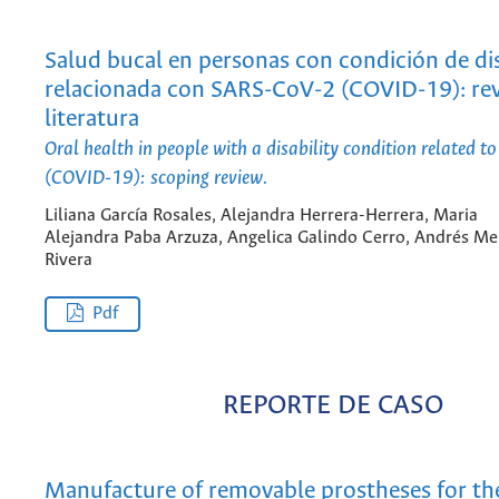
Salud bucal en personas con condición de d
relacionada con SARS-CoV-2 (COVID-19): rev
literatura
Oral health in people with a disability condition related 
(COVID-19): scoping review.
Liliana García Rosales, Alejandra Herrera-Herrera, Maria
Alejandra Paba Arzuza, Angelica Galindo Cerro, Andrés M
Rivera
Pdf
REPORTE DE CASO
Manufacture of removable prostheses for th