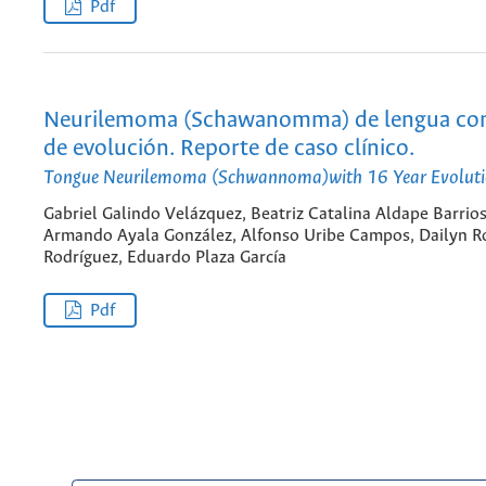
Pdf
Neurilemoma (Schawanomma) de lengua con
de evolución. Reporte de caso clínico.
Tongue Neurilemoma (Schwannoma)with 16 Year Evolutio
Gabriel Galindo Velázquez, Beatriz Catalina Aldape Barrios
Armando Ayala González, Alfonso Uribe Campos, Dailyn R
Rodríguez, Eduardo Plaza García
Pdf