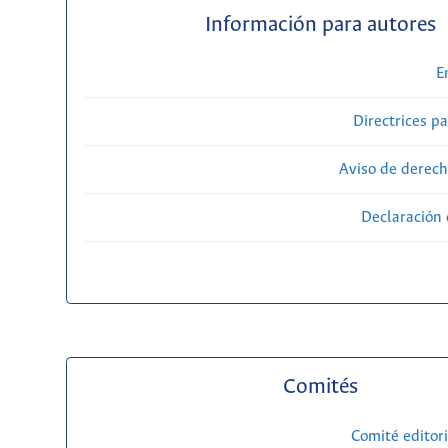
Información para autores
E
Directrices p
Aviso de derech
Declaración 
Comités
Comité editori