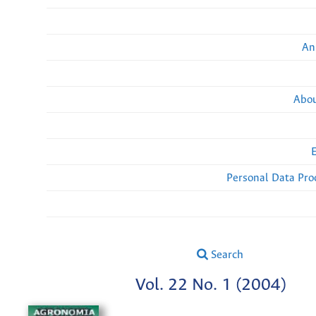
An
Abou
Personal Data Pro
Search
Vol. 22 No. 1 (2004)