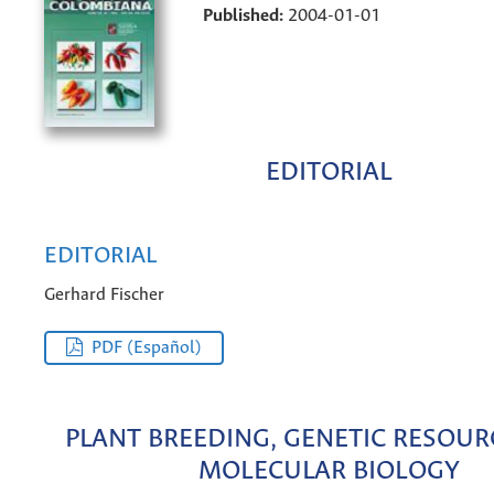
Published:
2004-01-01
EDITORIAL
EDITORIAL
Gerhard Fischer
PDF (Español)
PLANT BREEDING, GENETIC RESOUR
MOLECULAR BIOLOGY