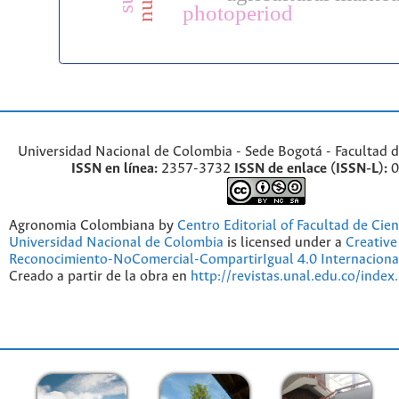
photoperiod
Universidad Nacional de Colombia - Sede Bogotá - Facultad d
ISSN en línea:
2357-3732
ISSN de enlace (ISSN-L):
0
Agronomia Colombiana by
Centro Editorial of Facultad de Cien
Universidad Nacional de Colombia
is licensed under a
Creativ
Reconocimiento-NoComercial-CompartirIgual 4.0 Internaciona
Creado a partir de la obra en
http://revistas.unal.edu.co/index