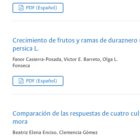
PDF (Español)
Crecimiento de frutos y ramas de duraznero
persica L.
Fanor Casierra-Posada, Victor E. Barreto, Olga L.
Fonseca
PDF (Español)
Comparación de las respuestas de cuatro cul
mora
Beatriz Elena Enciso, Clemencia Gómez