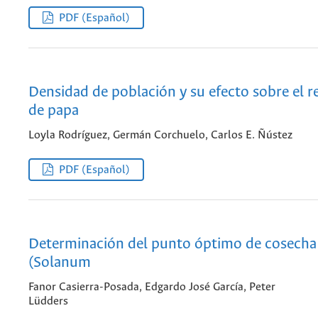
PDF (Español)
Densidad de población y su efecto sobre el 
de papa
Loyla Rodríguez, Germán Corchuelo, Carlos E. Ñústez
PDF (Español)
Determinación del punto óptimo de cosecha 
(Solanum
Fanor Casierra-Posada, Edgardo José García, Peter
Lüdders