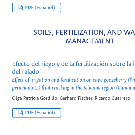
PDF (Español)
SOILS, FERTILIZATION, AND W
MANAGEMENT
Efecto del riego y de la fertilización sobre la 
del rajado
Effect of irrigation and fertilisation on cape gooseberry (Ph
peruviana L.) fruit cracking in the Silvania region (Cundi
Olga Patricia Gordillo, Gerhard Fischer, Ricardo Guerrero
PDF (Español)