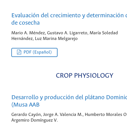
Evaluación del crecimiento y determinación 
de cosecha
Mario A. Méndez, Gustavo A. Ligarreto, María Soledad
Hernández, Luz Marina Melgarejo
PDF (Español)
CROP PHYSIOLOGY
Desarrollo y producción del plátano Domin
(Musa AAB
Gerardo Cayón, Jorge A. Valencia M., Humberto Morales O.
Argemiro Domínguez V.