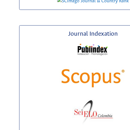
Journal Indexation