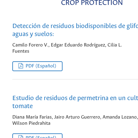
CROP PROTECTION
Detección de residuos biodisponibles de glif
aguas y suelos:
Camilo Forero V., Edgar Eduardo Rodríguez, Cilia L.
Fuentes
PDF (Español)
Estudio de residuos de permetrina en un cult
tomate
Diana María Farias, Jairo Arturo Guerrero, Amanda Lozano,
Wilson Piedrahita