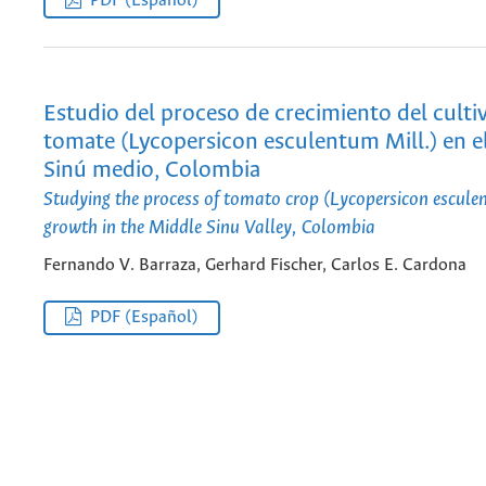
PDF (Español)
Estudio del proceso de crecimiento del culti
tomate (Lycopersicon esculentum Mill.) en el
Sinú medio, Colombia
Studying the process of tomato crop (Lycopersicon escule
growth in the Middle Sinu Valley, Colombia
Fernando V. Barraza, Gerhard Fischer, Carlos E. Cardona
PDF (Español)