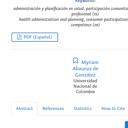
Keywords:
administración y planificación en salud, participación comunit
profesional (es)
health administration and planning, consumer participation,
competence (en)
PDF (Español)
Myriam
Abaunza de
González
Universidad
Nacional de
Colombia
Abstract
References
Statistics
How to Cite