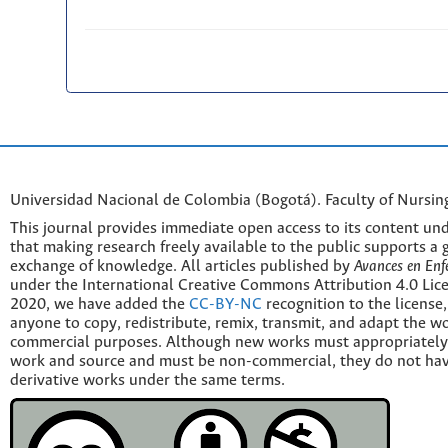
Universidad Nacional de Colombia (Bogotá). Faculty of Nursin
This journal provides immediate open access to its content und
that making research freely available to the public supports a 
exchange of knowledge. All articles published by
Avances en Enf
under the International Creative Commons Attribution 4.0 Licen
2020, we have added the
CC-BY-NC
recognition to the license
anyone to copy, redistribute, remix, transmit, and adapt the w
commercial purposes. Although new works must appropriately c
work and source and must be non-commercial, they do not have
derivative works under the same terms.