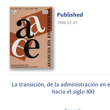
Published
1996-01-01
La transición, de la administración en 
hacia el siglo XXI