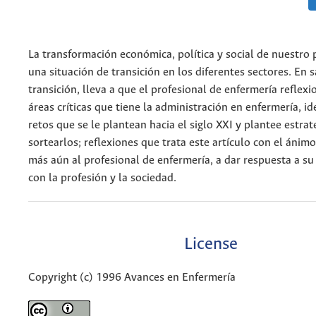
La transformación económica, política y social de nuestro 
una situación de transición en los diferentes sectores. En 
transición, lleva a que el profesional de enfermería reflexi
áreas críticas que tiene la administración en enfermería, id
retos que se le plantean hacia el siglo XXI y plantee estrat
sortearlos; reflexiones que trata este artículo con el ánim
más aún al profesional de enfermería, a dar respuesta a 
con la profesión y la sociedad.
License
Copyright (c) 1996 Avances en Enfermería