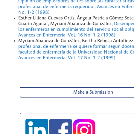
Opinión de empleadores de lPS sobre las características
profesional de enfermería requerido
,
Avances en Enferm
No. 1-2 (1998)
Esther Liliana Cuevas Ortíz, Ángela Patricia Gómez Sote
Guarín Aguilar, Myriam Abaunza de González,
Desempeñ
los enfermeros en cumplimiento del servicio social obl
Avances en Enfermería: Vol. 16 No. 1-2 (1998)
Myriam Abaunza de González, Bertha Rebeca Antolínez
profesional de enfermería se quiere formar según docen
facultad de enfermería de la Universidad Nacional de 
Avances en Enfermería: Vol. 17 No. 1-2 (1999)
Make a Submission