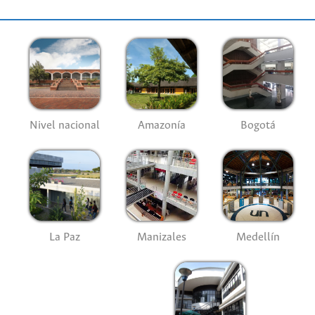
Nivel nacional
Amazonía
Bogotá
La Paz
Manizales
Medellín