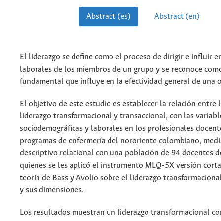
Abstract (es)
Abstract (en)
El liderazgo se define como el proceso de dirigir e influir e
laborales de los miembros de un grupo y se reconoce co
fundamental que influye en la efectividad general de una o
El objetivo de este estudio es establecer la relación entre 
liderazgo transformacional y transaccional, con las variabl
sociodemográficas y laborales en los profesionales docent
programas de enfermería del nororiente colombiano, medi
descriptivo relacional con una población de 94 docentes d
quienes se les aplicó el instrumento MLQ-5X versión corta
teoría de Bass y Avolio sobre el liderazgo transformacional
y sus dimensiones.
Los resultados muestran un liderazgo transformacional con