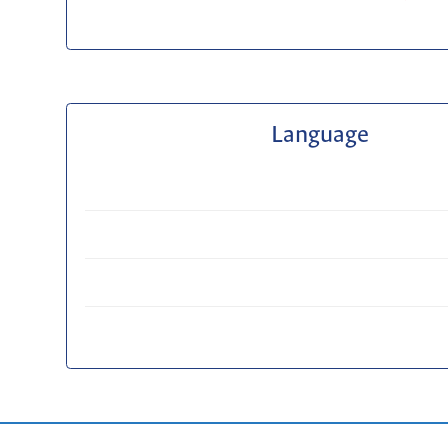
Language