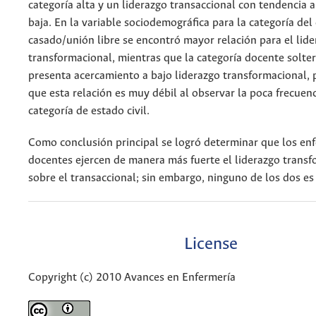
categoría alta y un liderazgo transaccional con tendencia a
baja. En la variable sociodemográfica para la categoría del 
casado/unión libre se encontró mayor relación para el lid
transformacional, mientras que la categoría docente solt
presenta acercamiento a bajo liderazgo transformacional, 
que esta relación es muy débil al observar la poca frecuenc
categoría de estado civil.
Como conclusión principal se logró determinar que los en
docentes ejercen de manera más fuerte el liderazgo trans
sobre el transaccional; sin embargo, ninguno de los dos es
License
Copyright (c) 2010 Avances en Enfermería