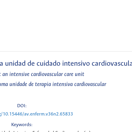
 unidad de cuidado intensivo cardiovascul
 an intensive cardiovascular care unit
ma unidade de terapia intensiva cardiovascular
DOI:
rg/10.15446/av.enferm.v36n2.65833
Keywords: