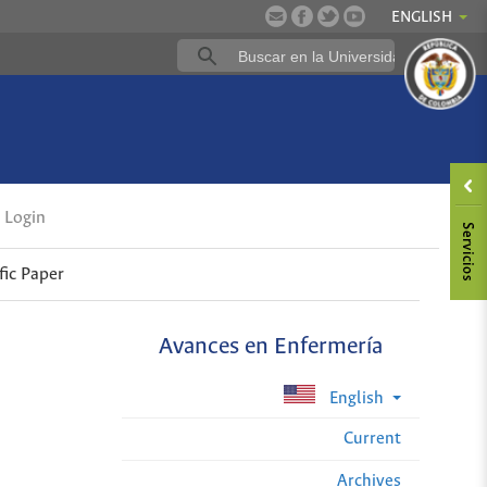
ENGLISH
Login
fic Paper
Avances en Enfermería
English
Current
Archives