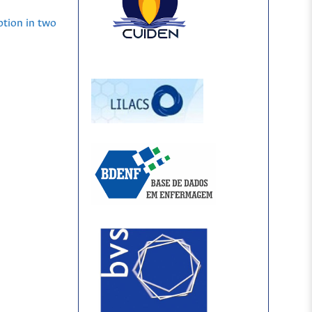
ption in two