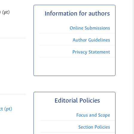
) (pt)
Information for authors
Online Submissions
Author Guidelines
Privacy Statement
Editorial Policies
t (pt)
Focus and Scope
Section Policies