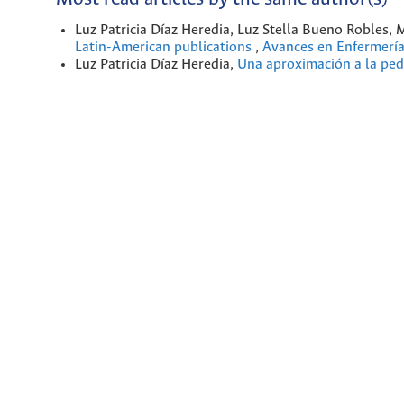
Luz Patricia Díaz Heredia, Luz Stella Bueno Robles, 
Latin-American publications
,
Avances en Enfermería
Luz Patricia Díaz Heredia,
Una aproximación a la pe