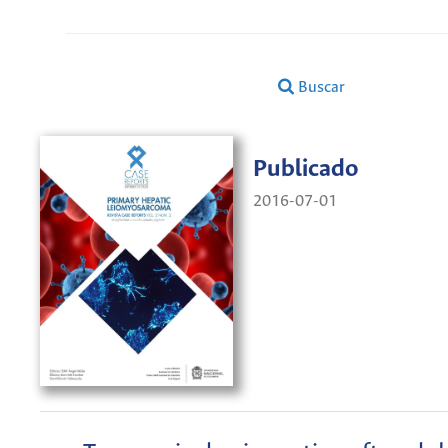
Buscar
Publicado
2016-07-01