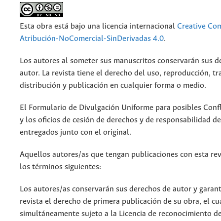
Esta obra está bajo una licencia internacional
Creative C
Atribución-NoComercial-SinDerivadas 4.0
.
Los autores al someter sus manuscritos conservarán sus d
autor. La revista tiene el derecho del uso, reproducción, t
distribución y publicación en cualquier forma o medio.
El Formulario de Divulgación Uniforme para posibles Confl
y los oficios de cesión de derechos y de responsabilidad d
entregados junto con el original.
Aquellos autores/as que tengan publicaciones con esta rev
los términos siguientes:
Los autores/as conservarán sus derechos de autor y garant
revista el derecho de primera publicación de su obra, el cu
simultáneamente sujeto a la Licencia de reconocimiento d