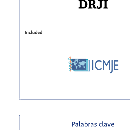
Included
Palabras clave