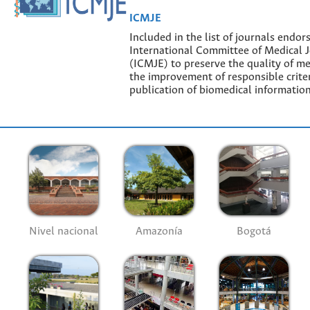
ICMJE
Included in the list of journals endor
International Committee of Medical J
(ICMJE) to preserve the quality of me
the improvement of responsible criter
publication of biomedical information
Nivel nacional
Amazonía
Bogotá