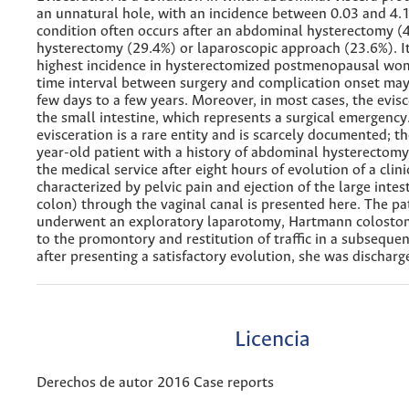
an unnatural hole, with an incidence between 0.03 and 4.1
condition often occurs after an abdominal hysterectomy (
hysterectomy (29.4%) or laparoscopic approach (23.6%). It
highest incidence in hysterectomized postmenopausal wom
time interval between surgery and complication onset may
few days to a few years. Moreover, in most cases, the evisc
the small intestine, which represents a surgical emergency
evisceration is a rare entity and is scarcely documented; th
year-old patient with a history of abdominal hysterectom
the medical service after eight hours of evolution of a clini
characterized by pelvic pain and ejection of the large intes
colon) through the vaginal canal is presented here. The pa
underwent an exploratory laparotomy, Hartmann colosto
to the promontory and restitution of traffic in a subseque
after presenting a satisfactory evolution, she was discharg
Licencia
Derechos de autor 2016 Case reports