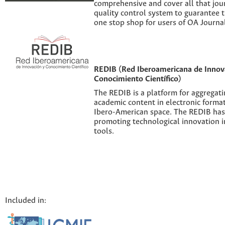
comprehensive and cover all that jour
quality control system to guarantee th
one stop shop for users of OA Journal
REDIB (Red Iberoamericana de Innov
Conocimiento Científico)
The REDIB is a platform for aggregatin
academic content in electronic forma
Ibero-American space. The REDIB has 
promoting technological innovation i
tools.
Included in: