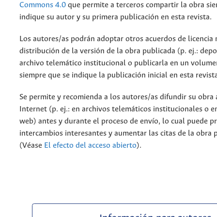
Commons 4.0
que permite a terceros compartir la obra si
indique su autor y su primera publicación en esta revista.
Los autores/as podrán adoptar otros acuerdos de licencia 
distribución de la versión de la obra publicada (p. ej.: dep
archivo telemático institucional o publicarla en un volum
siempre que se indique la publicación inicial en esta revist
Se permite y recomienda a los autores/as difundir su obra 
Internet (p. ej.: en archivos telemáticos institucionales o 
web) antes y durante el proceso de envío, lo cual puede p
intercambios interesantes y aumentar las citas de la obra 
(Véase
El efecto del acceso abierto
).